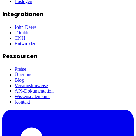
Loslegen
Integrationen
John Deere
Trimble
CNH
Entwickler
Ressourcen
Preise
Über uns
Blog
Versionshinweise
API-Dokumentation
Wissensdatenbank
Kontakt