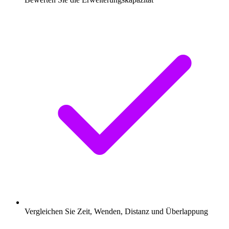
Vergleichen Sie Zeit, Wenden, Distanz und Überlappung