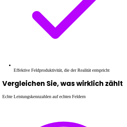
Effektive Feldproduktivität, die der Realität entspricht
Vergleichen Sie, was wirklich zählt
Echte Leistungskennzahlen auf echten Feldern