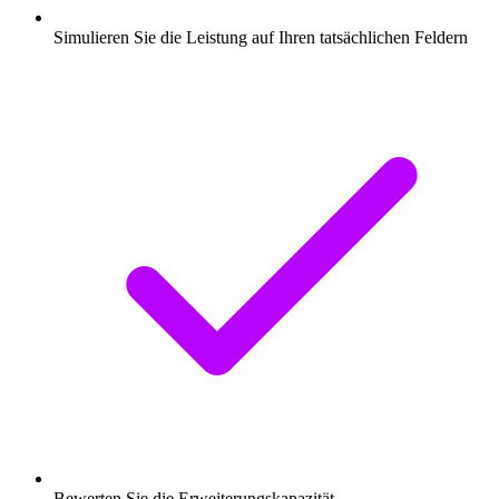
Simulieren Sie die Leistung auf Ihren tatsächlichen Feldern
Bewerten Sie die Erweiterungskapazität