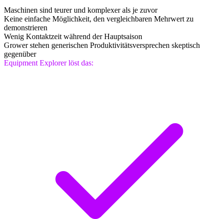
Maschinen sind teurer und komplexer als je zuvor
Keine einfache Möglichkeit, den vergleichbaren Mehrwert zu
demonstrieren
Wenig Kontaktzeit während der Hauptsaison
Grower stehen generischen Produktivitätsversprechen skeptisch
gegenüber
Equipment Explorer löst das: