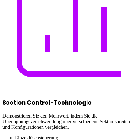
Section Control-Technologie
Demonstrieren Sie den Mehrwert, indem Sie die
Überlappungsverschwendung über verschiedene Sektionsbreiten
und Konfigurationen vergleichen.
Einzeldüsensteuerung