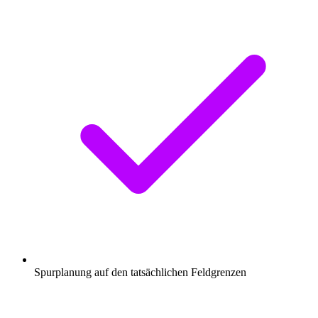
Spurplanung auf den tatsächlichen Feldgrenzen