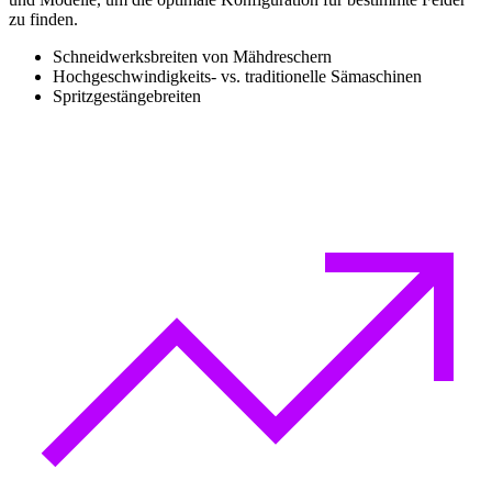
zu finden.
Schneidwerksbreiten von Mähdreschern
Hochgeschwindigkeits- vs. traditionelle Sämaschinen
Spritzgestängebreiten