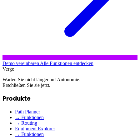
Demo vereinbaren
Alle Funktionen entdecken
Verge
Warten Sie nicht länger auf Autonomie.
Erschließen Sie sie jetzt.
Produkte
Path Planner
→ Funktionen
→ Routing
Equipment Explorer
→ Funktionen