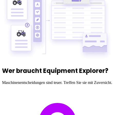
Wer braucht Equipment Explorer?
Maschinenentscheidungen sind teuer. Treffen Sie sie mit Zuversicht.