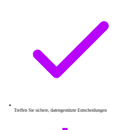
Treffen Sie sichere, datengestützte Entscheidungen