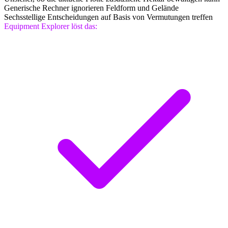
Generische Rechner ignorieren Feldform und Gelände
Sechsstellige Entscheidungen auf Basis von Vermutungen treffen
Equipment Explorer löst das: