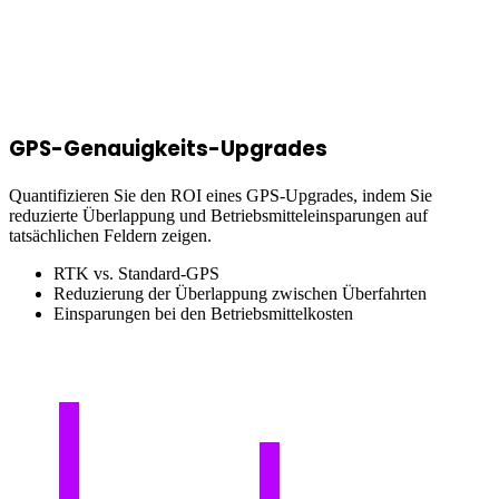
GPS-Genauigkeits-Upgrades
Quantifizieren Sie den ROI eines GPS-Upgrades, indem Sie
reduzierte Überlappung und Betriebsmitteleinsparungen auf
tatsächlichen Feldern zeigen.
RTK vs. Standard-GPS
Reduzierung der Überlappung zwischen Überfahrten
Einsparungen bei den Betriebsmittelkosten