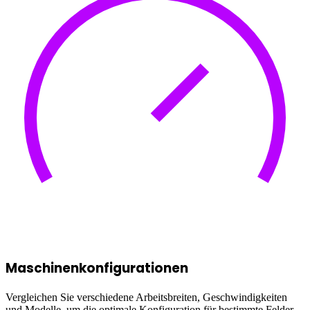
Maschinenkonfigurationen
Vergleichen Sie verschiedene Arbeitsbreiten, Geschwindigkeiten
und Modelle, um die optimale Konfiguration für bestimmte Felder