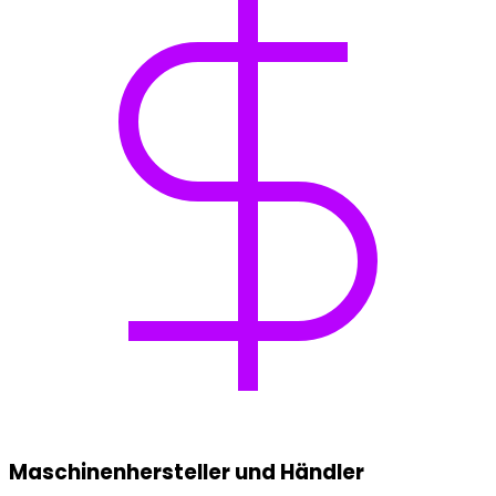
Maschinenhersteller und Händler