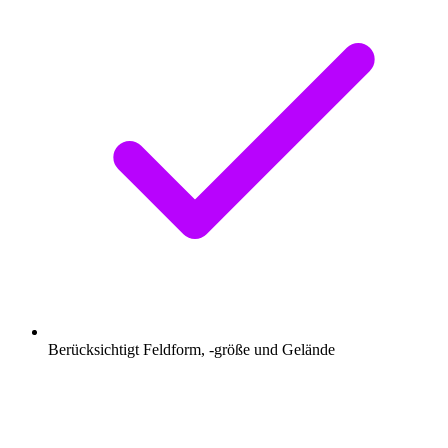
Berücksichtigt Feldform, -größe und Gelände