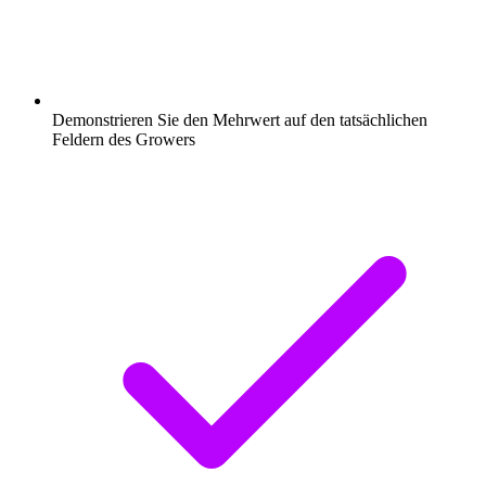
Demonstrieren Sie den Mehrwert auf den tatsächlichen
Feldern des Growers