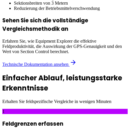
Sektionsbreiten von 3 Metern
Reduzierung der Betriebsmittelverschwendung
Sehen Sie sich die vollständige
Vergleichsmethodik an
Erfahren Sie, wie Equipment Explorer die effektive
Feldproduktivität, die Auswirkung der GPS-Genauigkeit und den
Wert von Section Control berechnet.
Technische Dokumentation ansehen
Einfacher Ablauf, leistungsstarke
Erkenntnisse
Erhalten Sie feldspezifische Vergleiche in wenigen Minuten
1
Feldgrenzen erfassen