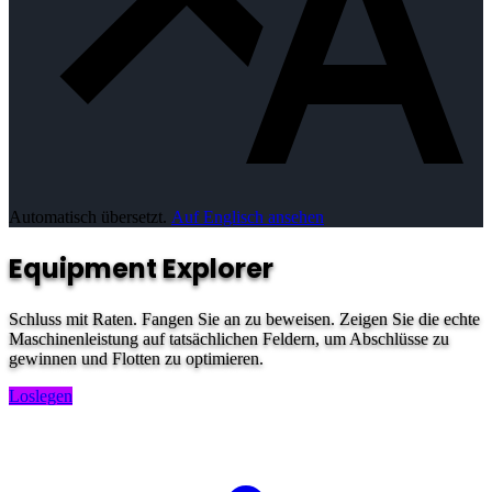
Automatisch übersetzt.
Auf Englisch ansehen
Equipment Explorer
Schluss mit Raten. Fangen Sie an zu beweisen. Zeigen Sie die echte
Maschinenleistung auf tatsächlichen Feldern, um Abschlüsse zu
gewinnen und Flotten zu optimieren.
Loslegen