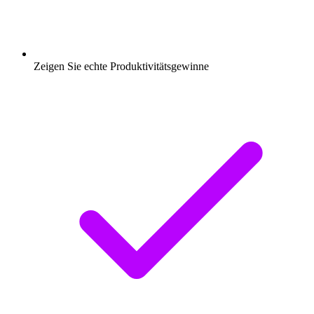
Zeigen Sie echte Produktivitätsgewinne