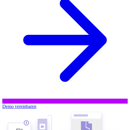
Demo vereinbaren