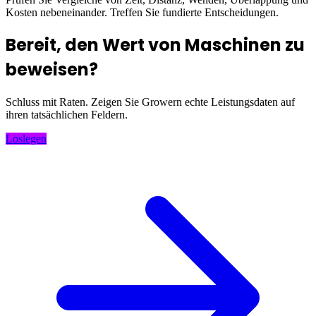
Kosten nebeneinander. Treffen Sie fundierte Entscheidungen.
Bereit, den Wert von Maschinen zu
beweisen?
Schluss mit Raten. Zeigen Sie Growern echte Leistungsdaten auf
ihren tatsächlichen Feldern.
Loslegen