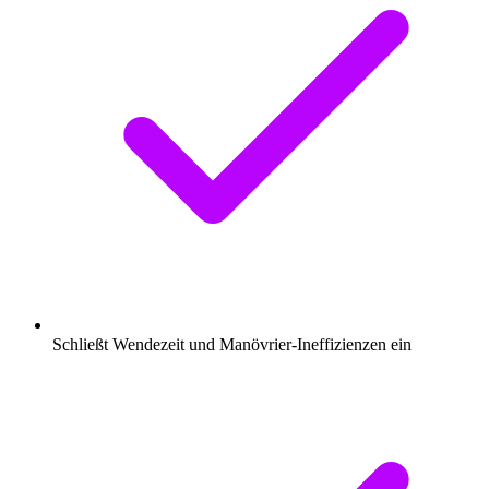
Schließt Wendezeit und Manövrier-Ineffizienzen ein