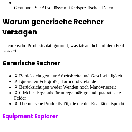
Gewinnen Sie Abschlüsse mit feldspezifischen Daten
Warum generische Rechner
versagen
Theoretische Produktivität ignoriert, was tatsächlich auf dem Feld
passiert
Generische Rechner
✗
Berücksichtigen nur Arbeitsbreite und Geschwindigkeit
✗
Ignorieren Feldgröße, -form und Gelände
✗
Berücksichtigen weder Wenden noch Manövrierzeit
✗
Gleiches Ergebnis für unregelmäßige und quadratische
Felder
✗
Theoretische Produktivität, die nie der Realität entspricht
Equipment Explorer