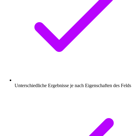
Unterschiedliche Ergebnisse je nach Eigenschaften des Felds