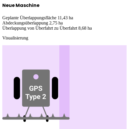
Neue Maschine
Geplante Überlappungsfläche
11,43 ha
Abdeckungsüberlappung
2,75 ha
Überlappung von Überfahrt zu Überfahrt
8,68 ha
Visualisierung