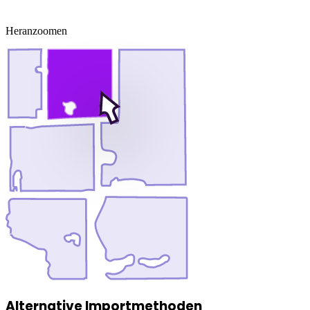
Heranzoomen
Alternative Importmethoden