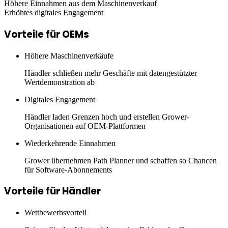
Höhere Einnahmen aus dem Maschinenverkauf
Erhöhtes digitales Engagement
Vorteile für OEMs
Höhere Maschinenverkäufe
Händler schließen mehr Geschäfte mit datengestützter
Wertdemonstration ab
Digitales Engagement
Händler laden Grenzen hoch und erstellen Grower-
Organisationen auf OEM-Plattformen
Wiederkehrende Einnahmen
Grower übernehmen Path Planner und schaffen so Chancen
für Software-Abonnements
Vorteile für Händler
Wettbewerbsvorteil