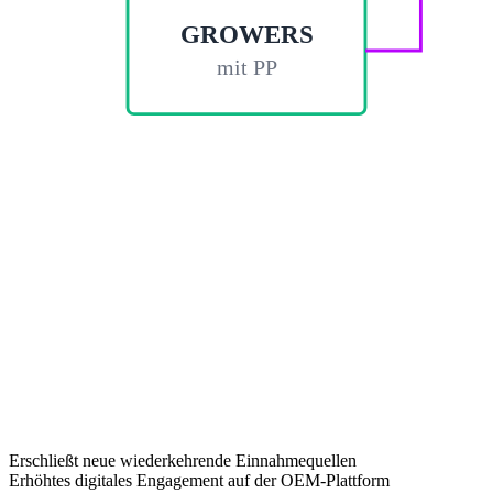
GROWERS
mit PP
Erschließt neue wiederkehrende Einnahmequellen
Erhöhtes digitales Engagement auf der OEM-Plattform