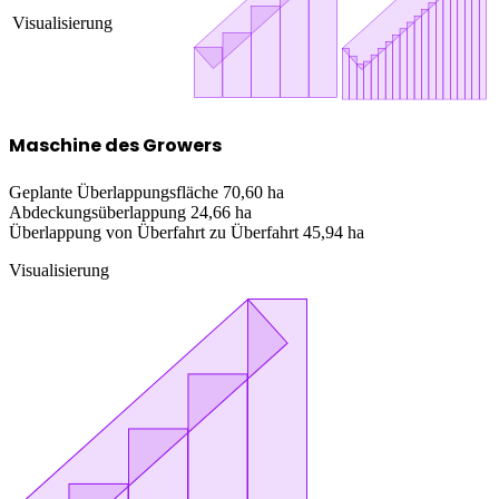
Visualisierung
Maschine des Growers
Geplante Überlappungsfläche
70,60 ha
Abdeckungsüberlappung
24,66 ha
Überlappung von Überfahrt zu Überfahrt
45,94 ha
Visualisierung