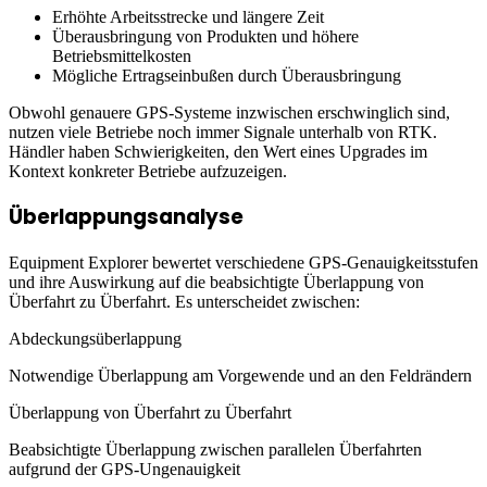
Erhöhte Arbeitsstrecke und längere Zeit
Überausbringung von Produkten und höhere
Betriebsmittelkosten
Mögliche Ertragseinbußen durch Überausbringung
Obwohl genauere GPS-Systeme inzwischen erschwinglich sind,
nutzen viele Betriebe noch immer Signale unterhalb von RTK.
Händler haben Schwierigkeiten, den Wert eines Upgrades im
Kontext konkreter Betriebe aufzuzeigen.
Überlappungsanalyse
Equipment Explorer bewertet verschiedene GPS-Genauigkeitsstufen
und ihre Auswirkung auf die beabsichtigte Überlappung von
Überfahrt zu Überfahrt. Es unterscheidet zwischen:
Abdeckungsüberlappung
Notwendige Überlappung am Vorgewende und an den Feldrändern
Überlappung von Überfahrt zu Überfahrt
Beabsichtigte Überlappung zwischen parallelen Überfahrten
aufgrund der GPS-Ungenauigkeit