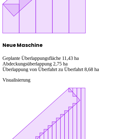
Neue Maschine
Geplante Überlappungsfläche
11,43 ha
Abdeckungsüberlappung
2,75 ha
Überlappung von Überfahrt zu Überfahrt
8,68 ha
Visualisierung