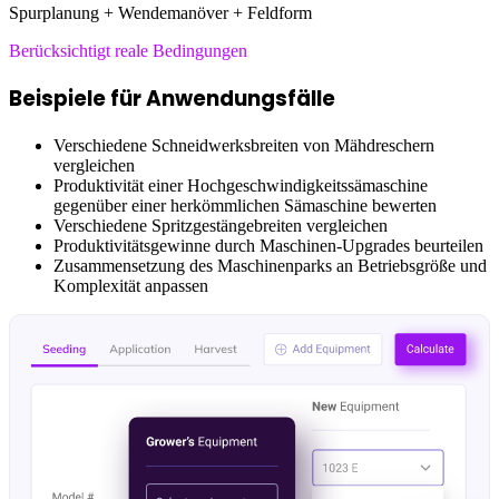
Spurplanung + Wendemanöver + Feldform
Berücksichtigt reale Bedingungen
Beispiele für Anwendungsfälle
Verschiedene Schneidwerksbreiten von Mähdreschern
vergleichen
Produktivität einer Hochgeschwindigkeitssämaschine
gegenüber einer herkömmlichen Sämaschine bewerten
Verschiedene Spritzgestängebreiten vergleichen
Produktivitätsgewinne durch Maschinen-Upgrades beurteilen
Zusammensetzung des Maschinenparks an Betriebsgröße und
Komplexität anpassen