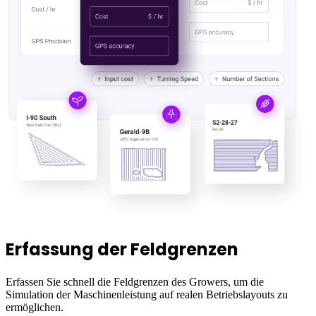
Erfassung der Feldgrenzen
Erfassen Sie schnell die Feldgrenzen des Growers, um die
Simulation der Maschinenleistung auf realen Betriebslayouts zu
ermöglichen.