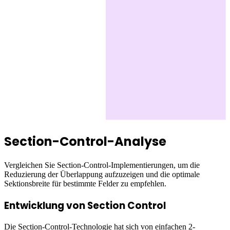
Section-Control-Analyse
Vergleichen Sie Section-Control-Implementierungen, um die
Reduzierung der Überlappung aufzuzeigen und die optimale
Sektionsbreite für bestimmte Felder zu empfehlen.
Entwicklung von Section Control
Die Section-Control-Technologie hat sich von einfachen 2-