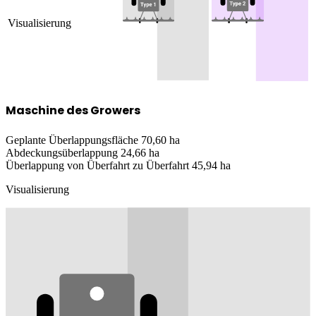
Visualisierung
Maschine des Growers
Geplante Überlappungsfläche
70,60 ha
Abdeckungsüberlappung
24,66 ha
Überlappung von Überfahrt zu Überfahrt
45,94 ha
Visualisierung