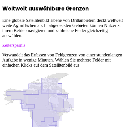
Weltweit auswählbare Grenzen
Eine globale Satellitenbild-Ebene von Drittanbietern deckt weltweit
weite Agrarflächen ab. In abgedeckten Gebieten können Nutzer zu
ihrem Betrieb navigieren und zahlreiche Felder gleichzeitig
auswählen.
Zeitersparnis
Verwandelt das Erfassen von Feldgrenzen von einer stundenlangen
Aufgabe in wenige Minuten. Wählen Sie mehrere Felder mit
einfachen Klicks auf dem Satellitenbild aus.