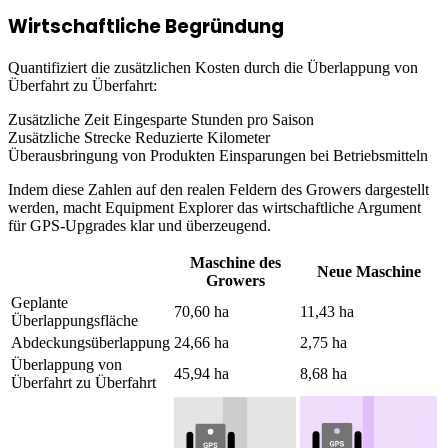
Wirtschaftliche Begründung
Quantifiziert die zusätzlichen Kosten durch die Überlappung von
Überfahrt zu Überfahrt:
Zusätzliche Zeit
Eingesparte Stunden pro Saison
Zusätzliche Strecke
Reduzierte Kilometer
Überausbringung von Produkten
Einsparungen bei Betriebsmitteln
Indem diese Zahlen auf den realen Feldern des Growers dargestellt
werden, macht Equipment Explorer das wirtschaftliche Argument
für GPS-Upgrades klar und überzeugend.
Maschine des
Neue Maschine
Growers
Geplante
70,60 ha
11,43 ha
Überlappungsfläche
Abdeckungsüberlappung
24,66 ha
2,75 ha
Überlappung von
45,94 ha
8,68 ha
Überfahrt zu Überfahrt