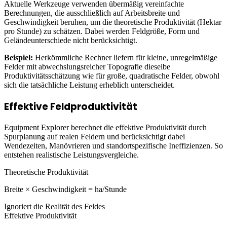
Aktuelle Werkzeuge verwenden übermäßig vereinfachte
Berechnungen, die ausschließlich auf Arbeitsbreite und
Geschwindigkeit beruhen, um die theoretische Produktivität (Hektar
pro Stunde) zu schätzen. Dabei werden Feldgröße, Form und
Geländeunterschiede nicht berücksichtigt.
Beispiel:
Herkömmliche Rechner liefern für kleine, unregelmäßige
Felder mit abwechslungsreicher Topografie dieselbe
Produktivitätsschätzung wie für große, quadratische Felder, obwohl
sich die tatsächliche Leistung erheblich unterscheidet.
Effektive Feldproduktivität
Equipment Explorer berechnet die effektive Produktivität durch
Spurplanung auf realen Feldern und berücksichtigt dabei
Wendezeiten, Manövrieren und standortspezifische Ineffizienzen. So
entstehen realistische Leistungsvergleiche.
Theoretische Produktivität
Breite × Geschwindigkeit = ha/Stunde
Ignoriert die Realität des Feldes
Effektive Produktivität