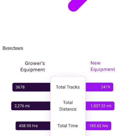
Berechnen