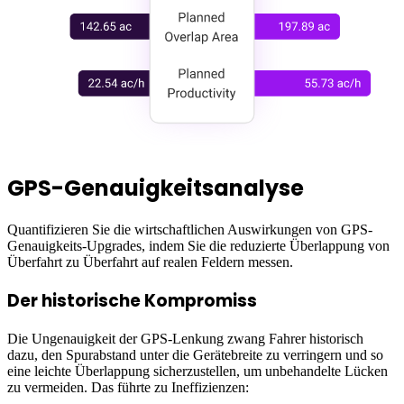
GPS-Genauigkeitsanalyse
Quantifizieren Sie die wirtschaftlichen Auswirkungen von GPS-
Genauigkeits-Upgrades, indem Sie die reduzierte Überlappung von
Überfahrt zu Überfahrt auf realen Feldern messen.
Der historische Kompromiss
Die Ungenauigkeit der GPS-Lenkung zwang Fahrer historisch
dazu, den Spurabstand unter die Gerätebreite zu verringern und so
eine leichte Überlappung sicherzustellen, um unbehandelte Lücken
zu vermeiden. Das führte zu Ineffizienzen: