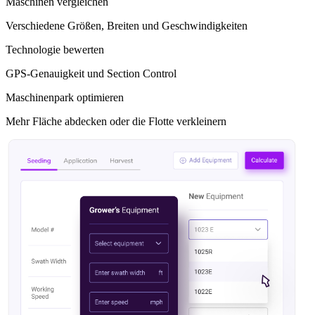
Maschinen vergleichen
Verschiedene Größen, Breiten und Geschwindigkeiten
Technologie bewerten
GPS-Genauigkeit und Section Control
Maschinenpark optimieren
Mehr Fläche abdecken oder die Flotte verkleinern