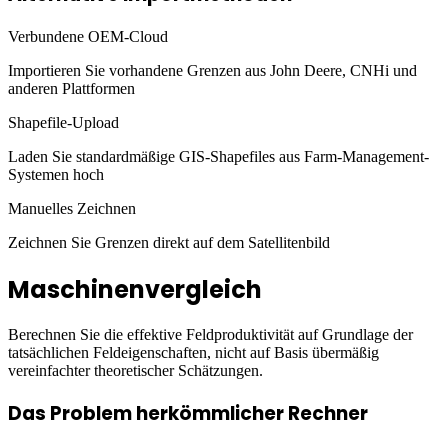
Verbundene OEM-Cloud
Importieren Sie vorhandene Grenzen aus John Deere, CNHi und
anderen Plattformen
Shapefile-Upload
Laden Sie standardmäßige GIS-Shapefiles aus Farm-Management-
Systemen hoch
Manuelles Zeichnen
Zeichnen Sie Grenzen direkt auf dem Satellitenbild
Maschinenvergleich
Berechnen Sie die effektive Feldproduktivität auf Grundlage der
tatsächlichen Feldeigenschaften, nicht auf Basis übermäßig
vereinfachter theoretischer Schätzungen.
Das Problem herkömmlicher Rechner