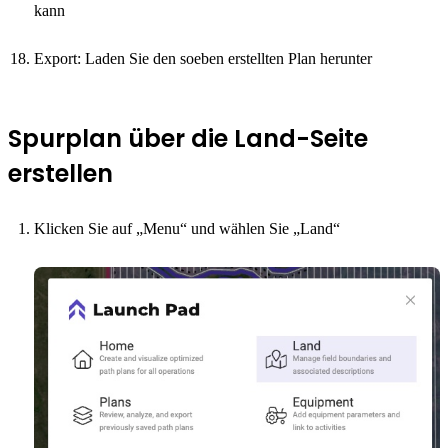
kann
Export: Laden Sie den soeben erstellten Plan herunter
Spurplan über die Land-Seite
erstellen
Klicken Sie auf „Menu“ und wählen Sie „Land“