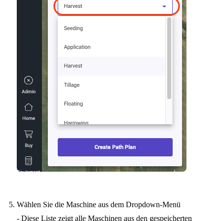
Wählen Sie die Maschine aus dem Dropdown-Menü
- Diese Liste zeigt alle Maschinen aus den gespeicherten