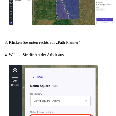
Klicken Sie unten rechts auf „Path Planner“
Wählen Sie die Art der Arbeit aus