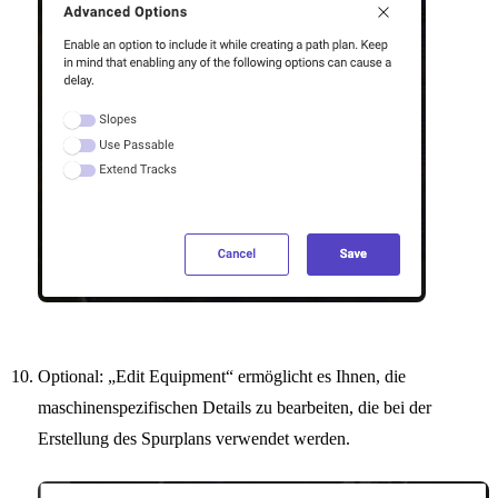
Optional: „Edit Equipment“ ermöglicht es Ihnen, die
maschinenspezifischen Details zu bearbeiten, die bei der
Erstellung des Spurplans verwendet werden.