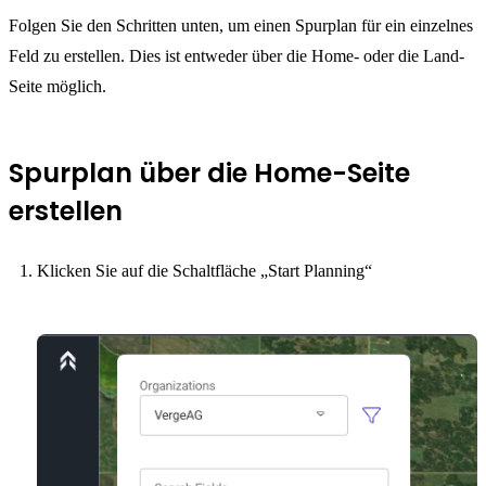
Folgen Sie den Schritten unten, um einen Spurplan für ein einzelnes
Feld zu erstellen. Dies ist entweder über die Home- oder die Land-
Seite möglich.
Spurplan über die Home-Seite
erstellen
Klicken Sie auf die Schaltfläche „Start Planning“