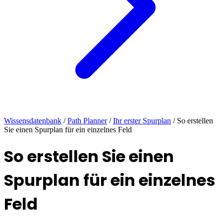
Wissensdatenbank
/
Path Planner
/
Ihr erster Spurplan
/
So erstellen
Sie einen Spurplan für ein einzelnes Feld
So erstellen Sie einen
Spurplan für ein einzelnes
Feld