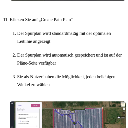
Klicken Sie auf „Create Path Plan“
Der Spurplan wird standardmäßig mit der optimalen
Leitlinie angezeigt
Der Spurplan wird automatisch gespeichert und ist auf der
Pläne-Seite verfügbar
Sie als Nutzer haben die Möglichkeit, jeden beliebigen
Winkel zu wählen