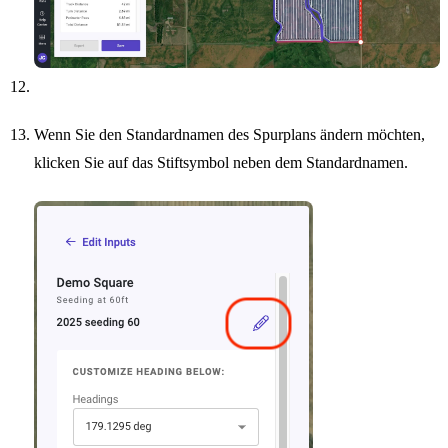
Wenn Sie den Standardnamen des Spurplans ändern möchten,
klicken Sie auf das Stiftsymbol neben dem Standardnamen.