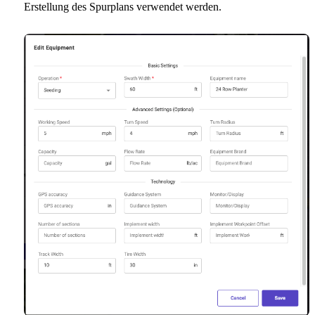
Erstellung des Spurplans verwendet werden.