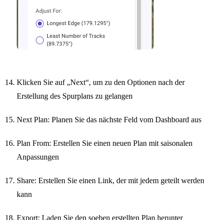
Klicken Sie auf „Next“, um zu den Optionen nach der
Erstellung des Spurplans zu gelangen
Next Plan: Planen Sie das nächste Feld vom Dashboard aus
Plan From: Erstellen Sie einen neuen Plan mit saisonalen
Anpassungen
Share: Erstellen Sie einen Link, der mit jedem geteilt werden
kann
Export: Laden Sie den soeben erstellten Plan herunter