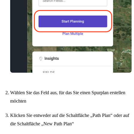
Wählen Sie das Feld aus, für das Sie einen Spurplan erstellen
möchten
Klicken Sie entweder auf die Schaltfläche „Path Plan“ oder auf
die Schaltfläche „New Path Plan“