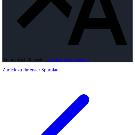
Automatisch übersetzt.
Auf Englisch ansehen
Zurück zu Ihr erster Spurplan