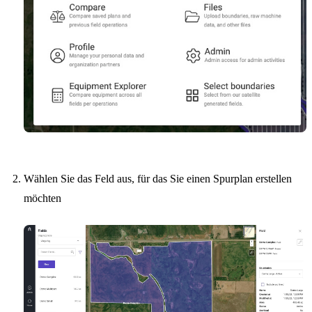
Wählen Sie das Feld aus, für das Sie einen Spurplan erstellen
möchten