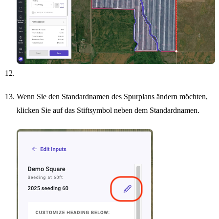
Wenn Sie den Standardnamen des Spurplans ändern möchten,
klicken Sie auf das Stiftsymbol neben dem Standardnamen.