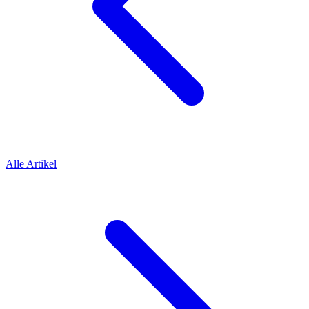
Alle Artikel