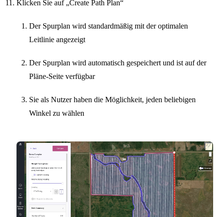
Klicken Sie auf „Create Path Plan“
Der Spurplan wird standardmäßig mit der optimalen
Leitlinie angezeigt
Der Spurplan wird automatisch gespeichert und ist auf der
Pläne-Seite verfügbar
Sie als Nutzer haben die Möglichkeit, jeden beliebigen
Winkel zu wählen