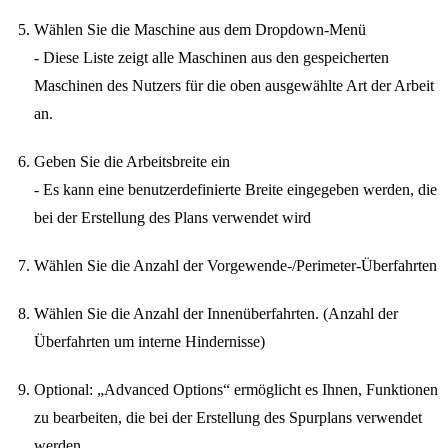
Wählen Sie die Maschine aus dem Dropdown-Menü
- Diese Liste zeigt alle Maschinen aus den gespeicherten
Maschinen des Nutzers für die oben ausgewählte Art der Arbeit
an.
Geben Sie die Arbeitsbreite ein
- Es kann eine benutzerdefinierte Breite eingegeben werden, die
bei der Erstellung des Plans verwendet wird
Wählen Sie die Anzahl der Vorgewende-/Perimeter-Überfahrten
Wählen Sie die Anzahl der Innenüberfahrten. (Anzahl der
Überfahrten um interne Hindernisse)
Optional: „Advanced Options“ ermöglicht es Ihnen, Funktionen
zu bearbeiten, die bei der Erstellung des Spurplans verwendet
werden.