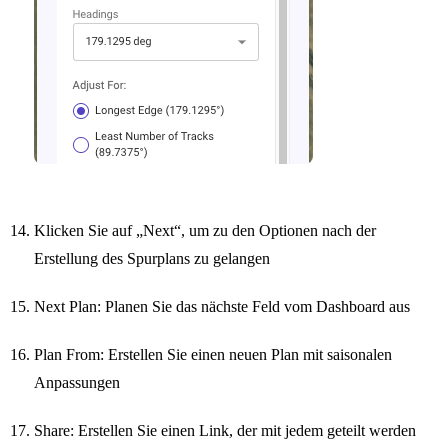
Klicken Sie auf „Next“, um zu den Optionen nach der
Erstellung des Spurplans zu gelangen
Next Plan: Planen Sie das nächste Feld vom Dashboard aus
Plan From: Erstellen Sie einen neuen Plan mit saisonalen
Anpassungen
Share: Erstellen Sie einen Link, der mit jedem geteilt werden