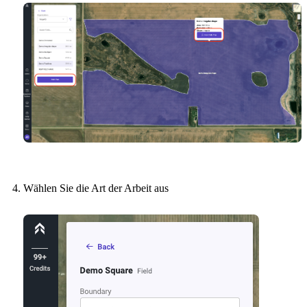
Wählen Sie die Art der Arbeit aus