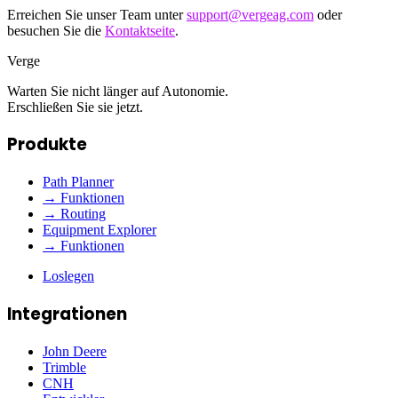
Erreichen Sie unser Team unter
support@vergeag.com
oder
besuchen Sie die
Kontaktseite
.
Verge
Warten Sie nicht länger auf Autonomie.
Erschließen Sie sie jetzt.
Produkte
Path Planner
→ Funktionen
→ Routing
Equipment Explorer
→ Funktionen
Loslegen
Integrationen
John Deere
Trimble
CNH