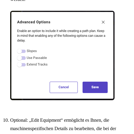
Optional: „Edit Equipment“ ermöglicht es Ihnen, die
maschinenspezifischen Details zu bearbeiten, die bei der