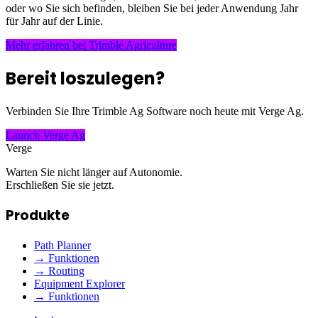
oder wo Sie sich befinden, bleiben Sie bei jeder Anwendung Jahr
für Jahr auf der Linie.
Mehr erfahren bei Trimble Agriculture
Bereit loszulegen?
Verbinden Sie Ihre Trimble Ag Software noch heute mit Verge Ag.
Launch Verge Ag
Verge
Warten Sie nicht länger auf Autonomie.
Erschließen Sie sie jetzt.
Produkte
Path Planner
→ Funktionen
→ Routing
Equipment Explorer
→ Funktionen