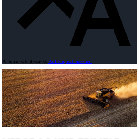
Automatisch übersetzt.
Auf Englisch ansehen