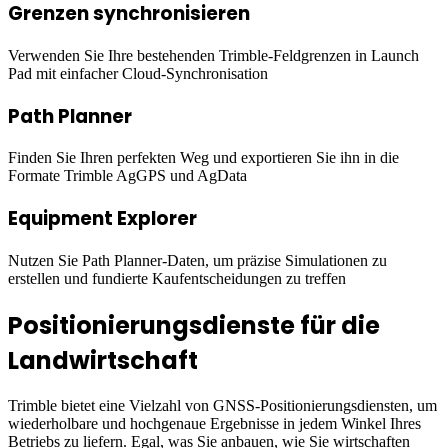
Grenzen synchronisieren
Verwenden Sie Ihre bestehenden Trimble-Feldgrenzen in Launch
Pad mit einfacher Cloud-Synchronisation
Path Planner
Finden Sie Ihren perfekten Weg und exportieren Sie ihn in die
Formate Trimble AgGPS und AgData
Equipment Explorer
Nutzen Sie Path Planner-Daten, um präzise Simulationen zu
erstellen und fundierte Kaufentscheidungen zu treffen
Positionierungsdienste für die
Landwirtschaft
Trimble bietet eine Vielzahl von GNSS-Positionierungsdiensten, um
wiederholbare und hochgenaue Ergebnisse in jedem Winkel Ihres
Betriebs zu liefern. Egal, was Sie anbauen, wie Sie wirtschaften