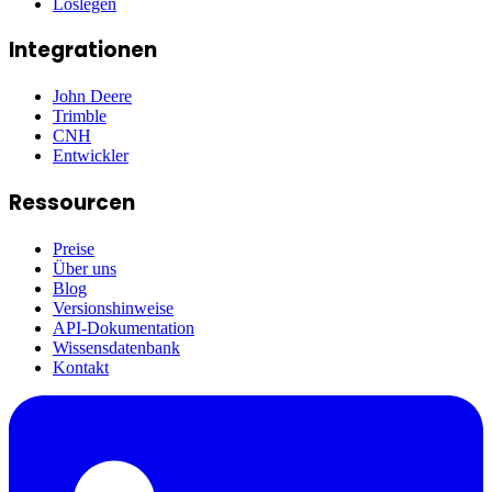
Loslegen
Integrationen
John Deere
Trimble
CNH
Entwickler
Ressourcen
Preise
Über uns
Blog
Versionshinweise
API-Dokumentation
Wissensdatenbank
Kontakt