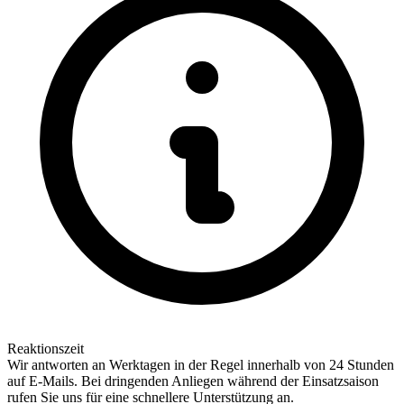
Reaktionszeit
Wir antworten an Werktagen in der Regel innerhalb von 24 Stunden
auf E-Mails. Bei dringenden Anliegen während der Einsatzsaison
rufen Sie uns für eine schnellere Unterstützung an.