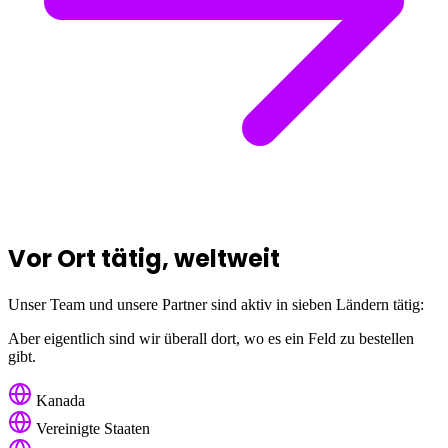
Vor Ort tätig, weltweit
Unser Team und unsere Partner sind aktiv in sieben Ländern tätig:
Aber eigentlich sind wir überall dort, wo es ein Feld zu bestellen
gibt.
Kanada
Vereinigte Staaten