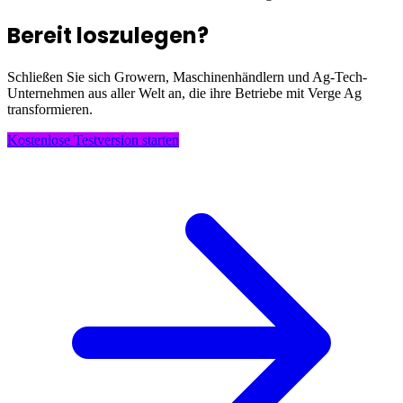
Bereit loszulegen?
Schließen Sie sich Growern, Maschinenhändlern und Ag-Tech-
Unternehmen aus aller Welt an, die ihre Betriebe mit Verge Ag
transformieren.
Kostenlose Testversion starten