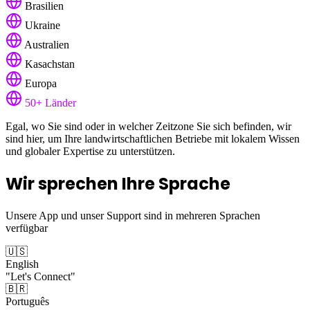
Brasilien
Ukraine
Australien
Kasachstan
Europa
50+ Länder
Egal, wo Sie sind oder in welcher Zeitzone Sie sich befinden, wir
sind hier, um Ihre landwirtschaftlichen Betriebe mit lokalem Wissen
und globaler Expertise zu unterstützen.
Wir sprechen Ihre Sprache
Unsere App und unser Support sind in mehreren Sprachen
verfügbar
🇺🇸
English
"Let's Connect"
🇧🇷
Português