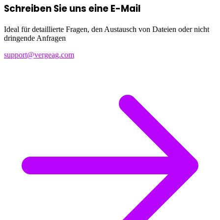
Schreiben Sie uns eine E-Mail
Ideal für detaillierte Fragen, den Austausch von Dateien oder nicht
dringende Anfragen
support@vergeag.com