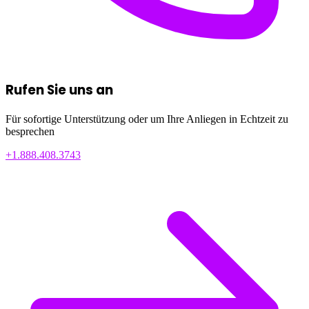
Rufen Sie uns an
Für sofortige Unterstützung oder um Ihre Anliegen in Echtzeit zu
besprechen
+1.888.408.3743