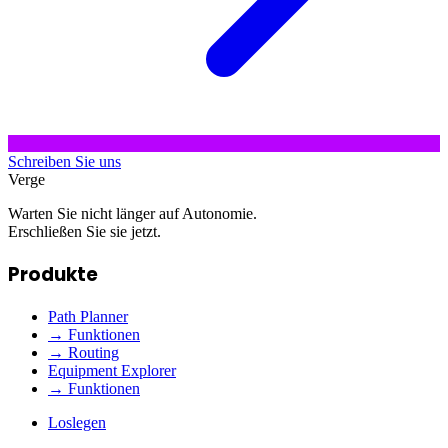
Schreiben Sie uns
Verge
Warten Sie nicht länger auf Autonomie.
Erschließen Sie sie jetzt.
Produkte
Path Planner
→ Funktionen
→ Routing
Equipment Explorer
→ Funktionen
Loslegen