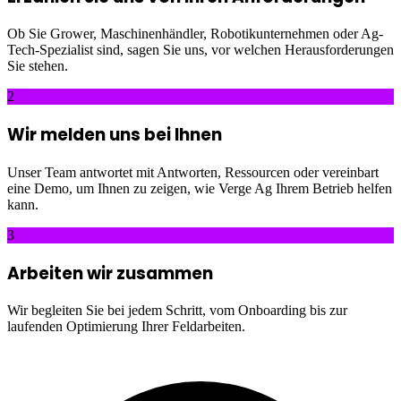
Ob Sie Grower, Maschinenhändler, Robotikunternehmen oder Ag-
Tech-Spezialist sind, sagen Sie uns, vor welchen Herausforderungen
Sie stehen.
2
Wir melden uns bei Ihnen
Unser Team antwortet mit Antworten, Ressourcen oder vereinbart
eine Demo, um Ihnen zu zeigen, wie Verge Ag Ihrem Betrieb helfen
kann.
3
Arbeiten wir zusammen
Wir begleiten Sie bei jedem Schritt, vom Onboarding bis zur
laufenden Optimierung Ihrer Feldarbeiten.