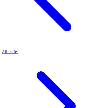
All articles