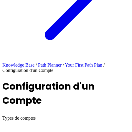
Knowledge Base
/
Path Planner
/
Your First Path Plan
/
Configuration d'un Compte
Configuration d'un
Compte
Types de comptes