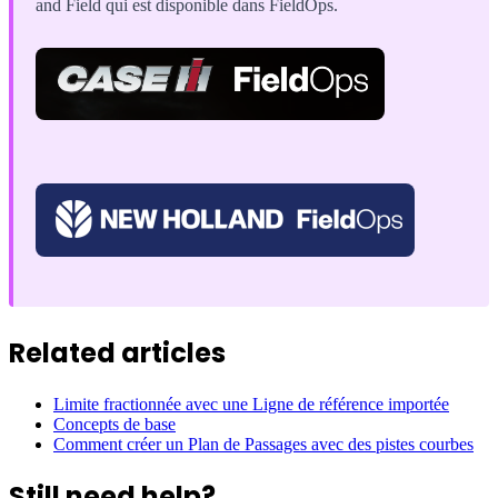
and Field qui est disponible dans FieldOps.
Related articles
Limite fractionnée avec une Ligne de référence importée
Concepts de base
Comment créer un Plan de Passages avec des pistes courbes
Still need help?