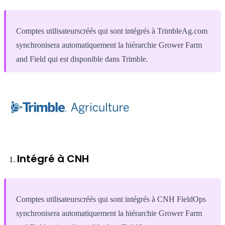
Comptes utilisateurscréés qui sont intégrés à TrimbleAg.com
synchronisera automatiquement la hiérarchie Grower Farm
and Field qui est disponible dans Trimble.
Intégré à CNH
Comptes utilisateurscréés qui sont intégrés à CNH FieldOps
synchronisera automatiquement la hiérarchie Grower Farm