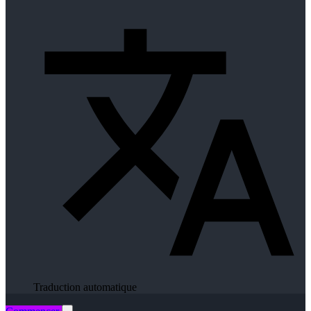
Traduction automatique