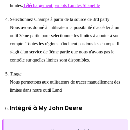
limites.
Téléchargement par lots Limites Shapefile
Sélectionnez Champs à partir de la source de 3rd party
Nous avons donné à l'utilisateur la possibilité d'accéder à un
outil 3ème partie pour sélectionner les limites à ajouter à son
compte. Toutes les régions n'incluent pas tous les champs. Il
s'agit d'un service de 3ème partie que nous n'avons pas le
contrôle sur quelles limites sont disponibles.
Tirage
Nous permettons aux utilisateurs de tracer manuellement des
limites dans notre outil Land
Intégré à My John Deere