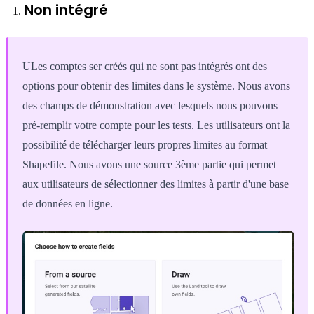
Non intégré
ULes comptes ser créés qui ne sont pas intégrés ont des
options pour obtenir des limites dans le système. Nous avons
des champs de démonstration avec lesquels nous pouvons
pré-remplir votre compte pour les tests. Les utilisateurs ont la
possibilité de télécharger leurs propres limites au format
Shapefile. Nous avons une source 3ème partie qui permet
aux utilisateurs de sélectionner des limites à partir d'une base
de données en ligne.