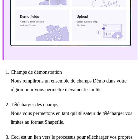
Champs de démonstration
Nous remplirons un ensemble de champs Démo dans votre
région pour vous permettre d'évaluer les outils
Télécharger des champs
Nous vous permettons en tant qu'utilisateur de télécharger vos
limites au format Shapefile.
Ceci est un lien vers le processus pour télécharger vos propres