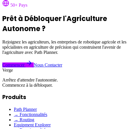
50+ Pays
Prêt à Débloquer l'Agriculture
Autonome ?
Rejoignez les agriculteurs, les entreprises de robotique agricole et les
spécialistes en agriculture de précision qui construisent l'avenir de
l'agriculture avec Path Planner.
Commencer
Nous Contacter
Verge
Arrêtez d'attendre l'autonomie.
Commencez à la débloquer.
Produits
Path Planner
→ Fonctionnalités
→ Routing
Equipment Explorer