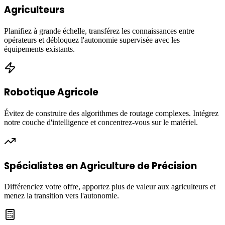
Agriculteurs
Planifiez à grande échelle, transférez les connaissances entre
opérateurs et débloquez l'autonomie supervisée avec les
équipements existants.
Robotique Agricole
Évitez de construire des algorithmes de routage complexes. Intégrez
notre couche d'intelligence et concentrez-vous sur le matériel.
Spécialistes en Agriculture de Précision
Différenciez votre offre, apportez plus de valeur aux agriculteurs et
menez la transition vers l'autonomie.