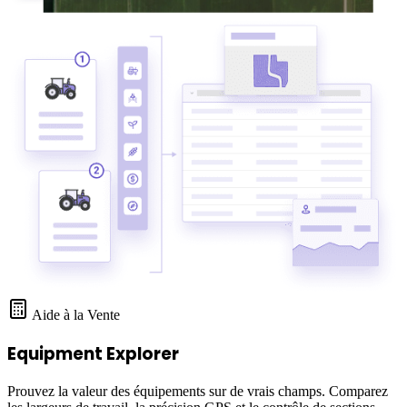
Aide à la Vente
Equipment Explorer
Prouvez la valeur des équipements sur de vrais champs. Comparez