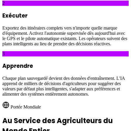
2
Exécuter
Exportez des itinéraires complets vers n'importe quelle marque
d'équipement. Activez l'autonomie supervisée dès aujourd'hui avec
le GPS et le pilote automatique existants. Les opérateurs suivent des
plans intelligents au lieu de prendre des décisions réactives.
3
Apprendre
Chaque plan sauvegardé devient des données d'entraînement. L'IA
apprend de milliers de décisions d'agriculteurs pour suggérer des
valeurs par défaut plus intelligentes, s'adapter aux préférences et
alimenter des systèmes entièrement autonomes.
Portée Mondiale
Au Service des Agriculteurs du
Monde Entier