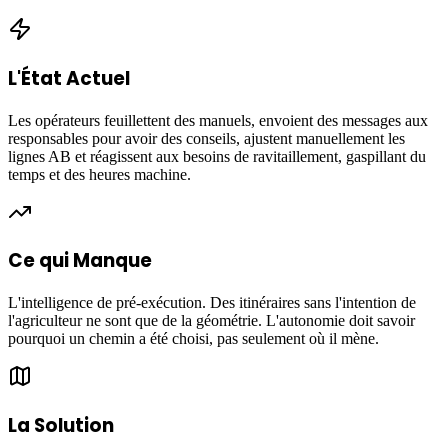
L'État Actuel
Les opérateurs feuillettent des manuels, envoient des messages aux
responsables pour avoir des conseils, ajustent manuellement les
lignes AB et réagissent aux besoins de ravitaillement, gaspillant du
temps et des heures machine.
Ce qui Manque
L'intelligence de pré-exécution. Des itinéraires sans l'intention de
l'agriculteur ne sont que de la géométrie. L'autonomie doit savoir
pourquoi un chemin a été choisi, pas seulement où il mène.
La Solution