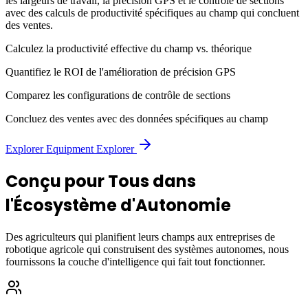
les largeurs de travail, la précision GPS et le contrôle de sections
avec des calculs de productivité spécifiques au champ qui concluent
des ventes.
Calculez la productivité effective du champ vs. théorique
Quantifiez le ROI de l'amélioration de précision GPS
Comparez les configurations de contrôle de sections
Concluez des ventes avec des données spécifiques au champ
Explorer Equipment Explorer
Conçu pour Tous dans
l'Écosystème d'Autonomie
Des agriculteurs qui planifient leurs champs aux entreprises de
robotique agricole qui construisent des systèmes autonomes, nous
fournissons la couche d'intelligence qui fait tout fonctionner.