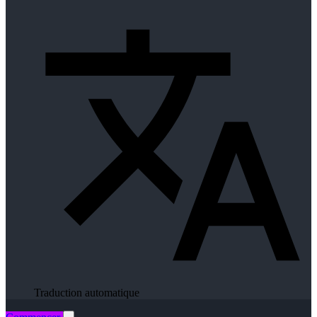
Traduction automatique