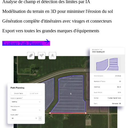
Analyse de champ et détection des limites par IA
Modélisation du terrain en 3D pour minimiser l'érosion du sol
Génération complète d'itinéraires avec virages et connecteurs
Export vers toutes les grandes marques d'équipements
Explorer Path Planner