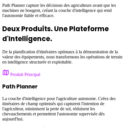
Path Planner capture les décisions des agriculteurs avant que les
machines ne bougent, créant la couche d'intelligence qui rend
l'autonomie fiable et efficace.
Deux Produits. Une Plateforme
d'Intelligence.
De la planification d'itinéraires optimaux à la démonstration de la
valeur des équipements, nous transformons les opérations de terrain
en intelligence structurée et exploitable.
Produit Principal
Path Planner
La couche d'intelligence pour l'agriculture autonome. Créez des
itinéraires de champ optimisés qui capturent l'intention de
l'agriculteur, minimisent la perte de sol, réduisent les
chevauchements et permettent l'autonomie supervisée dès
aujourd'hui.