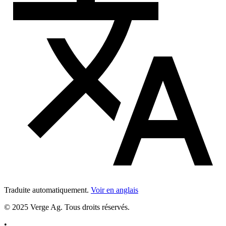
Traduite automatiquement.
Voir en anglais
© 2025 Verge Ag. Tous droits réservés.
•