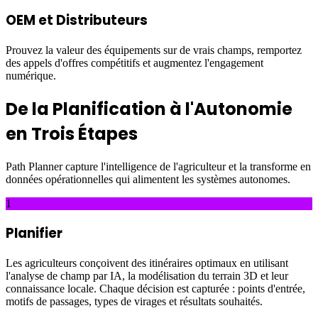
OEM et Distributeurs
Prouvez la valeur des équipements sur de vrais champs, remportez
des appels d'offres compétitifs et augmentez l'engagement
numérique.
De la Planification à l'Autonomie
en Trois Étapes
Path Planner capture l'intelligence de l'agriculteur et la transforme en
données opérationnelles qui alimentent les systèmes autonomes.
1
Planifier
Les agriculteurs conçoivent des itinéraires optimaux en utilisant
l'analyse de champ par IA, la modélisation du terrain 3D et leur
connaissance locale. Chaque décision est capturée : points d'entrée,
motifs de passages, types de virages et résultats souhaités.