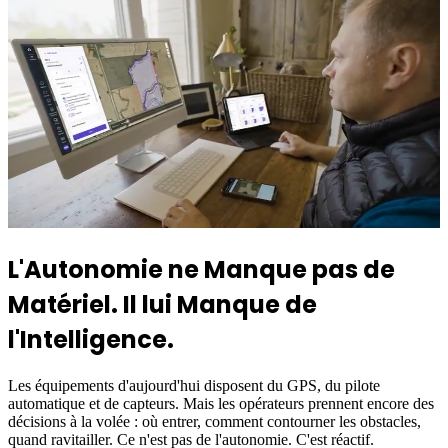
L'Autonomie ne Manque pas de
Matériel. Il lui Manque de
l'Intelligence.
Les équipements d'aujourd'hui disposent du GPS, du pilote
automatique et de capteurs. Mais les opérateurs prennent encore des
décisions à la volée : où entrer, comment contourner les obstacles,
quand ravitailler. Ce n'est pas de l'autonomie. C'est réactif.