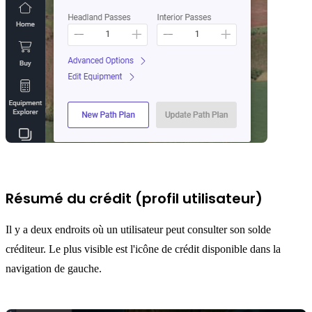
Résumé du crédit (profil utilisateur)
Il y a deux endroits où un utilisateur peut consulter son solde
créditeur. Le plus visible est l'icône de crédit disponible dans la
navigation de gauche.