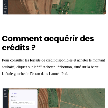
Comment acquérir des
crédits ?
Pour consulter les forfaits de crédit disponibles et acheter le montant
souhaité, cliquez sur le**" Acheter "**bouton, situé sur la barre
latérale gauche de l'écran dans Launch Pad.