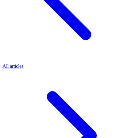
All articles