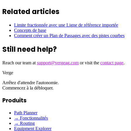
Related articles
Limite fractionnée avec une Ligne de référence importée
Concepts de base
Comment créer un Plan de Passages avec des pistes courbes
Still need help?
Reach our team at
support@vergeag.com
or visit the
contact page
.
Verge
Arrêtez d'attendre l'autonomie.
Commencez à la débloquer.
Produits
Path Planner
→ Fonctionnalités
→ Routing
Equipment Explorer