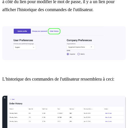
à côté du lien pour modifier le mot de passe, il y a un lien pour
afficher l'historique des commandes de l'utilisateur.
L'historique des commandes de l'utilisateur ressemblera à ceci: