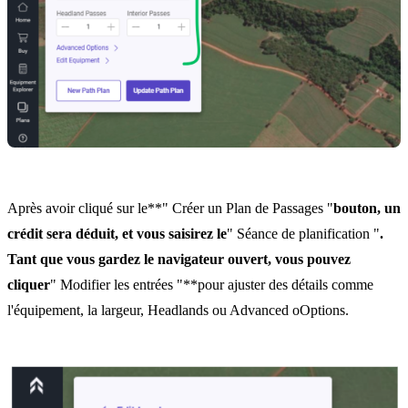
Après avoir cliqué sur le**" Créer un Plan de Passages "
bouton, un
crédit sera déduit, et vous saisirez le
" Séance de planification "
.
Tant que vous gardez le navigateur ouvert, vous pouvez
cliquer
" Modifier les entrées "**pour ajuster des détails comme
l'équipement, la largeur, Headlands ou Advanced oOptions.