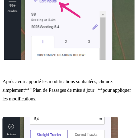
Après avoir apporté les modifications souhaitées, cliquez
simplement**" Plan de Passages de mise à jour "**pour appliquer
les modifications.