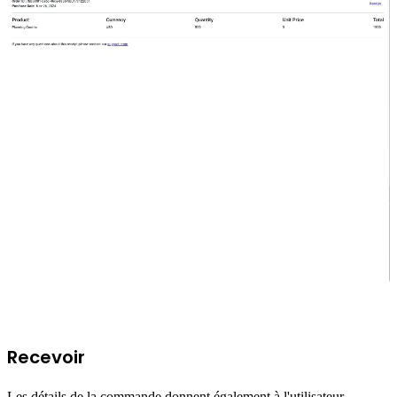
Recevoir
Les détails de la commande donnent également à l'utilisateur