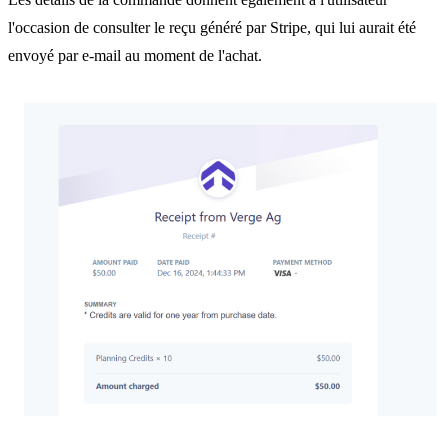
l'occasion de consulter le reçu généré par Stripe, qui lui aurait été
envoyé par e-mail au moment de l'achat.