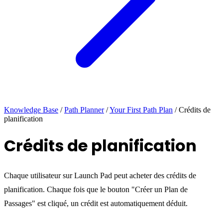
Knowledge Base
/
Path Planner
/
Your First Path Plan
/
Crédits de
planification
Crédits de planification
Chaque utilisateur sur Launch Pad peut acheter des crédits de
planification. Chaque fois que le bouton "Créer un Plan de
Passages" est cliqué, un crédit est automatiquement déduit.