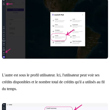
L'autre est sous le profil utilisateur. Ici, l'utilisateur peut voir ses
crédits disponibles et le nombre total de crédits qu'il a utilisés au fil
du temps.