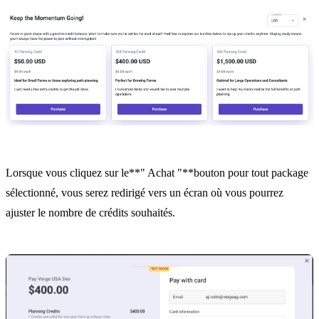
Lorsque vous cliquez sur le**" Achat "**bouton pour tout package
sélectionné, vous serez redirigé vers un écran où vous pourrez
ajuster le nombre de crédits souhaités.