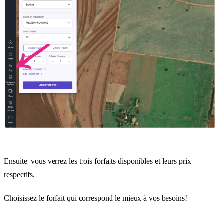
Ensuite, vous verrez les trois forfaits disponibles et leurs prix
respectifs.
Choisissez le forfait qui correspond le mieux à vos besoins!