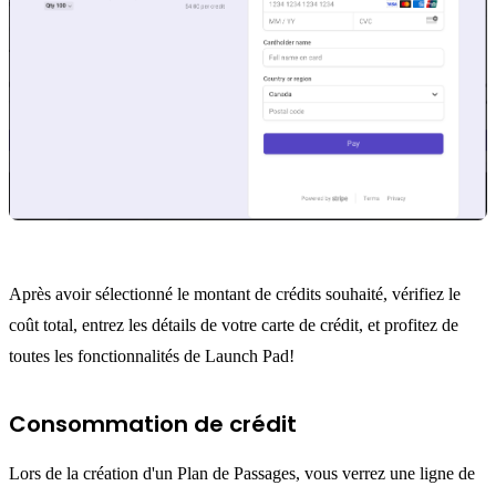
Après avoir sélectionné le montant de crédits souhaité, vérifiez le
coût total, entrez les détails de votre carte de crédit, et profitez de
toutes les fonctionnalités de Launch Pad!
Consommation de crédit
Lors de la création d'un Plan de Passages, vous verrez une ligne de