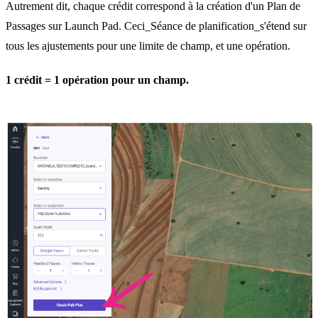
Autrement dit, chaque crédit correspond à la création d'un Plan de
Passages sur Launch Pad. Ceci_Séance de planification_s'étend sur
tous les ajustements pour une limite de champ, et une opération.
1 crédit = 1 opération pour un champ.