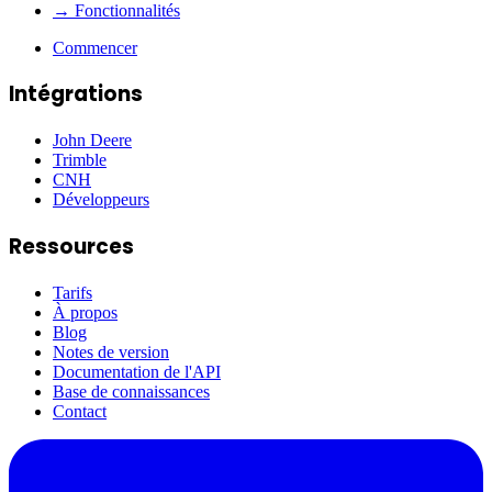
→ Fonctionnalités
Commencer
Intégrations
John Deere
Trimble
CNH
Développeurs
Ressources
Tarifs
À propos
Blog
Notes de version
Documentation de l'API
Base de connaissances
Contact