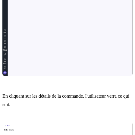
En cliquant sur les détails de la commande, l'utilisateur verra ce qui
suit: