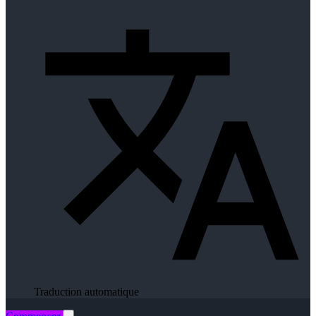
Traduction automatique