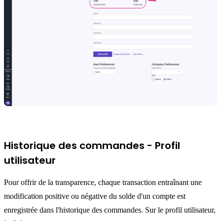
Historique des commandes - Profil
utilisateur
Pour offrir de la transparence, chaque transaction entraînant une
modification positive ou négative du solde d'un compte est
enregistrée dans l'historique des commandes. Sur le profil utilisateur,