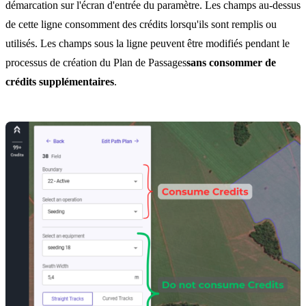
démarcation sur l'écran d'entrée du paramètre. Les champs au-dessus
de cette ligne consomment des crédits lorsqu'ils sont remplis ou
utilisés. Les champs sous la ligne peuvent être modifiés pendant le
processus de création du Plan de Passages
sans consommer de
crédits supplémentaires
.