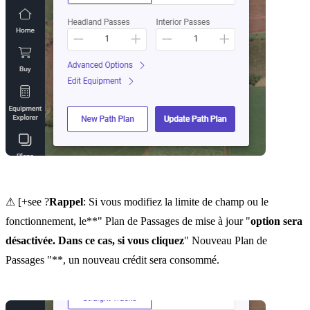
⚠ [+see ?
Rappel
: Si vous modifiez la limite de champ ou le
fonctionnement, le**" Plan de Passages de mise à jour "
option sera
désactivée. Dans ce cas, si vous cliquez
" Nouveau Plan de
Passages "**, un nouveau crédit sera consommé.