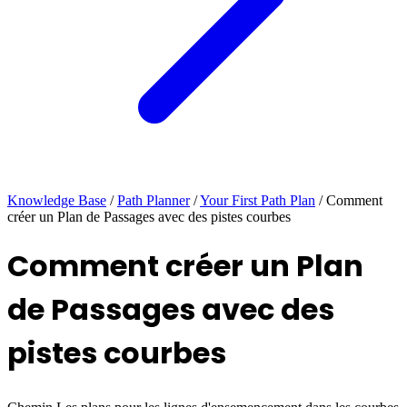
Knowledge Base
/
Path Planner
/
Your First Path Plan
/
Comment
créer un Plan de Passages avec des pistes courbes
Comment créer un Plan
de Passages avec des
pistes courbes