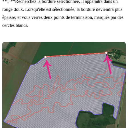
**1-**Recherchez la bordure sélectionnée. Il apparaîtra dans un
rouge doux. Lorsqu'elle est sélectionnée, la bordure deviendra plus
épaisse, et vous verrez deux points de terminaison, marqués par des
cercles blancs.