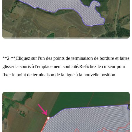
**2-**Cliquez sur l'un des points de terminaison de bordure et faites
glisser la souris à l'emplacement souhaité.Relâchez le curseur pour
fixer le point de terminaison de la ligne à la nouvelle position