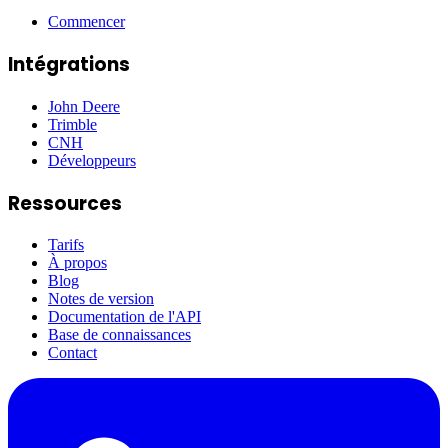
Commencer
Intégrations
John Deere
Trimble
CNH
Développeurs
Ressources
Tarifs
À propos
Blog
Notes de version
Documentation de l'API
Base de connaissances
Contact