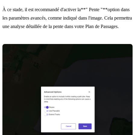
À ce stade, il est recommandé d'activer la**" Pente "**option dans
les paramètres avancés, comme indiqué dans l'image. Cela permettra
une analyse détaillée de la pente dans votre Plan de Passages.