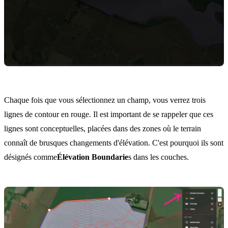
Chaque fois que vous sélectionnez un champ, vous verrez trois
lignes de contour en rouge. Il est important de se rappeler que ces
lignes sont conceptuelles, placées dans des zones où le terrain
connaît de brusques changements d'élévation. C'est pourquoi ils sont
désignés comme
Élévation Boundarie
s dans les couches.