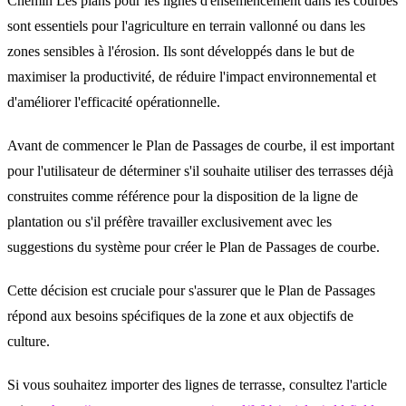
Chemin Les plans pour les lignes d'ensemencement dans les courbes
sont essentiels pour l'agriculture en terrain vallonné ou dans les
zones sensibles à l'érosion. Ils sont développés dans le but de
maximiser la productivité, de réduire l'impact environnemental et
d'améliorer l'efficacité opérationnelle.
Avant de commencer le Plan de Passages de courbe, il est important
pour l'utilisateur de déterminer s'il souhaite utiliser des terrasses déjà
construites comme référence pour la disposition de la ligne de
plantation ou s'il préfère travailler exclusivement avec les
suggestions du système pour créer le Plan de Passages de courbe.
Cette décision est cruciale pour s'assurer que le Plan de Passages
répond aux besoins spécifiques de la zone et aux objectifs de
culture.
Si vous souhaitez importer des lignes de terrasse, consultez l'article