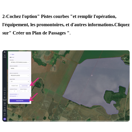
2-
Cochez l'option
" Pistes courbes "
et remplir l'opération,
l'équipement, les promontoires, et d'autres informations.Cliquez
sur
" Créer un Plan de Passages "
.