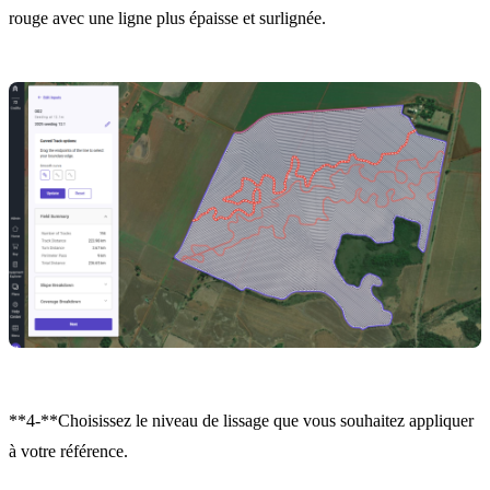
rouge avec une ligne plus épaisse et surlignée.
**4-**Choisissez le niveau de lissage que vous souhaitez appliquer
à votre référence.