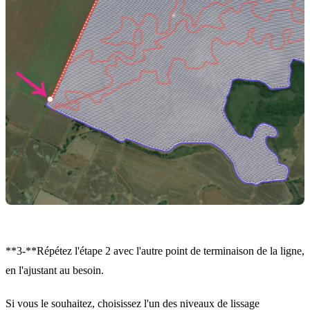
**3-**Répétez l'étape 2 avec l'autre point de terminaison de la ligne,
en l'ajustant au besoin.
Si vous le souhaitez, choisissez l'un des niveaux de lissage