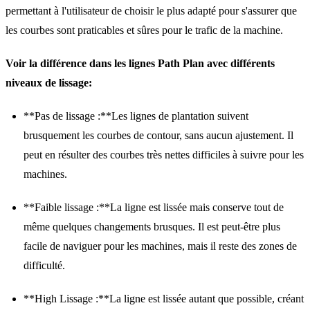
permettant à l'utilisateur de choisir le plus adapté pour s'assurer que
les courbes sont praticables et sûres pour le trafic de la machine.
Voir la différence dans les lignes Path Plan avec différents
niveaux de lissage:
**Pas de lissage :**Les lignes de plantation suivent
brusquement les courbes de contour, sans aucun ajustement. Il
peut en résulter des courbes très nettes difficiles à suivre pour les
machines.
**Faible lissage :**La ligne est lissée mais conserve tout de
même quelques changements brusques. Il est peut-être plus
facile de naviguer pour les machines, mais il reste des zones de
difficulté.
**High Lissage :**La ligne est lissée autant que possible, créant