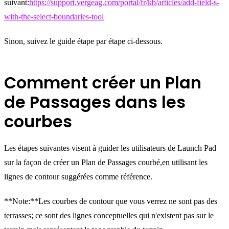
suivant:
https://support.vergeag.com/portal/fr/kb/articles/add-field-s-
with-the-select-boundaries-tool
Sinon, suivez le guide étape par étape ci-dessous.
Comment créer un Plan
de Passages dans les
courbes
Les étapes suivantes visent à guider les utilisateurs de Launch Pad
sur la façon de créer un Plan de Passages courbé,en utilisant les
lignes de contour suggérées comme référence.
**Note:**Les courbes de contour que vous verrez ne sont pas des
terrasses; ce sont des lignes conceptuelles qui n'existent pas sur le