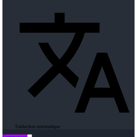
Traduction automatique