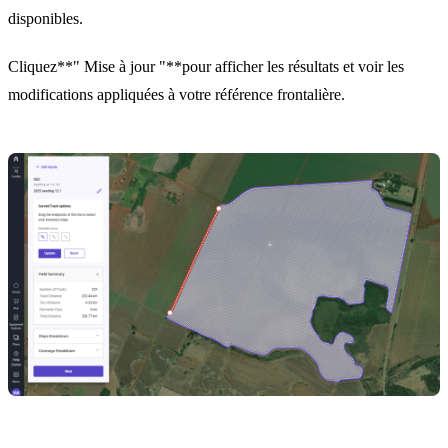
disponibles.
Cliquez**" Mise à jour "**pour afficher les résultats et voir les
modifications appliquées à votre référence frontalière.