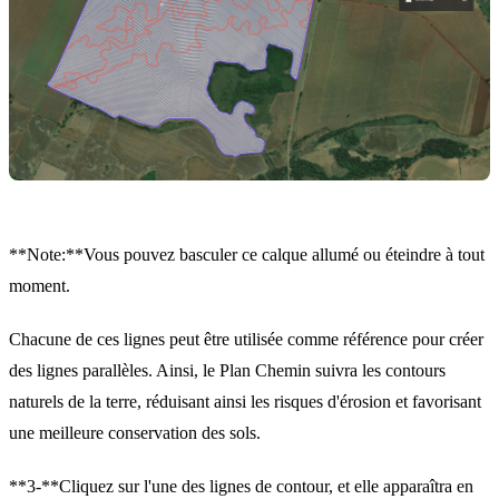
**Note:**Vous pouvez basculer ce calque allumé ou éteindre à tout
moment.
Chacune de ces lignes peut être utilisée comme référence pour créer
des lignes parallèles. Ainsi, le Plan Chemin suivra les contours
naturels de la terre, réduisant ainsi les risques d'érosion et favorisant
une meilleure conservation des sols.
**3-**Cliquez sur l'une des lignes de contour, et elle apparaîtra en