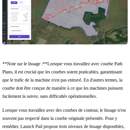
**Note sur le lissage :**Lorsque vous travaillez avec courbe Path
Plans, il est crucial que les courbes soient praticables, garantissant
que le trafic de la machine n'est pas entravé. En d'autres termes, la
courbe doit être conçue de manière à ce que les machines puissent
facilement la suivre, sans difficultés opérationnelles.
Lorsque vous travaillez avec des courbes de contour, le lissage n'est
souvent pas respecté dans la courbe originale présentée. Pour y
remédier, Launch Pad propose trois niveaux de lissage disponibles,