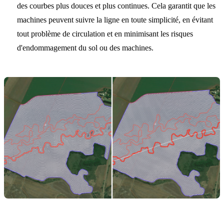
des courbes plus douces et plus continues. Cela garantit que les
machines peuvent suivre la ligne en toute simplicité, en évitant
tout problème de circulation et en minimisant les risques
d'endommagement du sol ou des machines.