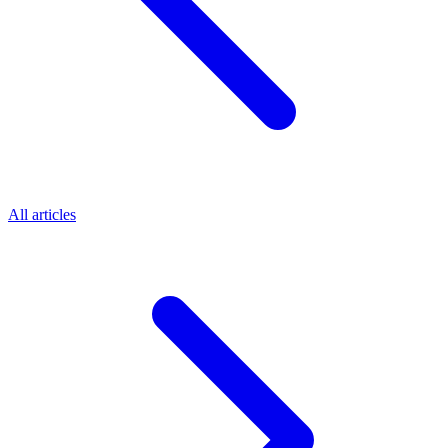
All articles