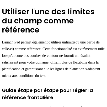
Utiliser l'une des limites
du champ comme
référence
Launch Pad permet également d'utiliser unlimite(ou une partie de
celle-ci) comme référence. Cette fonctionnalité est extrêmement utile
lorsqu'aucune des courbes de contour ne fournit un résultat
satisfaisant pour votre domaine, offrant plus de flexibilité dans la
planification et garantissant que les lignes de plantation s'adaptent
mieux aux conditions du terrain.
Guide étape par étape pour régler la
référence frontalière