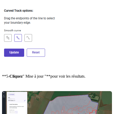
**5-
Cliquez
" Mise à jour "**pour voir les résultats.