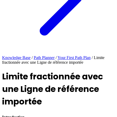
Knowledge Base
/
Path Planner
/
Your First Path Plan
/
Limite
fractionnée avec une Ligne de référence importée
Limite fractionnée avec
une Ligne de référence
importée