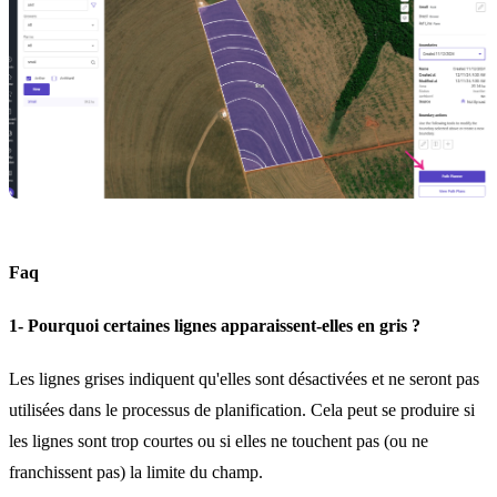
Faq
1- Pourquoi certaines lignes apparaissent-elles en gris ?
Les lignes grises indiquent qu'elles sont désactivées et ne seront pas
utilisées dans le processus de planification. Cela peut se produire si
les lignes sont trop courtes ou si elles ne touchent pas (ou ne
franchissent pas) la limite du champ.