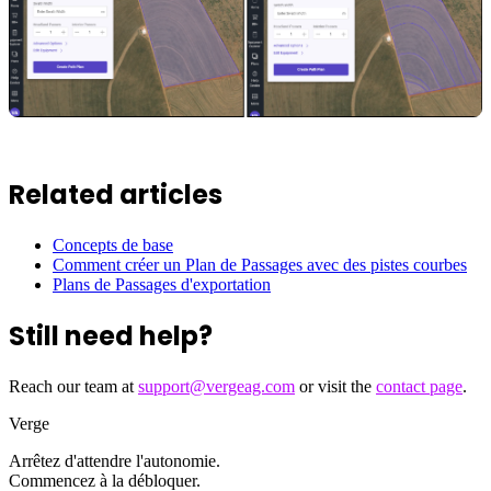
Related articles
Concepts de base
Comment créer un Plan de Passages avec des pistes courbes
Plans de Passages d'exportation
Still need help?
Reach our team at
support@vergeag.com
or visit the
contact page
.
Verge
Arrêtez d'attendre l'autonomie.
Commencez à la débloquer.