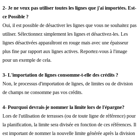
2- Je ne veux pas utiliser toutes les lignes que j'ai importées. Est-
ce Possible ?
Oui, il est possible de désactiver les lignes que vous ne souhaitez pas
utiliser. Sélectionnez simplement les lignes et désactivez-les. Les
lignes désactivées apparaîtront en rouge mais avec une épaisseur
plus fine par rapport aux lignes actives. Reportez-vous à l'image
pour un exemple de cela.
3- L'importation de lignes consomme-t-elle des crédits ?
Non, le processus d'importation de lignes, de limites ou de division
de champs ne consomme pas vos crédits.
4- Pourquoi devrais-je nommer la limite lors de l'épargne?
Lors de l'utilisation de terrasses (ou de toute ligne de référence) pour
la planification, la limite sera divisée en fonction de ces références. Il
est important de nommer la nouvelle limite générée après la division