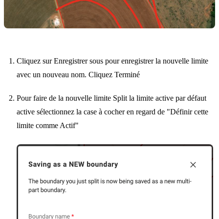
Cliquez sur Enregistrer sous pour enregistrer la nouvelle limite
avec un nouveau nom. Cliquez Terminé
Pour faire de la nouvelle limite Split la limite active par défaut
active sélectionnez la case à cocher en regard de "Définir cette
limite comme Actif"