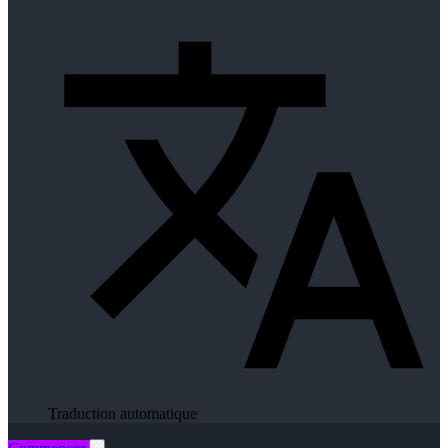
Traduction automatique