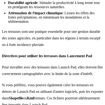
Durabilité agricole
: Stimuler la productivité à long terme tout
en protégeant les ressources naturelles.
Atténuation de l'impact climatique
: Lessen les effets des
fortes précipitations, en minimisant les inondations et la
sédimentation.
Les terrasses sont une pratique essentielle pour une gestion durable
des zones agricoles, en particulier dans les régions à terrain escarpé
ou à forte incidence pluviale.
Directives pour utiliser les terrasses dans Lancement Pad
Pour travailler avec des terrasses dans Launch Pad, elles doivent être
correctement cartographiées avec la limite de la zone d'intérêt.
Si vous préférez, vous pouvez également créer les terrasses en
dehors de Launch Pad en utilisant d'autres logiciels, puis les exporter
dans
Shapefile
ou
Kml
formats. Ces fichiers pourront ultérieurement
être importés dans Launch Pad.