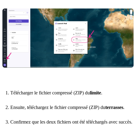
Télécharger le fichier compressé (ZIP) du
limite
.
Ensuite, téléchargez le fichier compressé (ZIP) du
terrasses
.
Confirmez que les deux fichiers ont été téléchargés avec succès.