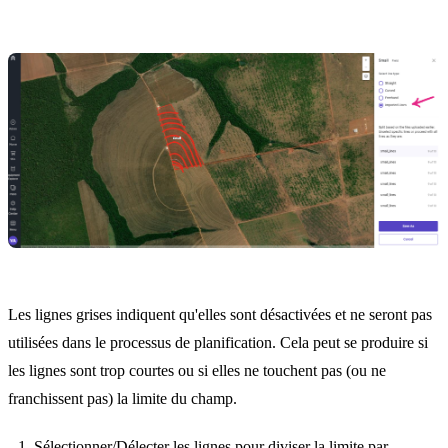
Les lignes grises indiquent qu'elles sont désactivées et ne seront pas
utilisées dans le processus de planification. Cela peut se produire si
les lignes sont trop courtes ou si elles ne touchent pas (ou ne
franchissent pas) la limite du champ.
Sélectionner/Délecter les lignes pour diviser la limite par