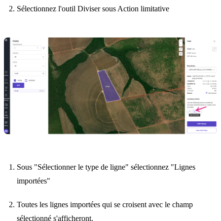
Sélectionnez l'outil Diviser sous Action limitative
Sous "Sélectionner le type de ligne" sélectionnez "Lignes
importées"
Toutes les lignes importées qui se croisent avec le champ
sélectionné s'afficheront.