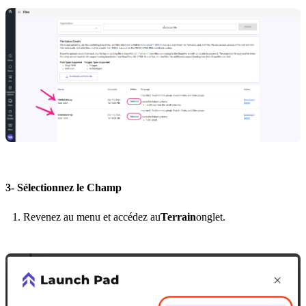
3- Sélectionnez le Champ
Revenez au menu et accédez au
Terrain
onglet.