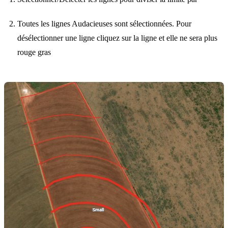
Toutes les lignes Audacieuses sont sélectionnées. Pour
désélectionner une ligne cliquez sur la ligne et elle ne sera plus
rouge gras