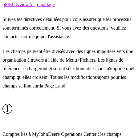
p8IEG6/view?usp=partage
Suivez les directives détaillées pour vous assurer que les processus
sont terminés correctement. Si vous avez des questions, veuillez
contacter notre équipe d'assistance.
Les champs peuvent être divisés avec des lignes importées vers une
organisation à travers à l'aide de Menu>Fichiers. Les lignes de
référence se chargeront et seront sélectionnables sous n'importe quel
champ qu'elles croisent. Toutes les modifications/ajouts pour les
champs se font sur la Page Land.
Comptes liés à MyJohnDeere Operations Center : les champs