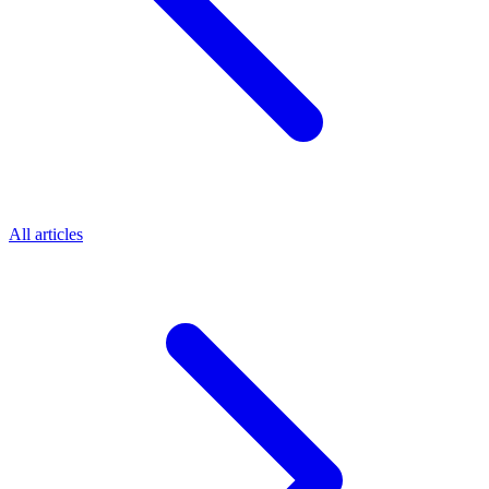
All articles