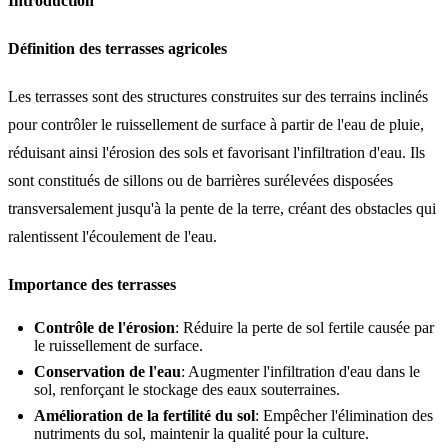
Introduction
Définition des terrasses agricoles
Les terrasses sont des structures construites sur des terrains inclinés
pour contrôler le ruissellement de surface à partir de l'eau de pluie,
réduisant ainsi l'érosion des sols et favorisant l'infiltration d'eau. Ils
sont constitués de sillons ou de barrières surélevées disposées
transversalement jusqu'à la pente de la terre, créant des obstacles qui
ralentissent l'écoulement de l'eau.
Importance des terrasses
Contrôle de l'érosion
: Réduire la perte de sol fertile causée par
le ruissellement de surface.
Conservation de l'eau
: Augmenter l'infiltration d'eau dans le
sol, renforçant le stockage des eaux souterraines.
Amélioration de la fertilité du sol
: Empêcher l'élimination des
nutriments du sol, maintenir la qualité pour la culture.