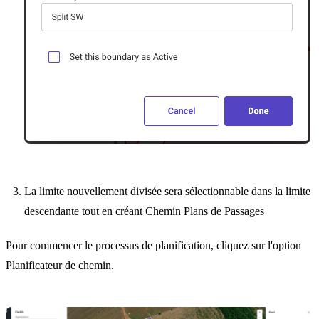
La limite nouvellement divisée sera sélectionnable dans la limite
descendante tout en créant Chemin Plans de Passages
Pour commencer le processus de planification, cliquez sur l'option
Planificateur de chemin.