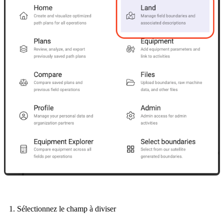
Sélectionnez le champ à diviser