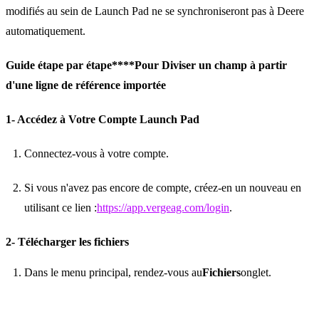
modifiés au sein de Launch Pad ne se synchroniseront pas à Deere
automatiquement.
Guide étape par étape****Pour Diviser un champ à partir
d'une ligne de référence importée
1- Accédez à Votre Compte Launch Pad
Connectez-vous à votre compte.
Si vous n'avez pas encore de compte, créez-en un nouveau en
utilisant ce lien :
https://app.vergeag.com/login
.
2- Télécharger les fichiers
Dans le menu principal, rendez-vous au
Fichiers
onglet.