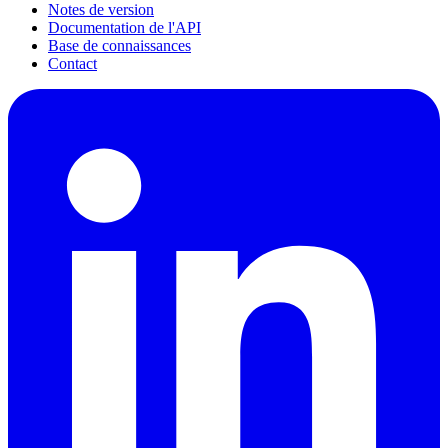
Notes de version
Documentation de l'API
Base de connaissances
Contact