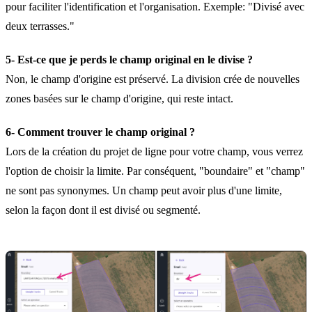
pour faciliter l'identification et l'organisation. Exemple: "Divisé avec
deux terrasses."
5- Est-ce que je perds le champ original en le divise ?
Non, le champ d'origine est préservé. La division crée de nouvelles
zones basées sur le champ d'origine, qui reste intact.
6- Comment trouver le champ original ?
Lors de la création du projet de ligne pour votre champ, vous verrez
l'option de choisir la limite. Par conséquent, "boundaire" et "champ"
ne sont pas synonymes. Un champ peut avoir plus d'une limite,
selon la façon dont il est divisé ou segmenté.