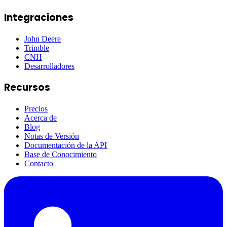
Integraciones
John Deere
Trimble
CNH
Desarrolladores
Recursos
Precios
Acerca de
Blog
Notas de Versión
Documentación de la API
Base de Conocimiento
Contacto