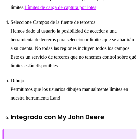
límites.
Límites de carga de captura por lotes
Seleccione Campos de la fuente de terceros
Hemos dado al usuario la posibilidad de acceder a una
herramienta de terceros para seleccionar límites que se añadirán
a su cuenta. No todas las regiones incluyen todos los campos.
Este es un servicio de terceros que no tenemos control sobre qué
límites están disponibles.
Dibujo
Permitimos que los usuarios dibujen manualmente límites en
nuestra herramienta Land
Integrado con My John Deere