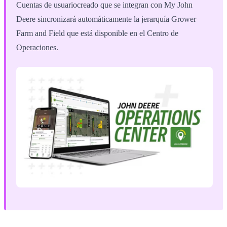
Cuentas de usuariocreado que se integran con My John
Deere sincronizará automáticamente la jerarquía Grower
Farm and Field que está disponible en el Centro de
Operaciones.