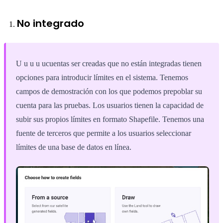
No integrado
U u u u ucuentas ser creadas que no están integradas tienen
opciones para introducir límites en el sistema. Tenemos
campos de demostración con los que podemos prepoblar su
cuenta para las pruebas. Los usuarios tienen la capacidad de
subir sus propios límites en formato Shapefile. Tenemos una
fuente de terceros que permite a los usuarios seleccionar
límites de una base de datos en línea.