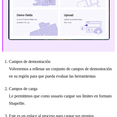
Campos de demostración
Volveremos a rellenar un conjunto de campos de demostración
en su región para que pueda evaluar las herramientas
Campos de carga
Le permitimos que como usuario cargue sus límites en formato
Shapefile.
Este es un enlace al proceso para cargar sus propios