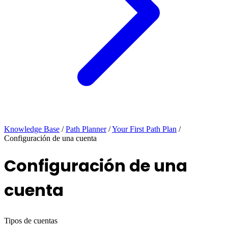
Knowledge Base
/
Path Planner
/
Your First Path Plan
/
Configuración de una cuenta
Configuración de una
cuenta
Tipos de cuentas