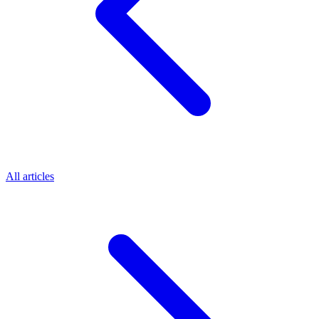
All articles