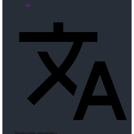
es
Traducción automática