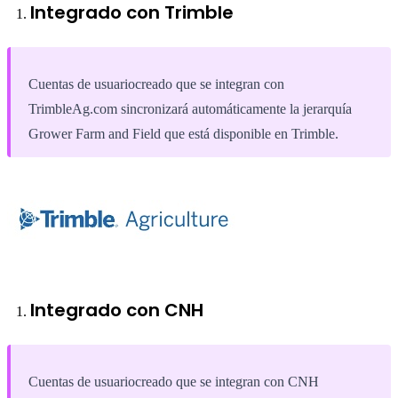
Integrado con Trimble
Cuentas de usuariocreado que se integran con
TrimbleAg.com sincronizará automáticamente la jerarquía
Grower Farm and Field que está disponible en Trimble.
Integrado con CNH
Cuentas de usuariocreado que se integran con CNH