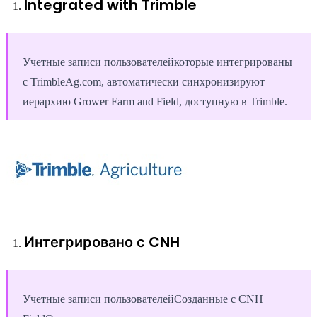
Integrated with Trimble
Учетные записи пользователейкоторые интегрированы
с TrimbleAg.com, автоматически синхронизируют
иерархию Grower Farm and Field, доступную в Trimble.
Интегрировано с CNH
Учетные записи пользователейСозданные с CNH