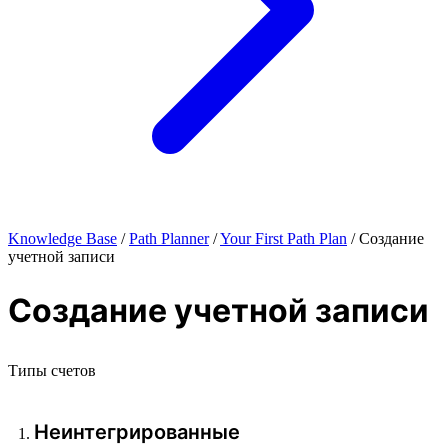
Knowledge Base
/
Path Planner
/
Your First Path Plan
/
Создание
учетной записи
Создание учетной записи
Типы счетов
Неинтегрированные