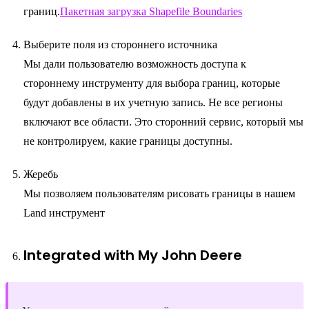
границ.
Пакетная загрузка Shapefile Boundaries
Выберите поля из стороннего источника
Мы дали пользователю возможность доступа к
стороннему инструменту для выбора границ, которые
будут добавлены в их учетную запись. Не все регионы
включают все области. Это сторонний сервис, который мы
не контролируем, какие границы доступны.
Жеребь
Мы позволяем пользователям рисовать границы в нашем
Land инструмент
Integrated with My John Deere