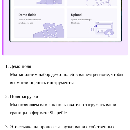
Демо-поля
Мы заполним набор демо-полей в вашем регионе, чтобы
вы могли оценить инструменты
Поля загрузки
Мы позволяем вам как пользователю загружать ваши
границы в формате Shapefile.
Это ссылка на процесс загрузки ваших собственных