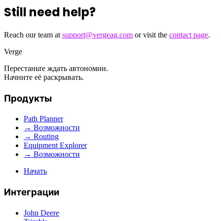
Still need help?
Reach our team at
support@vergeag.com
or visit the
contact page
.
Verge
Перестаньте ждать автономии.
Начните её раскрывать.
Продукты
Path Planner
→ Возможности
→ Routing
Equipment Explorer
→ Возможности
Начать
Интеграции
John Deere