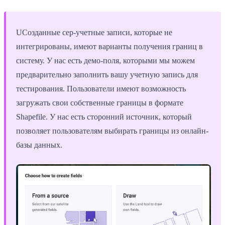
UСозданные сер-учетные записи, которые не
интегрированы, имеют варианты получения границ в
систему. У нас есть демо-поля, которыми мы можем
предварительно заполнить вашу учетную запись для
тестирования. Пользователи имеют возможность
загружать свои собственные границы в формате
Shapefile. У нас есть сторонний источник, который
позволяет пользователям выбирать границы из онлайн-
базы данных.