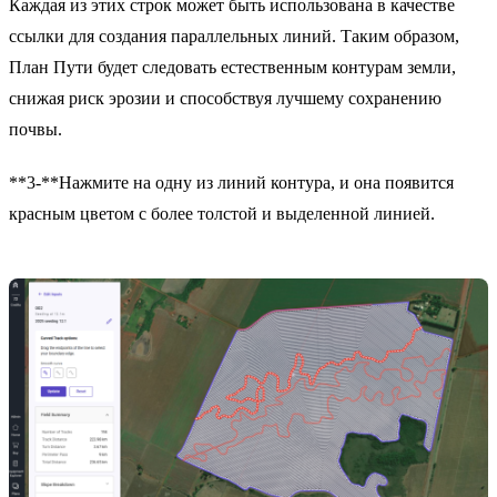
Каждая из этих строк может быть использована в качестве
ссылки для создания параллельных линий. Таким образом,
План Пути будет следовать естественным контурам земли,
снижая риск эрозии и способствуя лучшему сохранению
почвы.
**3-**Нажмите на одну из линий контура, и она появится
красным цветом с более толстой и выделенной линией.