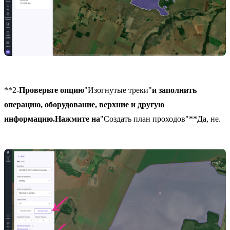
**2-
Проверьте опцию
"Изогнутые треки"
и заполнить
операцию, оборудование, верхние и другую
информацию.Нажмите на
"Создать план проходов"**Да, не.