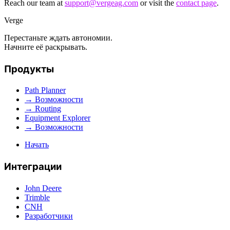
Reach our team at
support@vergeag.com
or visit the
contact page
.
Verge
Перестаньте ждать автономии.
Начните её раскрывать.
Продукты
Path Planner
→ Возможности
→ Routing
Equipment Explorer
→ Возможности
Начать
Интеграции
John Deere
Trimble
CNH
Разработчики