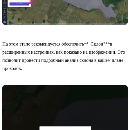
На этом этапе рекомендуется обеспечить**"Склон"**в
расширенных настройках, как показано на изображении. Это
позволит провести подробный анализ склона в вашем плане
проходов.