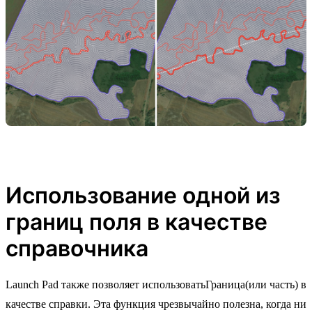
Использование одной из
границ поля в качестве
справочника
Launch Pad также позволяет использоватьГраница(или часть) в
качестве справки. Эта функция чрезвычайно полезна, когда ни