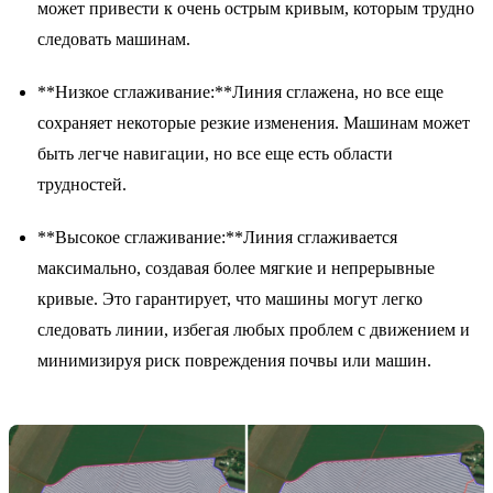
может привести к очень острым кривым, которым трудно
следовать машинам.
**Низкое сглаживание:**Линия сглажена, но все еще
сохраняет некоторые резкие изменения. Машинам может
быть легче навигации, но все еще есть области
трудностей.
**Высокое сглаживание:**Линия сглаживается
максимально, создавая более мягкие и непрерывные
кривые. Это гарантирует, что машины могут легко
следовать линии, избегая любых проблем с движением и
минимизируя риск повреждения почвы или машин.