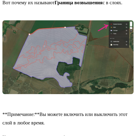
Вот почему их называют
Граница возвышения
с в слоях.
**Примечание:**Вы можете включить или выключить этот
слой в любое время.