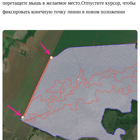
перетащите мышь в желаемое место.Отпустите курсор, чтобы
фиксировать конечную точку линии в новом положении