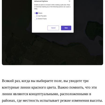
Всякий раз, когда вы выбираете поле, вы увидите три
контурные линии красного цвета. Важно помнить, что эти
линии являются концептуальными, расположенными в
районах, где местность испытывает резкие изменения высоты.