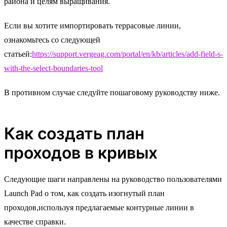
района и целям выращивания.
Если вы хотите импортировать террасовые линии,
ознакомьтесь со следующей
статьей:
https://support.vergeag.com/portal/en/kb/articles/add-field-s-
with-the-select-boundaries-tool
В противном случае следуйте пошаговому руководству ниже.
Как создать план
проходов в кривых
Следующие шаги направлены на руководство пользователями
Launch Pad о том, как создать изогнутый план
проходов,используя предлагаемые контурные линии в
качестве справки.