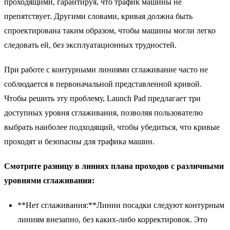
проходящими, гарантируя, что трафик машины не
препятствует. Другими словами, кривая должна быть
спроектирована таким образом, чтобы машины могли легко
следовать ей, без эксплуатационных трудностей.
При работе с контурными линиями сглаживание часто не
соблюдается в первоначальной представленной кривой.
Чтобы решить эту проблему, Launch Pad предлагает три
доступных уровня сглаживания, позволяя пользователю
выбрать наиболее подходящий, чтобы убедиться, что кривые
проходят и безопасны для трафика машин.
Смотрите разницу в линиях плана проходов с различными
уровнями сглаживания:
**Нет сглаживания:**Линии посадки следуют контурным
линиям внезапно, без каких-либо корректировок. Это