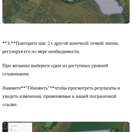
**3-**Повторите шаг 2 с другой конечной точкой линии,
регулируя его по мере необходимости.
При желании выберите один из доступных уровней
сглаживания.
Нажмите**"Обновить"**чтобы просмотреть результаты и
увидеть изменения, применяемые к вашей пограничной
ссылке.