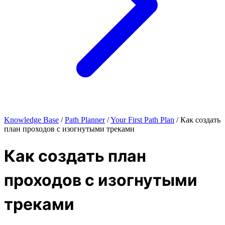
Knowledge Base
/
Path Planner
/
Your First Path Plan
/
Как создать
план проходов с изогнутыми треками
Как создать план
проходов с изогнутыми
треками