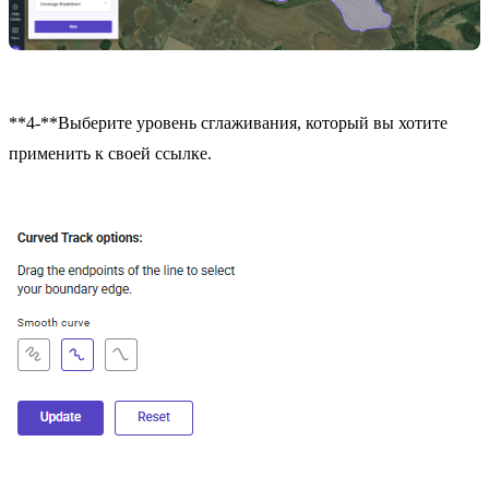
**4-**Выберите уровень сглаживания, который вы хотите
применить к своей ссылке.