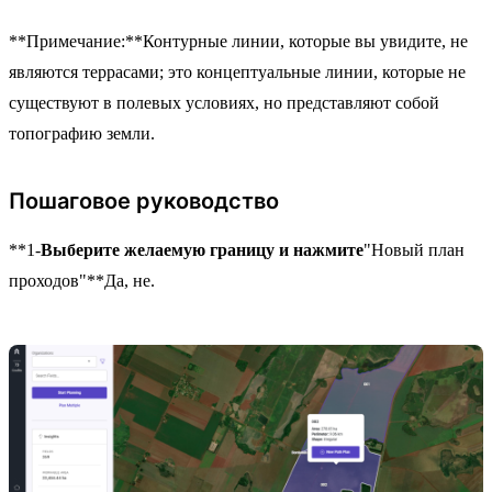
**Примечание:**Контурные линии, которые вы увидите, не
являются террасами; это концептуальные линии, которые не
существуют в полевых условиях, но представляют собой
топографию земли.
Пошаговое руководство
**1-
Выберите желаемую границу и нажмите
"Новый план
проходов"**Да, не.