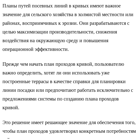
Планы путей посевных линий в кривых имеют важное
значение для сельского хозяйства в холмистой местности или
районах, восприимчивых к эрозии. Они разрабатываются с
целью максимизации производительности, снижения
воздействия на окружающую среду и повышения
операционной эффективности.
Прежде чем начать план проходов кривой, пользователю
важно определить, хотят ли они использовать уже
построенные террасы в качестве справки для планировки
линии посадки или предпочитают работать исключительно с
предложениями системы по созданию плана проходов
кривой.
Это решение имеет решающее значение для обеспечения того,
чтобы план проходов удовлетворял конкретным потребностям