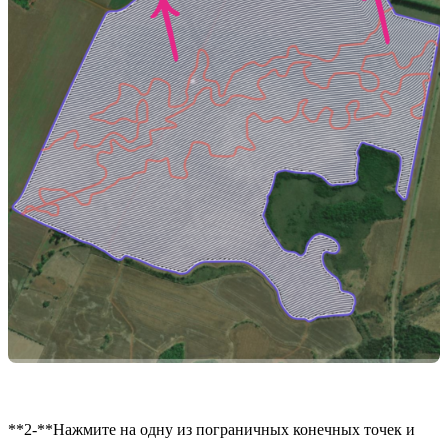
**2-**Нажмите на одну из пограничных конечных точек и