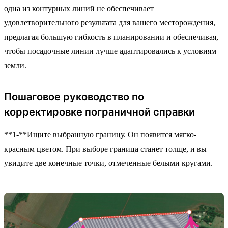
одна из контурных линий не обеспечивает
удовлетворительного результата для вашего месторождения,
предлагая большую гибкость в планировании и обеспечивая,
чтобы посадочные линии лучше адаптировались к условиям
земли.
Пошаговое руководство по
корректировке пограничной справки
**1-**Ищите выбранную границу. Он появится мягко-
красным цветом. При выборе граница станет толще, и вы
увидите две конечные точки, отмеченные белыми кругами.