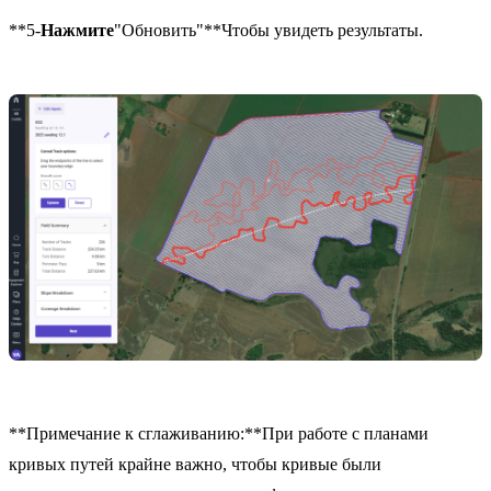
**5-
Нажмите
"Обновить"**Чтобы увидеть результаты.
**Примечание к сглаживанию:**При работе с планами
кривых путей крайне важно, чтобы кривые были