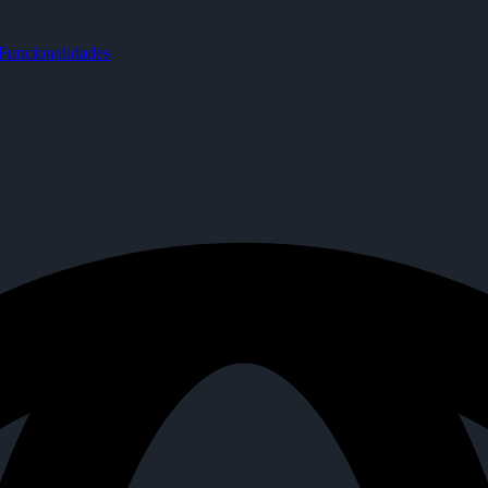
uncionalidades