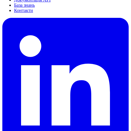
База знань
Контакти