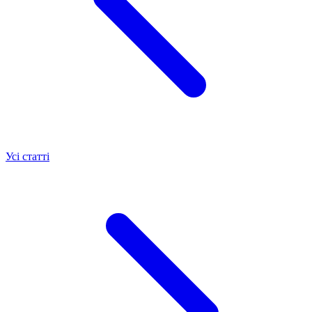
Усі статті