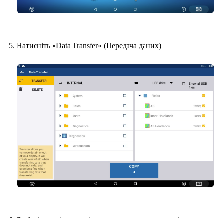
Натисніть «Data Transfer» (Передача даних)