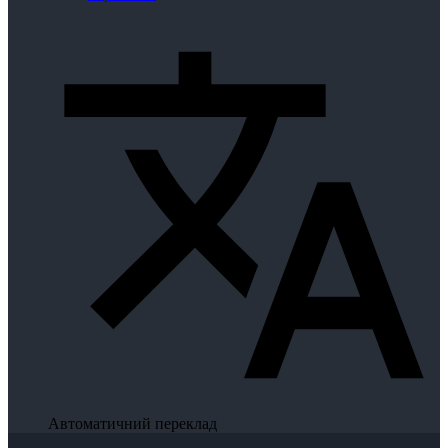
Автоматичний переклад