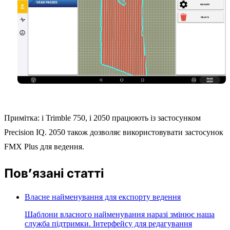
Примітка: і Trimble 750, і 2050 працюють із застосунком
Precision IQ. 2050 також дозволяє використовувати застосунок
FMX Plus для ведення.
Пов’язані статті
Власне найменування для експорту ведення
Шаблони власного найменування наразі змінює наша
служба підтримки. Інтерфейсу для редагування