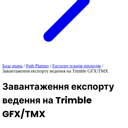
База знань
/
Path Planner
/
Експорт планів проходів
/
Завантаження експорту ведення на Trimble GFX/TMX
Завантаження експорту
ведення на Trimble
GFX/TMX