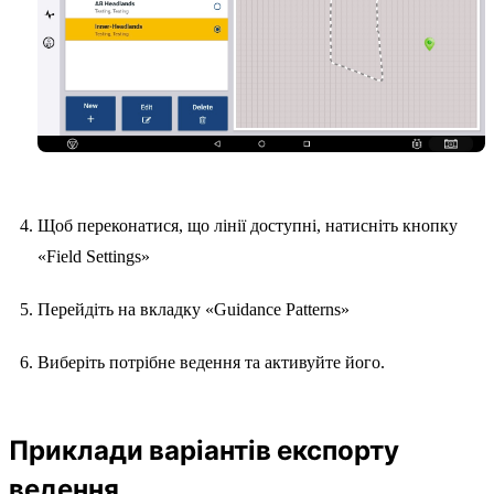
Щоб переконатися, що лінії доступні, натисніть кнопку
«Field Settings»
Перейдіть на вкладку «Guidance Patterns»
Виберіть потрібне ведення та активуйте його.
Приклади варіантів експорту
ведення