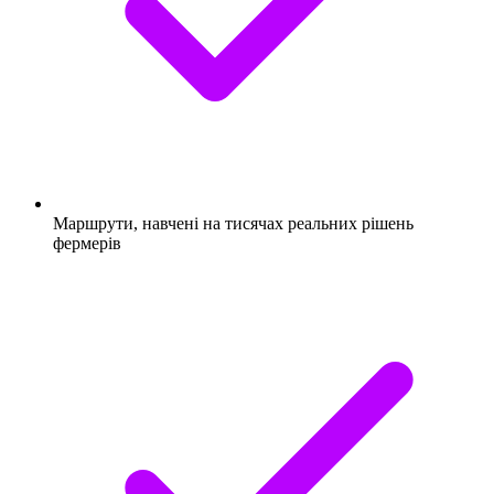
Маршрути, навчені на тисячах реальних рішень
фермерів