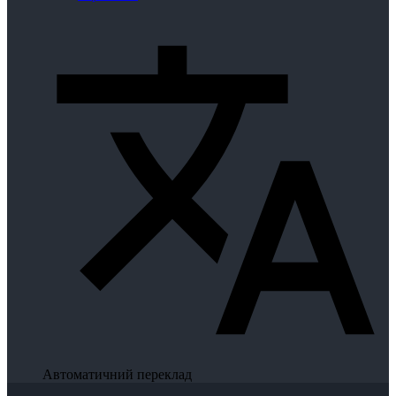
Автоматичний переклад