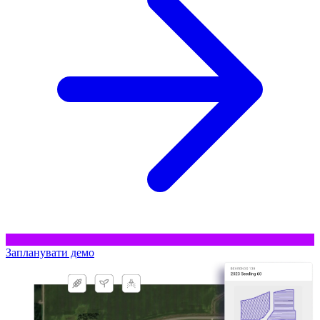
Запланувати демо