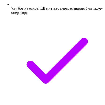
Чат-бот на основі ШІ миттєво передає знання будь-якому
оператору