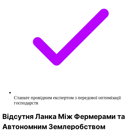
Станьте провідним експертом з передової оптимізації
господарств
Відсутня Ланка Між Фермерами та
Автономним Землеробством