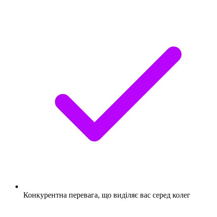
Конкурентна перевага, що виділяє вас серед колег