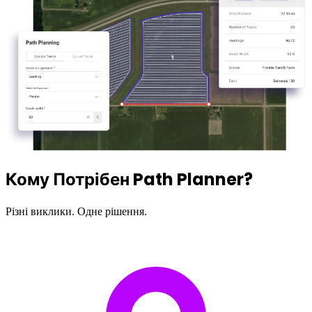
Кому Потрібен Path Planner?
Різні виклики. Одне рішення.