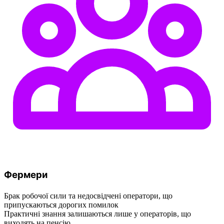
Фермери
Брак робочої сили та недосвідчені оператори, що
припускаються дорогих помилок
Практичні знання залишаються лише у операторів, що
виходять на пенсію