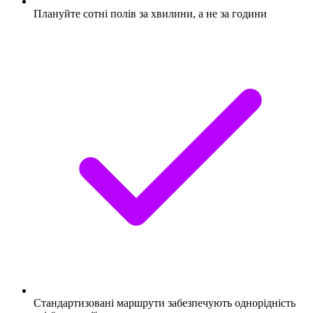
Плануйте сотні полів за хвилини, а не за години
Стандартизовані маршрути забезпечують однорідність