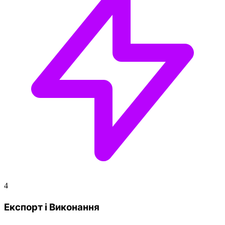
4
Експорт і Виконання