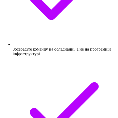
Зосередьте команду на обладнанні, а не на програмній
інфраструктурі