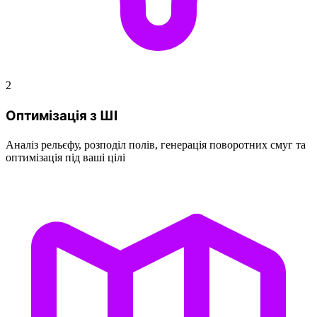
2
Оптимізація з ШІ
Аналіз рельєфу, розподіл полів, генерація поворотних смуг та
оптимізація під ваші цілі