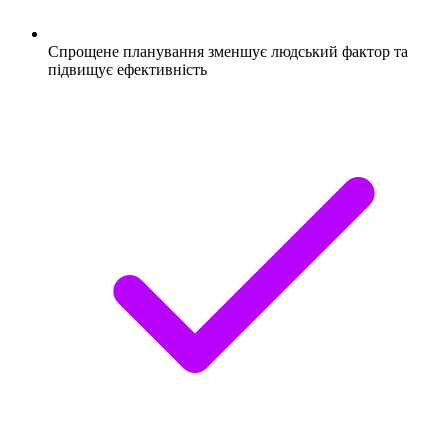
Спрощене планування зменшує людський фактор та
підвищує ефективність