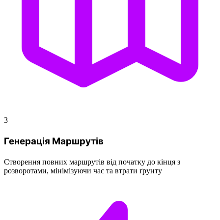
3
Генерація Маршрутів
Створення повних маршрутів від початку до кінця з
розворотами, мінімізуючи час та втрати ґрунту