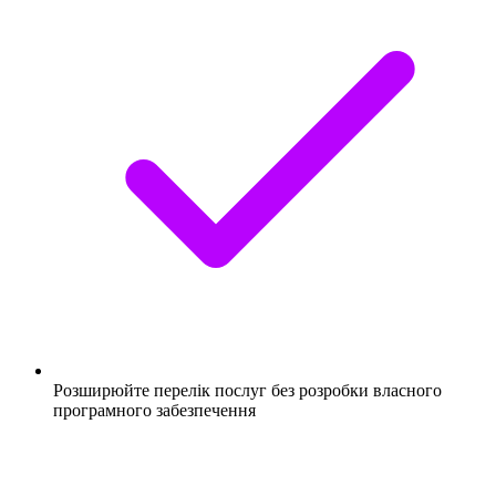
Розширюйте перелік послуг без розробки власного
програмного забезпечення