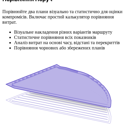
Порівнюйте два плани візуально та статистично для оцінки
компромісів. Включає простий калькулятор порівняння
витрат.
Візуальне накладення різних варіантів маршруту
Статистичне порівняння всіх показників
Аналіз витрат на основі часу, відстані та перекриттів
Порівняння чорнових або збережених планів