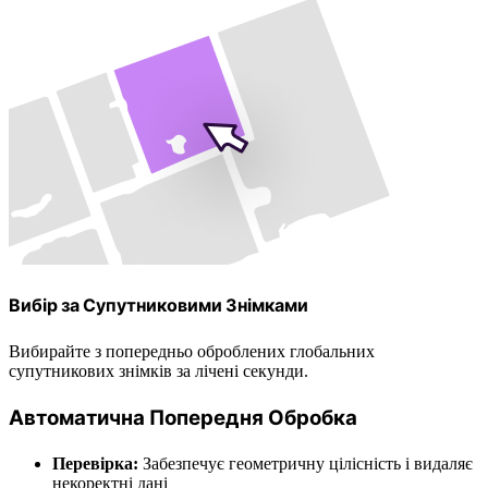
Вибір за Супутниковими Знімками
Вибирайте з попередньо оброблених глобальних
супутникових знімків за лічені секунди.
Автоматична Попередня Обробка
Перевірка:
Забезпечує геометричну цілісність і видаляє
некоректні дані