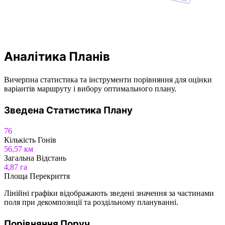
Аналітика Планів
Вичерпна статистика та інструменти порівняння для оцінки
варіантів маршруту і вибору оптимального плану.
Зведена Статистика Плану
76
Кількість Гонів
56,57 км
Загальна Відстань
4,87 га
Площа Перекриття
Лінійні графіки відображають зведені значення за частинами
поля при декомпозиції та роздільному плануванні.
Порівняння Поруч