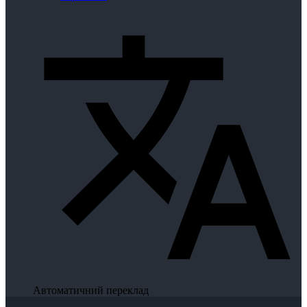
Автоматичний переклад