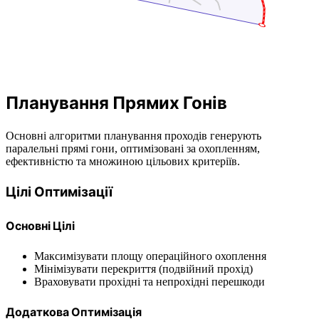
Планування Прямих Гонів
Основні алгоритми планування проходів генерують
паралельні прямі гони, оптимізовані за охопленням,
ефективністю та множиною цільових критеріїв.
Цілі Оптимізації
Основні Цілі
Максимізувати площу операційного охоплення
Мінімізувати перекриття (подвійний прохід)
Враховувати прохідні та непрохідні перешкоди
Додаткова Оптимізація