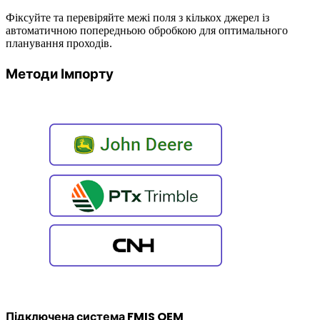
Фіксуйте та перевіряйте межі поля з кількох джерел із
автоматичною попередньою обробкою для оптимального
планування проходів.
Методи Імпорту
Підключена система FMIS OEM