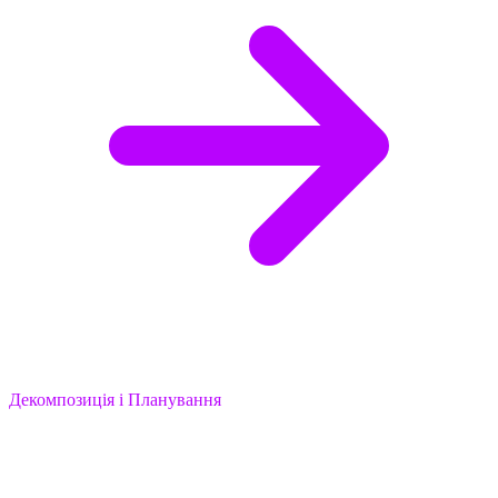
Декомпозиція і Планування