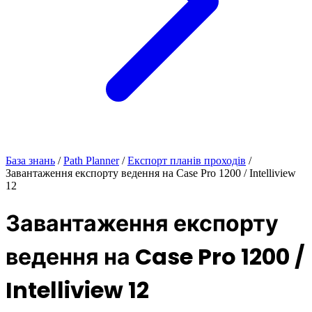
База знань
/
Path Planner
/
Експорт планів проходів
/
Завантаження експорту ведення на Case Pro 1200 / Intelliview
12
Завантаження експорту
ведення на Case Pro 1200 /
Intelliview 12