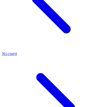
Усі статті