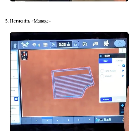
Натисніть «Manage»