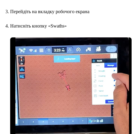
Перейдіть на вкладку робочого екрана
Натисніть кнопку «Swaths»