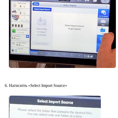
Натисніть «Select Import Source»