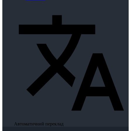
Автоматичний переклад