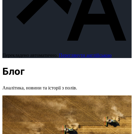
Перекладено автоматично.
Переглянути англійською
Блог
Аналітика, новини та історії з полів.