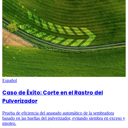
Español
Caso de Éxito: Corte en el Rastro del
Pulverizador
Prueba de eficiencia del apagado automático de la sembradora
basado en las huellas del pulverizador, evitando siembra en exceso y
pisoteo.