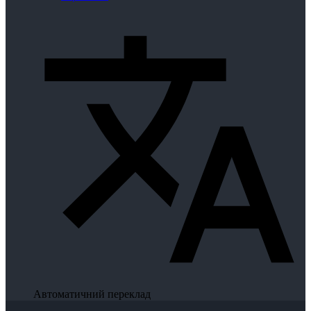
Автоматичний переклад