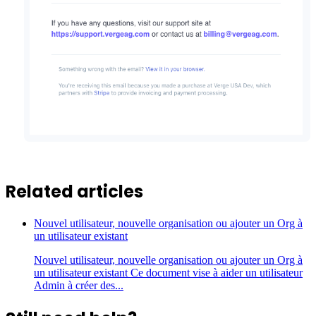
Related articles
Nouvel utilisateur, nouvelle organisation ou ajouter un Org à
un utilisateur existant
Nouvel utilisateur, nouvelle organisation ou ajouter un Org à
un utilisateur existant Ce document vise à aider un utilisateur
Admin à créer des...