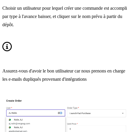
Choisir un utilisateur pour lequel créer une commande est accompli
par type à l'avance baisser, et cliquer sur le nom prévu à partir du
dépôt.
Assurez-vous d'avoir le bon utilisateur car nous prenons en charge
les e-mails dupliqués provenant d'intégrations