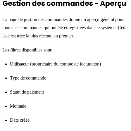
Gestion des commandes - Aperçu
La page de gestion des commandes donne un aperçu général pour
toutes les commandes qui ont été enregistrées dans le système. Cette
liste est triée la plus récente en premier.
Les filtres disponibles sont:
Utilisateur (propriétaire du compte de facturation)
Type de commande
Statut de paiement
Monnaie
Date créée