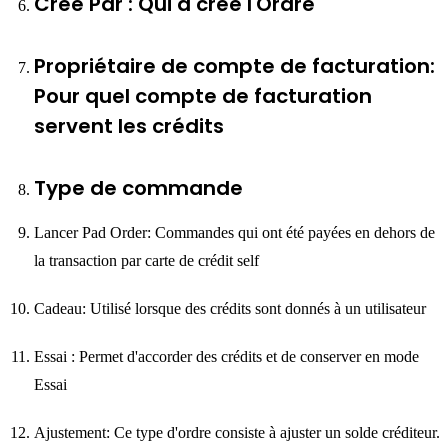
Créé Par : Qui a créé l'Ordre
Propriétaire de compte de facturation:
Pour quel compte de facturation
servent les crédits
Type de commande
Lancer Pad Order: Commandes qui ont été payées en dehors de
la transaction par carte de crédit self
Cadeau: Utilisé lorsque des crédits sont donnés à un utilisateur
Essai : Permet d'accorder des crédits et de conserver en mode
Essai
Ajustement: Ce type d'ordre consiste à ajuster un solde créditeur.