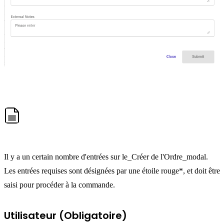
Il y a un certain nombre d'entrées sur le_Créer de l'Ordre_modal.
Les entrées requises sont désignées par une étoile rouge*, et doit être
saisi pour procéder à la commande.
Utilisateur (Obligatoire)