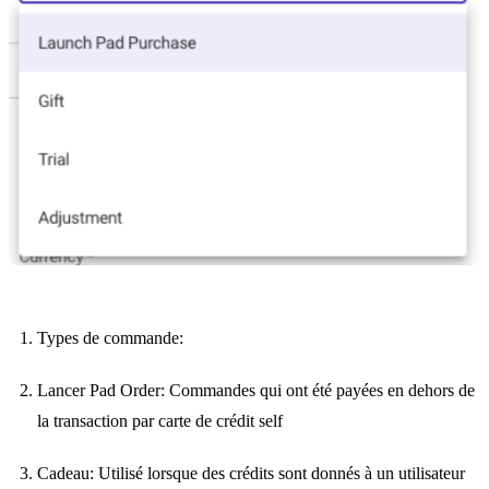
Types de commande:
Lancer Pad Order: Commandes qui ont été payées en dehors de
la transaction par carte de crédit self
Cadeau: Utilisé lorsque des crédits sont donnés à un utilisateur