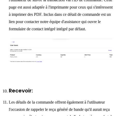
page est aussi adaptée à l'imprimante pour ceux qui s'intéressent
à imprimer des PDF. Inclus dans ce détail de commande est un
lien pour contacter notre équipe d'assistance qui ouvre le
formulaire de contact intégré intégré par défaut.
Recevoir:
Les détails de la commande offrent également à l'utilisateur
l'occasion de rappeler le reçu généré de bande qu'il aurait reçu