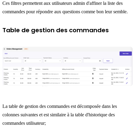
Ces filtres permettent aux utilisateurs admin d'affiner la liste des
commandes pour répondre aux questions comme bon leur semble.
Table de gestion des commandes
La table de gestion des commandes est décomposée dans les
colonnes suivantes et est similaire à la table d'historique des
commandes utilisateur;