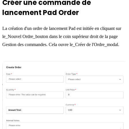
Créer une commande de
lancement Pad Order
La création d'un ordre de lancement Pad est initiée en cliquant sur
le_Nouvel Ordre_bouton dans le coin supérieur droit de la page
Gestion des commandes. Cela ouvre le_Créer de l'Ordre_modal.