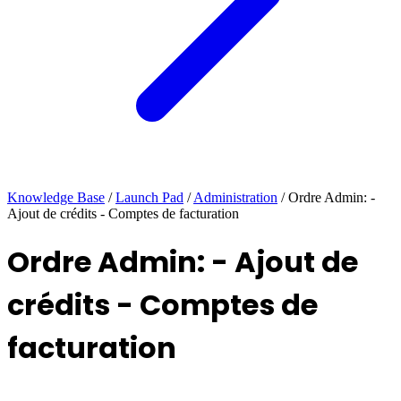
Knowledge Base
/
Launch Pad
/
Administration
/
Ordre Admin: -
Ajout de crédits - Comptes de facturation
Ordre Admin: - Ajout de
crédits - Comptes de
facturation