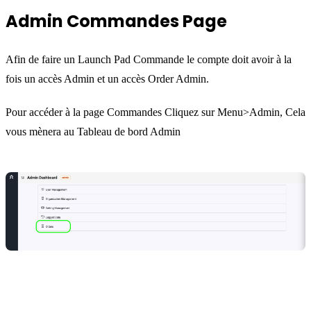
Admin Commandes Page
Afin de faire un Launch Pad Commande le compte doit avoir à la
fois un accès Admin et un accès Order Admin.
Pour accéder à la page Commandes Cliquez sur Menu>Admin, Cela
vous mènera au Tableau de bord Admin