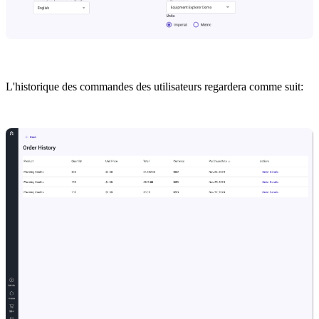
L'historique des commandes des utilisateurs regardera comme suit: