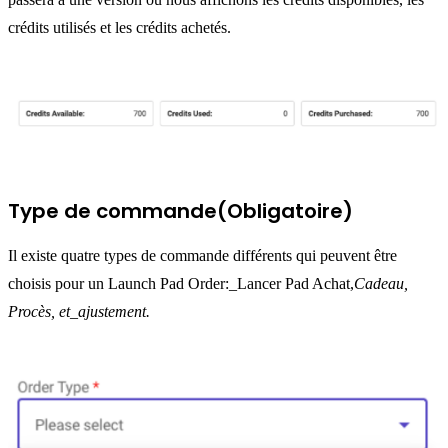
crédits utilisés et les crédits achetés.
Type de commande(Obligatoire)
Il existe quatre types de commande différents qui peuvent être
choisis pour un Launch Pad Order:_Lancer Pad Achat,
Cadeau,
Procès
, et_ajustement.