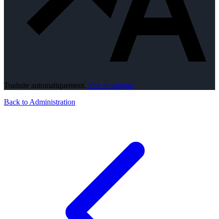
Traduite automatiquement.
Voir en anglais
Back to Administration