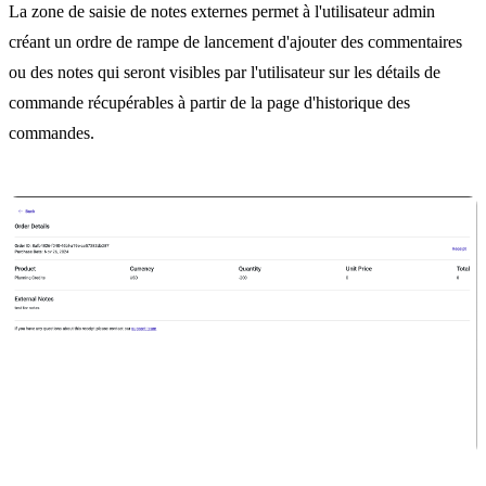
La zone de saisie de notes externes permet à l'utilisateur admin
créant un ordre de rampe de lancement d'ajouter des commentaires
ou des notes qui seront visibles par l'utilisateur sur les détails de
commande récupérables à partir de la page d'historique des
commandes.