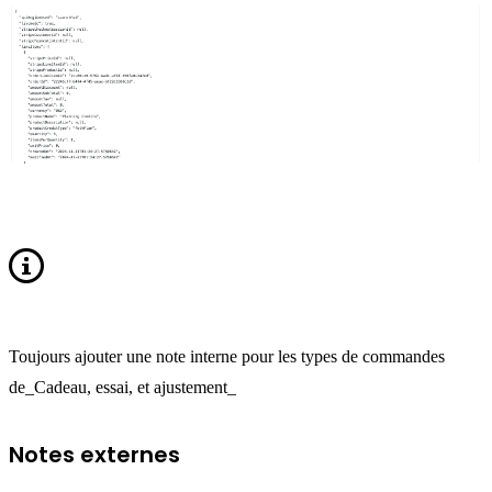
Toujours ajouter une note interne pour les types de commandes
de_Cadeau, essai, et ajustement_
Notes externes