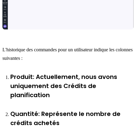
L'historique des commandes pour un utilisateur indique les colonnes
suivantes :
Produit: Actuellement, nous avons
uniquement des Crédits de
planification
Quantité: Représente le nombre de
crédits achetés