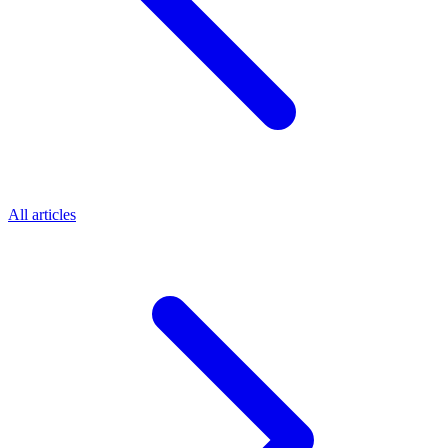
All articles