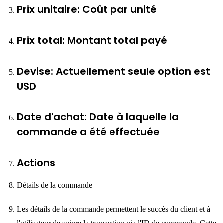
Prix unitaire: Coût par unité
Prix total: Montant total payé
Devise: Actuellement seule option est
USD
Date d'achat: Date à laquelle la
commande a été effectuée
Actions
Détails de la commande
Les détails de la commande permettent le succès du client et à
l'utilisateur de suivre la transaction via l'ID de commande. Cette