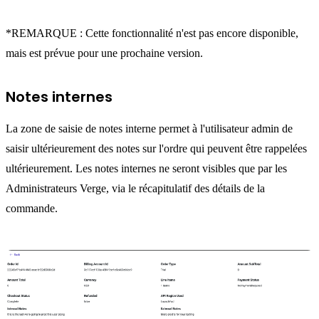
*REMARQUE : Cette fonctionnalité n'est pas encore disponible,
mais est prévue pour une prochaine version.
Notes internes
La zone de saisie de notes interne permet à l'utilisateur admin de
saisir ultérieurement des notes sur l'ordre qui peuvent être rappelées
ultérieurement. Les notes internes ne seront visibles que par les
Administrateurs Verge, via le récapitulatif des détails de la
commande.