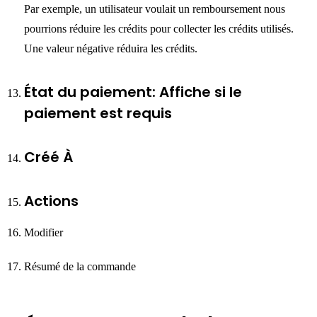
Par exemple, un utilisateur voulait un remboursement nous
pourrions réduire les crédits pour collecter les crédits utilisés.
Une valeur négative réduira les crédits.
État du paiement: Affiche si le
paiement est requis
Créé À
Actions
Modifier
Résumé de la commande