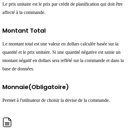
Le prix unitaire est le prix par crédit de planification qui doit être
affecté à la commande.
Montant Total
Le montant total est une valeur en dollars calculée basée sur la
quantité et le prix unitaire. Si une quantité négative est saisie un
montant négatif en dollars sera reflété sur la commande et dans la
base de données.
Monnaie(Obligatoire)
Permet à l'utilisateur de choisir la devise de la commande.