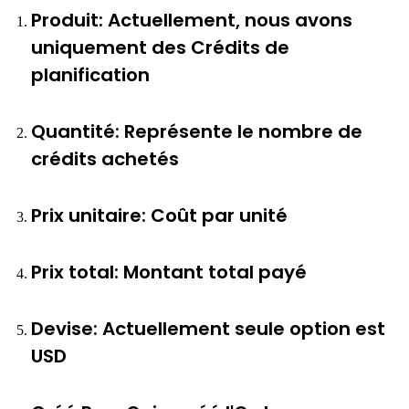
Produit: Actuellement, nous avons
uniquement des Crédits de
planification
Quantité: Représente le nombre de
crédits achetés
Prix unitaire: Coût par unité
Prix total: Montant total payé
Devise: Actuellement seule option est
USD