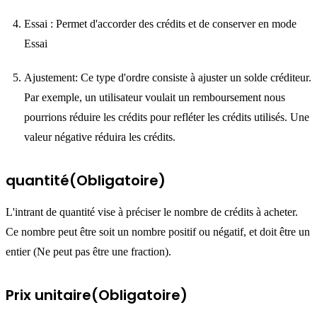
Essai : Permet d'accorder des crédits et de conserver en mode
Essai
Ajustement: Ce type d'ordre consiste à ajuster un solde créditeur.
Par exemple, un utilisateur voulait un remboursement nous
pourrions réduire les crédits pour refléter les crédits utilisés. Une
valeur négative réduira les crédits.
quantité(Obligatoire)
L'intrant de quantité vise à préciser le nombre de crédits à acheter.
Ce nombre peut être soit un nombre positif ou négatif, et doit être un
entier (Ne peut pas être une fraction).
Prix unitaire(Obligatoire)