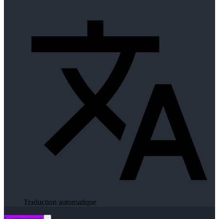
Traduction automatique