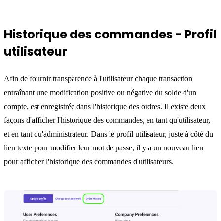
Historique des commandes - Profil
utilisateur
Afin de fournir transparence à l'utilisateur chaque transaction
entraînant une modification positive ou négative du solde d'un
compte, est enregistrée dans l'historique des ordres. Il existe deux
façons d'afficher l'historique des commandes, en tant qu'utilisateur,
et en tant qu'administrateur. Dans le profil utilisateur, juste à côté du
lien texte pour modifier leur mot de passe, il y a un nouveau lien
pour afficher l'historique des commandes d'utilisateurs.