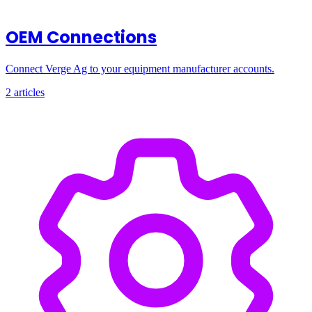
OEM Connections
Connect Verge Ag to your equipment manufacturer accounts.
2 articles