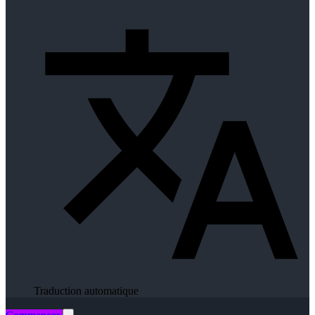
Traduction automatique