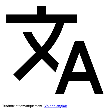
Traduite automatiquement.
Voir en anglais