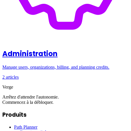
Administration
Manage users, organizations, billing, and planning credits.
2 articles
Verge
Arrêtez d'attendre l'autonomie.
Commencez à la débloquer.
Produits
Path Planner