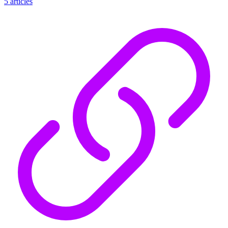
5 articles