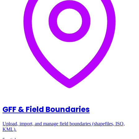
GFF & Field Boundaries
Upload, import, and manage field boundaries (shapefiles, ISO,
KML).