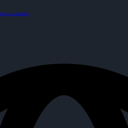
uncionalidades