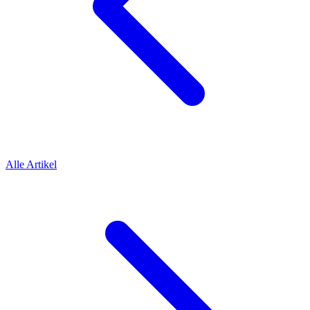
Alle Artikel