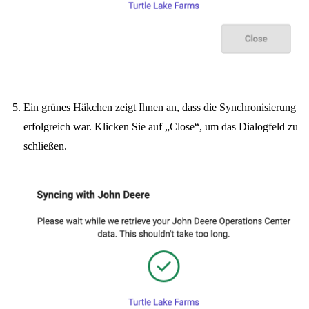
Ein grünes Häkchen zeigt Ihnen an, dass die Synchronisierung
erfolgreich war. Klicken Sie auf „Close“, um das Dialogfeld zu
schließen.