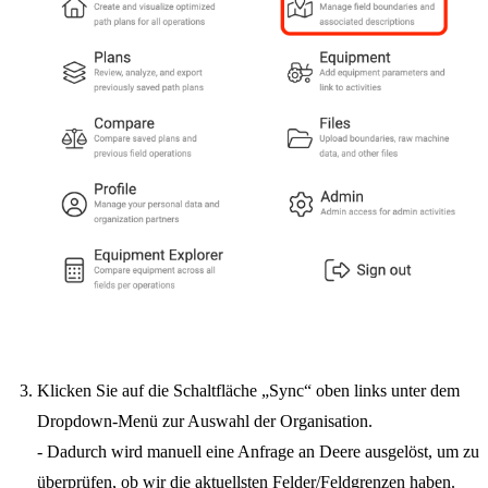
Klicken Sie auf die Schaltfläche „Sync“ oben links unter dem
Dropdown-Menü zur Auswahl der Organisation.
- Dadurch wird manuell eine Anfrage an Deere ausgelöst, um zu
überprüfen, ob wir die aktuellsten Felder/Feldgrenzen haben.