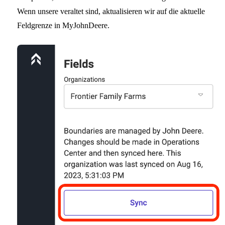
Wenn unsere veraltet sind, aktualisieren wir auf die aktuelle
Feldgrenze in MyJohnDeere.