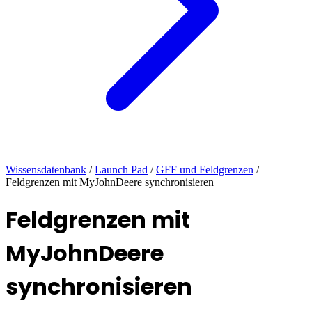
Wissensdatenbank
/
Launch Pad
/
GFF und Feldgrenzen
/
Feldgrenzen mit MyJohnDeere synchronisieren
Feldgrenzen mit
MyJohnDeere
synchronisieren