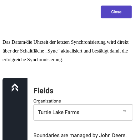
Das Datum/die Uhrzeit der letzten Synchronisierung wird direkt
über der Schaltfläche „Sync“ aktualisiert und bestätigt damit die
erfolgreiche Synchronisierung.