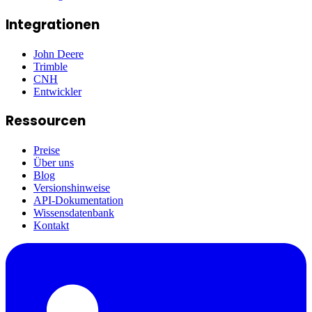
Integrationen
John Deere
Trimble
CNH
Entwickler
Ressourcen
Preise
Über uns
Blog
Versionshinweise
API-Dokumentation
Wissensdatenbank
Kontakt