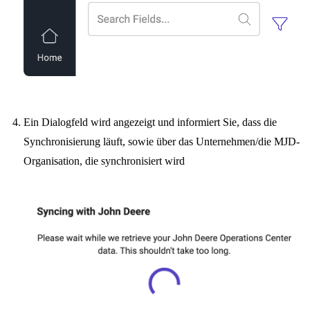
Ein Dialogfeld wird angezeigt und informiert Sie, dass die
Synchronisierung läuft, sowie über das Unternehmen/die MJD-
Organisation, die synchronisiert wird