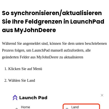
So synchronisieren/aktualisieren
Sie Ihre Feldgrenzen in LaunchPad
aus MyJohnDeere
Während Sie angemeldet sind, können Sie dem unten beschriebenen
Prozess folgen, um LaunchPad manuell aufzufordern, alle
geänderten Felder aus MyJohnDeere zu aktualisieren
Klicken Sie auf Menü
Wählen Sie Land