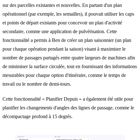
sur des parcelles existantes et nouvelles. En partant d'un plan
opérationnel (par exemple, les semailles), il pouvait utiliser les caps
et points de départ existants pour concevoir un plan d'activité
secondaire, comme une application de pulvérisation. Cette
fonctionnalité a permis à Ben de créer un plan saisonnier (un plan
pour chaque opération pendant la saison) visant à maximiser le
nombre de passages partagés entre quatre largeurs de machines afin
de minimiser la surface circulée, tout en fournissant des informations
mesurables pour chaque option d'itinéraire, comme le temps de
travail ou le nombre de demi-tours.
Cette fonctionnalité « Planifier Depuis » a également été utile pour
planifier les changements d'angles des lignes de passage, comme le
décompactage profond à 15 degrés.