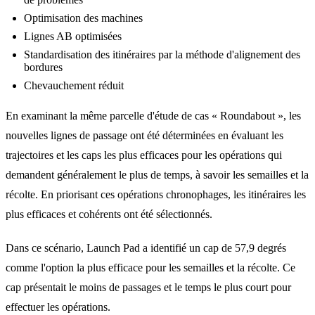
Optimisation des machines
Lignes AB optimisées
Standardisation des itinéraires par la méthode d'alignement des
bordures
Chevauchement réduit
En examinant la même parcelle d'étude de cas « Roundabout », les
nouvelles lignes de passage ont été déterminées en évaluant les
trajectoires et les caps les plus efficaces pour les opérations qui
demandent généralement le plus de temps, à savoir les semailles et la
récolte. En priorisant ces opérations chronophages, les itinéraires les
plus efficaces et cohérents ont été sélectionnés.
Dans ce scénario, Launch Pad a identifié un cap de 57,9 degrés
comme l'option la plus efficace pour les semailles et la récolte. Ce
cap présentait le moins de passages et le temps le plus court pour
effectuer les opérations.