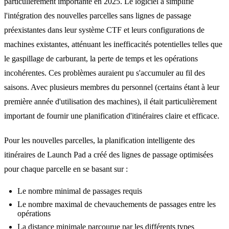
particulièrement importante en 2025. Le logiciel a simplifié
l'intégration des nouvelles parcelles sans lignes de passage
préexistantes dans leur système CTF et leurs configurations de
machines existantes, atténuant les inefficacités potentielles telles que
le gaspillage de carburant, la perte de temps et les opérations
incohérentes. Ces problèmes auraient pu s'accumuler au fil des
saisons. Avec plusieurs membres du personnel (certains étant à leur
première année d'utilisation des machines), il était particulièrement
important de fournir une planification d'itinéraires claire et efficace.
Pour les nouvelles parcelles, la planification intelligente des
itinéraires de Launch Pad a créé des lignes de passage optimisées
pour chaque parcelle en se basant sur :
Le nombre minimal de passages requis
Le nombre maximal de chevauchements de passages entre les
opérations
La distance minimale parcourue par les différents types