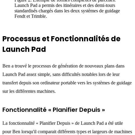
Launch Pad a permis des itinéraires et des demi-tours
standardisés chargés dans les deux systèmes de guidage
Fendt et Trimble.
Processus et Fonctionnalités de
Launch Pad
Ben a trouvé le processus de génération de nouveaux plans dans
Launch Pad assez simple, sans difficultés notables lors de leur
transfert depuis son ordinateur portable vers les systèmes de guidage
sur les différentes machines.
Fonctionnalité « Planifier Depuis »
La fonctionnalité « Planifier Depuis » de Launch Pad a été utile
pour Ben lorsqu'il comparait différents types et largeurs de machines