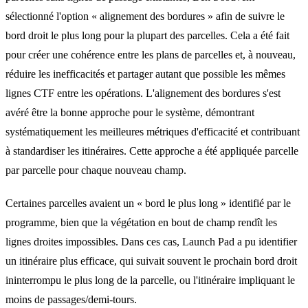
sélectionné l'option « alignement des bordures » afin de suivre le
bord droit le plus long pour la plupart des parcelles. Cela a été fait
pour créer une cohérence entre les plans de parcelles et, à nouveau,
réduire les inefficacités et partager autant que possible les mêmes
lignes CTF entre les opérations. L'alignement des bordures s'est
avéré être la bonne approche pour le système, démontrant
systématiquement les meilleures métriques d'efficacité et contribuant
à standardiser les itinéraires. Cette approche a été appliquée parcelle
par parcelle pour chaque nouveau champ.
Certaines parcelles avaient un « bord le plus long » identifié par le
programme, bien que la végétation en bout de champ rendît les
lignes droites impossibles. Dans ces cas, Launch Pad a pu identifier
un itinéraire plus efficace, qui suivait souvent le prochain bord droit
ininterrompu le plus long de la parcelle, ou l'itinéraire impliquant le
moins de passages/demi-tours.