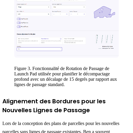
Figure 3. Fonctionnalité de Rotation de Passage de
Launch Pad utilisée pour planifier le décompactage
profond avec un décalage de 15 degrés par rapport aux
lignes de passage standard.
Alignement des Bordures pour les
Nouvelles Lignes de Passage
Lors de la conception des plans de parcelles pour les nouvelles
parcelles sans lignes de passage existantes, Ben a souvent