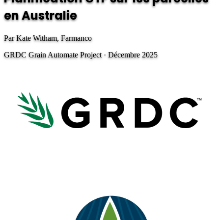
en Australie
Par Kate Witham, Farmanco
GRDC Grain Automate Project · Décembre 2025