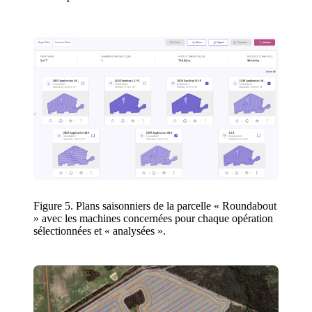
Figure 5. Plans saisonniers de la parcelle « Roundabout
» avec les machines concernées pour chaque opération
sélectionnées et « analysées ».