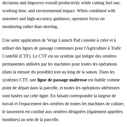
decisions and improves overall productivity while cutting fuel use,
working time, and environmental impact. When combined with
autosteer and high-accuracy guidance, operators focus on
monitoring rather than steering.
Une autre application de Verge Launch Pad consiste à créer et à
utiliser des lignes de passage communes pour l'Agriculture à Trafic
Contrôlé (CTF). Le CTF est un système qui intègre des ornières
permanentes utilisées par les machines pour toutes les opérations
(dans la mesure du possible) tout au long de la saison. Dans les
systèmes CTF, une
ligne de passage maîtresse
est établie comme
point de départ dans la parcelle, et toutes les opérations ultérieures
sont basées sur cette ligne. En faisant correspondre la largeur de
travail et l'espacement des ornières de toutes les machines de culture,
le tassement est confiné aux ornières désignées (également appelées
tramlines) au sein de la parcelle.