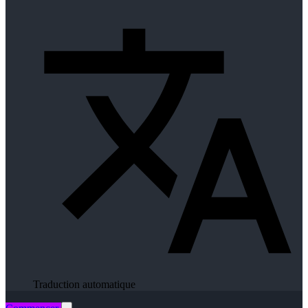
Traduction automatique