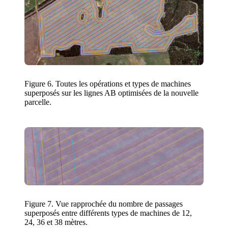
Figure 6. Toutes les opérations et types de machines
superposés sur les lignes AB optimisées de la nouvelle
parcelle.
Figure 7. Vue rapprochée du nombre de passages
superposés entre différents types de machines de 12,
24, 36 et 38 mètres.