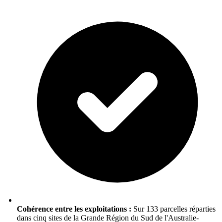
Cohérence entre les exploitations :
Sur 133 parcelles réparties
dans cinq sites de la Grande Région du Sud de l'Australie-