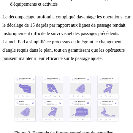
d'équipements et activités
Le décompactage profond a compliqué davantage les opérations, car
le décalage de 15 degrés par rapport aux lignes de passage rendait
historiquement difficile le suivi visuel des passages précédents.
Launch Pad a simplifié ce processus en intégrant le changement
d'angle requis dans le plan, tout en garantissant que les opérateurs
puissent maintenir leur efficacité sur le passage ajusté.
Figure 2. Exemple de formes complexes de parcelles.