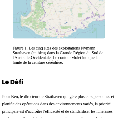
Figure 1. Les cinq sites des exploitations Nymann
Strathaven (en bleu) dans la Grande Région du Sud de
l'Australie-Occidentale. Le contour violet indique la
limite de la ceinture céréalière.
Le Défi
Pour Ben, le directeur de Strathaven qui gère plusieurs personnes et
planifie des opérations dans des environnements variés, la priorité
principale est d'accroître l'efficacité et de standardiser les itinéraires