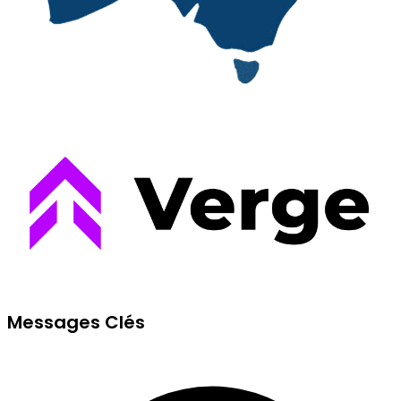
Messages Clés