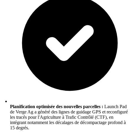
Planification optimisée des nouvelles parcelles :
Launch Pad
de Verge Ag a généré des lignes de guidage GPS et reconfiguré
les tracés pour l'Agriculture à Trafic Contrôlé (CTF), en
intégrant notamment les décalages de décompactage profond à
15 degrés.