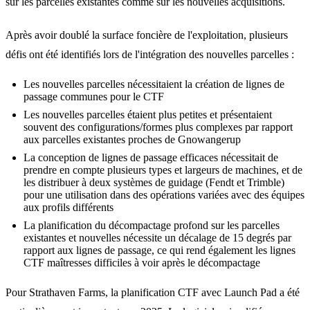
sur les parcelles existantes comme sur les nouvelles acquisitions.
Après avoir doublé la surface foncière de l'exploitation, plusieurs
défis ont été identifiés lors de l'intégration des nouvelles parcelles :
Les nouvelles parcelles nécessitaient la création de lignes de
passage communes pour le CTF
Les nouvelles parcelles étaient plus petites et présentaient
souvent des configurations/formes plus complexes par rapport
aux parcelles existantes proches de Gnowangerup
La conception de lignes de passage efficaces nécessitait de
prendre en compte plusieurs types et largeurs de machines, et de
les distribuer à deux systèmes de guidage (Fendt et Trimble)
pour une utilisation dans des opérations variées avec des équipes
aux profils différents
La planification du décompactage profond sur les parcelles
existantes et nouvelles nécessite un décalage de 15 degrés par
rapport aux lignes de passage, ce qui rend également les lignes
CTF maîtresses difficiles à voir après le décompactage
Pour Strathaven Farms, la planification CTF avec Launch Pad a été