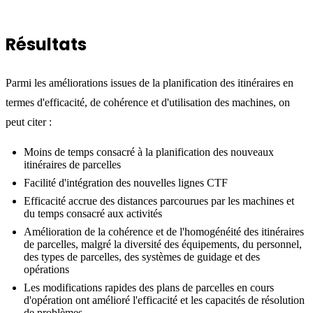
Résultats
Parmi les améliorations issues de la planification des itinéraires en
termes d'efficacité, de cohérence et d'utilisation des machines, on
peut citer :
Moins de temps consacré à la planification des nouveaux
itinéraires de parcelles
Facilité d'intégration des nouvelles lignes CTF
Efficacité accrue des distances parcourues par les machines et
du temps consacré aux activités
Amélioration de la cohérence et de l'homogénéité des itinéraires
de parcelles, malgré la diversité des équipements, du personnel,
des types de parcelles, des systèmes de guidage et des
opérations
Les modifications rapides des plans de parcelles en cours
d'opération ont amélioré l'efficacité et les capacités de résolution
de problèmes