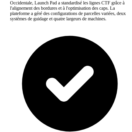
Occidentale, Launch Pad a standardisé les lignes CTF grâce à
l'alignement des bordures et à l'optimisation des caps. La
plateforme a géré des configurations de parcelles variées, deux
systèmes de guidage et quatre largeurs de machines.