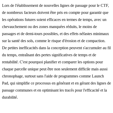
Lors de l'établissement de nouvelles lignes de passage pour le CTF,
de nombreux facteurs doivent être pris en compte pour garantir que
les opérations futures soient efficaces en termes de temps, avec un
chevauchement ou des zones manquées réduits, le moins de
passages et de demi-tours possibles, et des effets néfastes minimaux
sur la santé des sols, comme le risque d'érosion et de compaction.
De petites inefficacités dans la conception peuvent s'accumuler au fil
du temps, entraînant des pertes significatives de temps et de
rentabilité. C'est pourquoi planifier et comparer les options pour
chaque parcelle unique peut être non seulement difficile mais aussi
chronophage, surtout sans l'aide de programmes comme Launch
Pad, qui simplifie ce processus en générant et en gérant des lignes de
passage communes et en optimisant les tracés pour l'efficacité et la
durabilité.