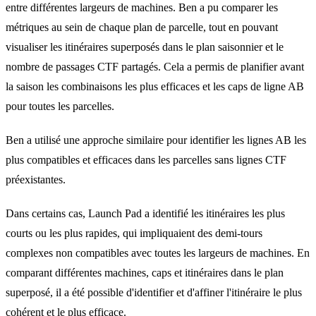
entre différentes largeurs de machines. Ben a pu comparer les
métriques au sein de chaque plan de parcelle, tout en pouvant
visualiser les itinéraires superposés dans le plan saisonnier et le
nombre de passages CTF partagés. Cela a permis de planifier avant
la saison les combinaisons les plus efficaces et les caps de ligne AB
pour toutes les parcelles.
Ben a utilisé une approche similaire pour identifier les lignes AB les
plus compatibles et efficaces dans les parcelles sans lignes CTF
préexistantes.
Dans certains cas, Launch Pad a identifié les itinéraires les plus
courts ou les plus rapides, qui impliquaient des demi-tours
complexes non compatibles avec toutes les largeurs de machines. En
comparant différentes machines, caps et itinéraires dans le plan
superposé, il a été possible d'identifier et d'affiner l'itinéraire le plus
cohérent et le plus efficace.