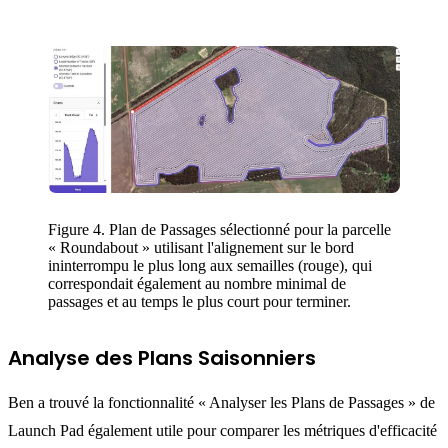
Figure 4. Plan de Passages sélectionné pour la parcelle
« Roundabout » utilisant l'alignement sur le bord
ininterrompu le plus long aux semailles (rouge), qui
correspondait également au nombre minimal de
passages et au temps le plus court pour terminer.
Analyse des Plans Saisonniers
Ben a trouvé la fonctionnalité « Analyser les Plans de Passages » de
Launch Pad également utile pour comparer les métriques d'efficacité