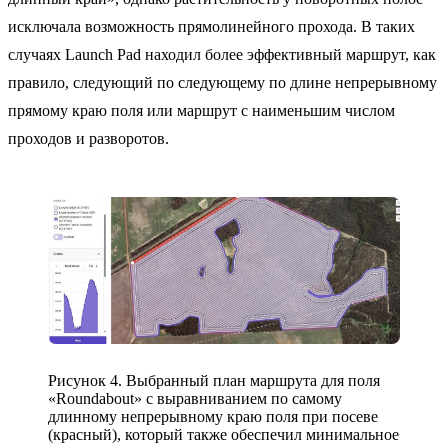
исключала возможность прямолинейного прохода. В таких
случаях Launch Pad находил более эффективный маршрут, как
правило, следующий по следующему по длине непрерывному
прямому краю поля или маршрут с наименьшим числом
проходов и разворотов.
Рисунок 4. Выбранный план маршрута для поля
«Roundabout» с выравниванием по самому
длинному непрерывному краю поля при посеве
(красный), который также обеспечил минимальное