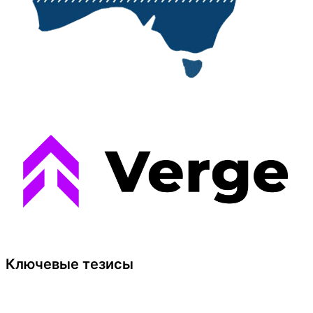
Ключевые тезисы