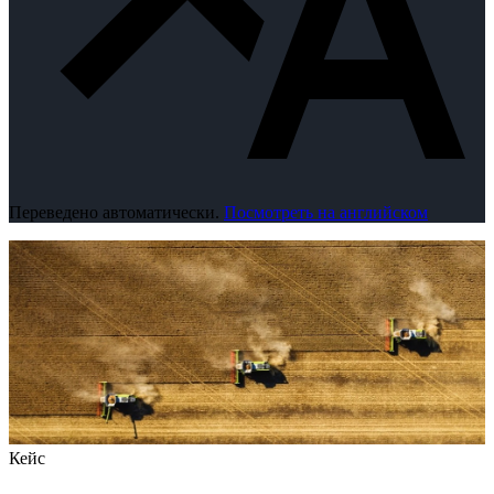
Переведено автоматически.
Посмотреть на английском
Кейс