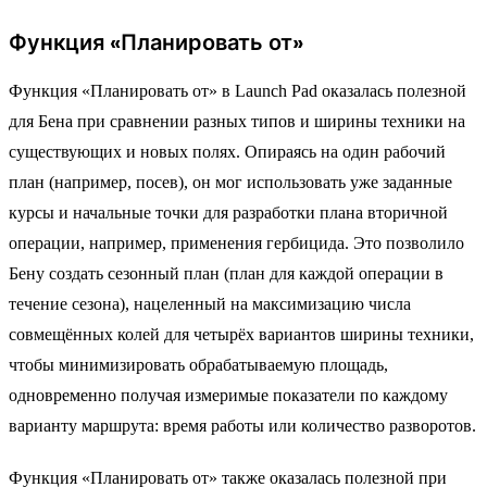
Функция «Планировать от»
Функция «Планировать от» в Launch Pad оказалась полезной
для Бена при сравнении разных типов и ширины техники на
существующих и новых полях. Опираясь на один рабочий
план (например, посев), он мог использовать уже заданные
курсы и начальные точки для разработки плана вторичной
операции, например, применения гербицида. Это позволило
Бену создать сезонный план (план для каждой операции в
течение сезона), нацеленный на максимизацию числа
совмещённых колей для четырёх вариантов ширины техники,
чтобы минимизировать обрабатываемую площадь,
одновременно получая измеримые показатели по каждому
варианту маршрута: время работы или количество разворотов.
Функция «Планировать от» также оказалась полезной при