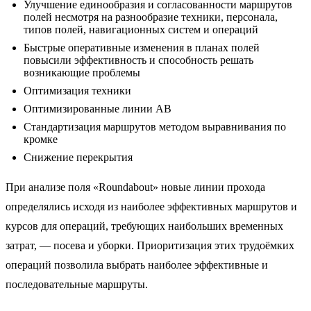
Улучшение единообразия и согласованности маршрутов
полей несмотря на разнообразие техники, персонала,
типов полей, навигационных систем и операций
Быстрые оперативные изменения в планах полей
повысили эффективность и способность решать
возникающие проблемы
Оптимизация техники
Оптимизированные линии AB
Стандартизация маршрутов методом выравнивания по
кромке
Снижение перекрытия
При анализе поля «Roundabout» новые линии прохода
определялись исходя из наиболее эффективных маршрутов и
курсов для операций, требующих наибольших временных
затрат, — посева и уборки. Приоритизация этих трудоёмких
операций позволила выбрать наиболее эффективные и
последовательные маршруты.