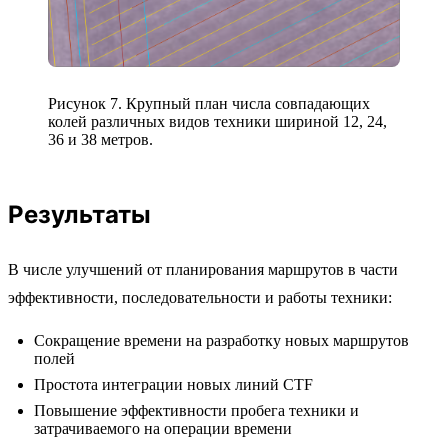
Рисунок 7. Крупный план числа совпадающих
колей различных видов техники шириной 12, 24,
36 и 38 метров.
Результаты
В числе улучшений от планирования маршрутов в части
эффективности, последовательности и работы техники:
Сокращение времени на разработку новых маршрутов
полей
Простота интеграции новых линий CTF
Повышение эффективности пробега техники и
затрачиваемого на операции времени