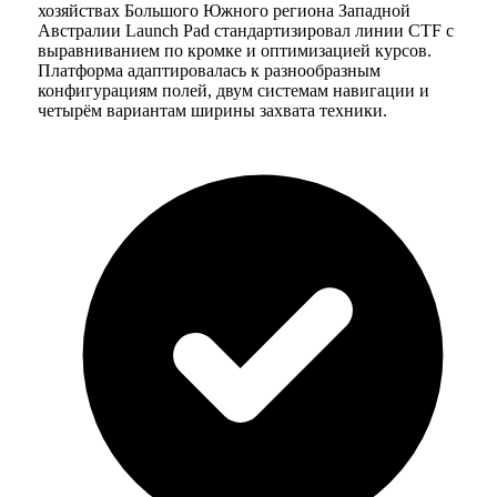
хозяйствах Большого Южного региона Западной
Австралии Launch Pad стандартизировал линии CTF с
выравниванием по кромке и оптимизацией курсов.
Платформа адаптировалась к разнообразным
конфигурациям полей, двум системам навигации и
четырём вариантам ширины захвата техники.