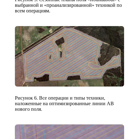
выбранной и «проанализированной» техникой по
всем операциям.
Рисунок 6. Все операции и типы техники,
наложенные на оптимизированные линии AB
нового поля.