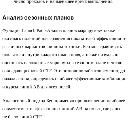
число проходов и наименьшее время выполнения.
Анализ сезонных планов
Функция Launch Pad «Анализ планов маршрутов» также
оказалась полезной для сравнения показателей эффективности
различных вариантов ширины техники. Бен мог сравнивать
показатели внутри каждого плана поля, а также визуально
оценивать наложенные маршруты в сезонном плане и число
совпадающих колей CTF. Это позволило заблаговременно, до
начала сезона, определить наиболее эффективные комбинации
и курсы линий AB для всех полей.
Аналогичный подход Бен применял при выявлении наиболее
совместимых и эффективных линий AB на полях, где ранее
не было линий CTF.