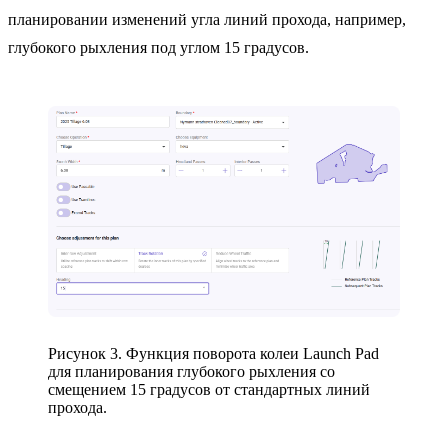
планировании изменений угла линий прохода, например,
глубокого рыхления под углом 15 градусов.
Рисунок 3. Функция поворота колеи Launch Pad
для планирования глубокого рыхления со
смещением 15 градусов от стандартных линий
прохода.