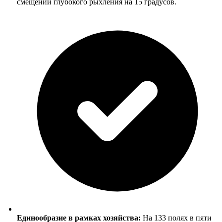
смещений глубокого рыхления на 15 градусов.
Единообразие в рамках хозяйства:
На 133 полях в пяти