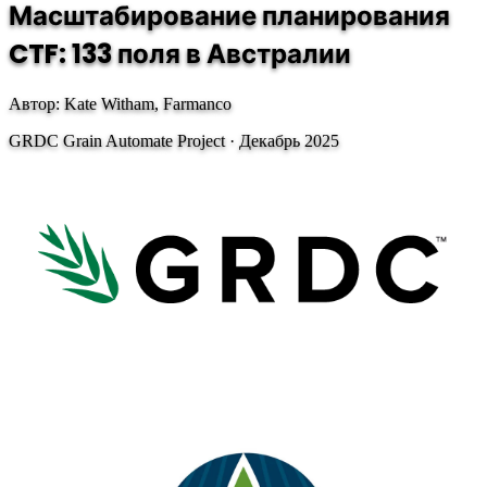
Масштабирование планирования
CTF: 133 поля в Австралии
Автор: Kate Witham, Farmanco
GRDC Grain Automate Project · Декабрь 2025