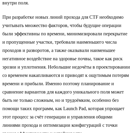
внутри поля.
При разработке новых линий прохода для CTF необходимо
учитывать множество факторов, чтобы будущие операции
были эффективны по времени, минимизировали перекрытие
и пропущенные участки, требовали наименьшего числа
проходов и разворотов, а также оказывали наименьшее
негативное воздействие на здоровье почвы, такое как риск
эрозии и уплотнения. Небольшие недочёты в проектировании
со временем накапливаются и приводят к ощутимым потерям
времени и прибыли. Именно поэтому планирование и
сравнение вариантов для каждого уникального поля может
быть не только сложным, но и трудоёмким, особенно без
помощи таких программ, как Launch Pad, которая упрощает
этот процесс за счёт генерации и управления общими
линиями прохода и оптимизации конфигураций с точки