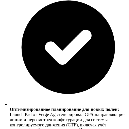
Оптимизированное планирование для новых полей:
Launch Pad от Verge Ag сгенерировал GPS-направляющие
линии и пересмотрел конфигурации для системы
контролируемого движения (CTF), включая учёт