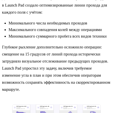
в Launch Pad создало оптимизированные линии прохода для
каждого поля с учётом:
Минимального числа необходимых проходов
Максимального совпадения колей между операциями
Минимального суммарного пробега всех видов техники
Глубокое рыхление дополнительно осложнило операции:
смещение на 15 градусов от линий прохода исторически
затрудняло визуальное отслеживание предыдущих проходов.
Launch Pad упростил эту задачу, включив требуемое
изменение угла в план и при этом обеспечив операторам
возможность сохранять эффективность на скорректированном
маршруте.