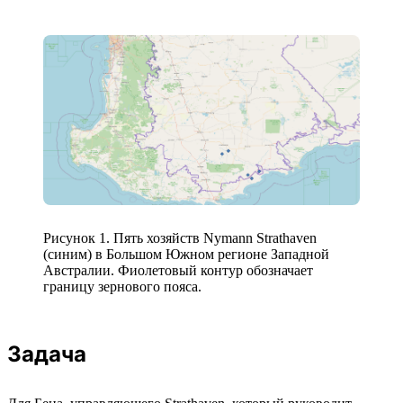
Рисунок 1. Пять хозяйств Nymann Strathaven
(синим) в Большом Южном регионе Западной
Австралии. Фиолетовый контур обозначает
границу зернового пояса.
Задача