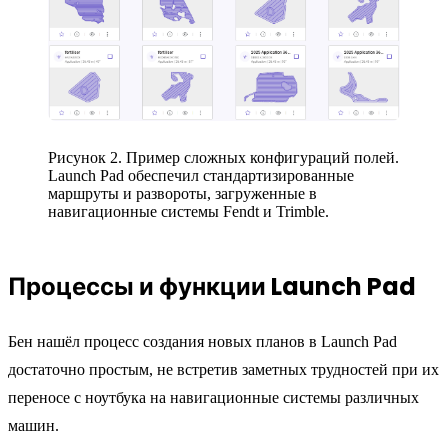
Рисунок 2. Пример сложных конфигураций полей.
Launch Pad обеспечил стандартизированные
маршруты и развороты, загруженные в
навигационные системы Fendt и Trimble.
Процессы и функции Launch Pad
Бен нашёл процесс создания новых планов в Launch Pad
достаточно простым, не встретив заметных трудностей при их
переносе с ноутбука на навигационные системы различных
машин.