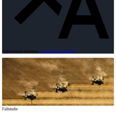
Automatisch übersetzt.
Auf Englisch ansehen
Fallstudie