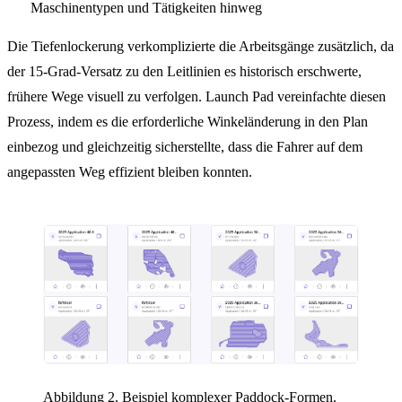
Maschinentypen und Tätigkeiten hinweg
Die Tiefenlockerung verkomplizierte die Arbeitsgänge zusätzlich, da
der 15-Grad-Versatz zu den Leitlinien es historisch erschwerte,
frühere Wege visuell zu verfolgen. Launch Pad vereinfachte diesen
Prozess, indem es die erforderliche Winkeländerung in den Plan
einbezog und gleichzeitig sicherstellte, dass die Fahrer auf dem
angepassten Weg effizient bleiben konnten.
Abbildung 2. Beispiel komplexer Paddock-Formen.