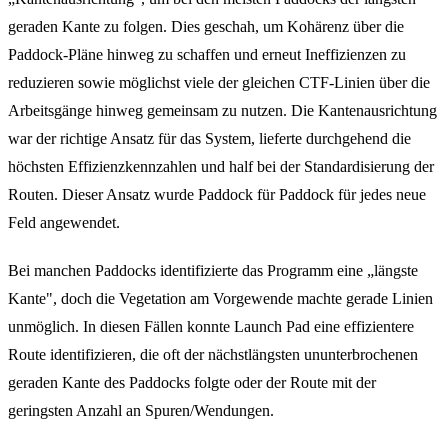
geraden Kante zu folgen. Dies geschah, um Kohärenz über die
Paddock-Pläne hinweg zu schaffen und erneut Ineffizienzen zu
reduzieren sowie möglichst viele der gleichen CTF-Linien über die
Arbeitsgänge hinweg gemeinsam zu nutzen. Die Kantenausrichtung
war der richtige Ansatz für das System, lieferte durchgehend die
höchsten Effizienzkennzahlen und half bei der Standardisierung der
Routen. Dieser Ansatz wurde Paddock für Paddock für jedes neue
Feld angewendet.
Bei manchen Paddocks identifizierte das Programm eine „längste
Kante", doch die Vegetation am Vorgewende machte gerade Linien
unmöglich. In diesen Fällen konnte Launch Pad eine effizientere
Route identifizieren, die oft der nächstlängsten ununterbrochenen
geraden Kante des Paddocks folgte oder der Route mit der
geringsten Anzahl an Spuren/Wendungen.