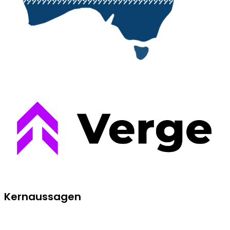
Kernaussagen