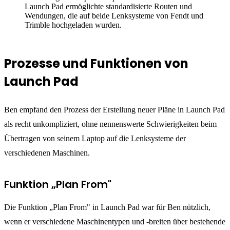
Launch Pad ermöglichte standardisierte Routen und
Wendungen, die auf beide Lenksysteme von Fendt und
Trimble hochgeladen wurden.
Prozesse und Funktionen von
Launch Pad
Ben empfand den Prozess der Erstellung neuer Pläne in Launch Pad
als recht unkompliziert, ohne nennenswerte Schwierigkeiten beim
Übertragen von seinem Laptop auf die Lenksysteme der
verschiedenen Maschinen.
Funktion „Plan From"
Die Funktion „Plan From" in Launch Pad war für Ben nützlich,
wenn er verschiedene Maschinentypen und -breiten über bestehende