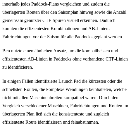
innerhalb jedes Paddock-Plans vergleichen und zudem die
überlagerten Routen über den Saisonplan hinweg sowie die Anzahl
gemeinsam genutzter CTF-Spuren visuell erkennen. Dadurch
konnten die effizientesten Kombinationen und AB-Linien-
Fahrtrichtungen vor der Saison für alle Paddocks geplant werden.
Ben nutzte einen ähnlichen Ansatz, um die kompatibelsten und
effizientesten AB-Linien in Paddocks ohne vorhandene CTF-Linien
zu identifizieren.
In einigen Fällen identifizierte Launch Pad die kürzesten oder die
schnellsten Routen, die komplexe Wendungen beinhalteten, welche
nicht mit allen Maschinenbreiten kompatibel waren. Durch den
Vergleich verschiedener Maschinen, Fahrtrichtungen und Routen im
überlagerten Plan ließ sich die konsistenteste und zugleich
effizienteste Route identifizieren und feinabstimmen.