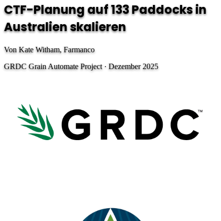
CTF-Planung auf 133 Paddocks in
Australien skalieren
Von Kate Witham, Farmanco
GRDC Grain Automate Project · Dezember 2025