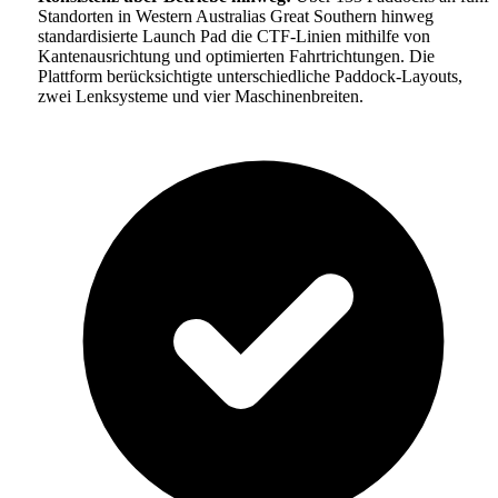
Standorten in Western Australias Great Southern hinweg
standardisierte Launch Pad die CTF-Linien mithilfe von
Kantenausrichtung und optimierten Fahrtrichtungen. Die
Plattform berücksichtigte unterschiedliche Paddock-Layouts,
zwei Lenksysteme und vier Maschinenbreiten.