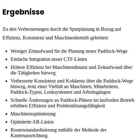
Ergebnisse
Zu den Verbesserungen durch die Spurplanung in Bezug auf
Effizienz, Konsistenz und Maschinenbetrieb gehörten:
Weniger Zeitaufwand für die Planung neuer Paddock-Wege
Einfache Integration neuer CTF-Linien
Höhere Effizienz bei Maschinendistanz und Zeitaufwand über
die Tätigkeiten hinweg
Verbesserte Konsistenz und Kohärenz über die Paddock-Wege
hinweg, trotz einer Vielfalt an Maschinen, Mitarbeitern,
Paddock-Typen, Lenksystemen und Arbeitsgängen
Schnelle Änderungen an Paddock-Plänen im laufenden Betrieb
erhöhten Effizienz und Problemlösungsfähigkeit
Maschinenoptimierung
Optimierte AB-Linien
Routenstandardisierung mithilfe der Methode der
Kantenausrichtung