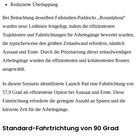
Reduzierte Überlappung
Bei Betrachtung desselben Fallstudien-Paddocks „Roundabout"
wurden neue Leitlinien festgelegt, indem die effizientesten
Trajektorien und Fahrtrichtungen für Arbeitsgänge bewertet wurden,
die typischerweise den größten Zeitaufwand erfordern, nämlich
Aussaat und Ernte. Durch die Priorisierung dieser zeitaufwendigen
Arbeitsgänge wurden die effizientesten und kohärentesten Routen
ausgewählt.
In diesem Szenario identifizierte Launch Pad eine Fahrtrichtung von
57,9 Grad als effizienteste Option bei Aussaat und Ernte. Diese
Fahrtrichtung erforderte die geringste Anzahl an Spuren und die
kürzeste Zeit für die Arbeitsgänge.
Standard-Fahrtrichtung von 90 Grad