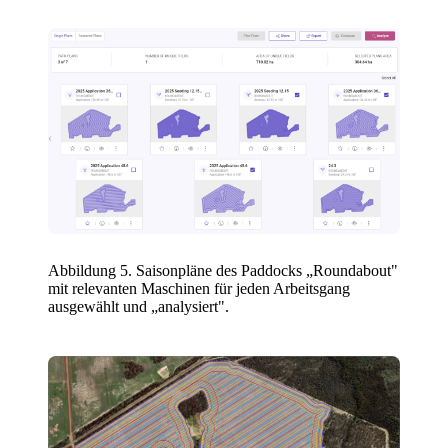
Abbildung 5. Saisonpläne des Paddocks „Roundabout"
mit relevanten Maschinen für jeden Arbeitsgang
ausgewählt und „analysiert".