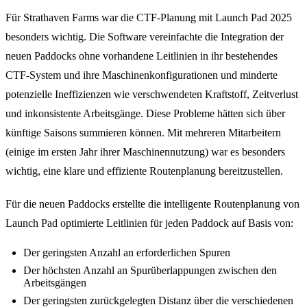
Für Strathaven Farms war die CTF-Planung mit Launch Pad 2025
besonders wichtig. Die Software vereinfachte die Integration der
neuen Paddocks ohne vorhandene Leitlinien in ihr bestehendes
CTF-System und ihre Maschinenkonfigurationen und minderte
potenzielle Ineffizienzen wie verschwendeten Kraftstoff, Zeitverlust
und inkonsistente Arbeitsgänge. Diese Probleme hätten sich über
künftige Saisons summieren können. Mit mehreren Mitarbeitern
(einige im ersten Jahr ihrer Maschinennutzung) war es besonders
wichtig, eine klare und effiziente Routenplanung bereitzustellen.
Für die neuen Paddocks erstellte die intelligente Routenplanung von
Launch Pad optimierte Leitlinien für jeden Paddock auf Basis von:
Der geringsten Anzahl an erforderlichen Spuren
Der höchsten Anzahl an Spurüberlappungen zwischen den
Arbeitsgängen
Der geringsten zurückgelegten Distanz über die verschiedenen