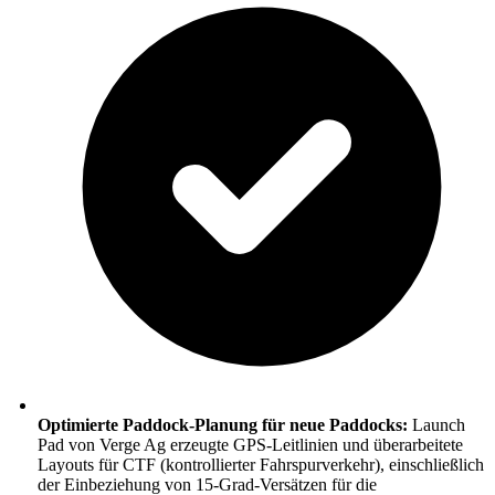
Optimierte Paddock-Planung für neue Paddocks:
Launch
Pad von Verge Ag erzeugte GPS-Leitlinien und überarbeitete
Layouts für CTF (kontrollierter Fahrspurverkehr), einschließlich
der Einbeziehung von 15-Grad-Versätzen für die