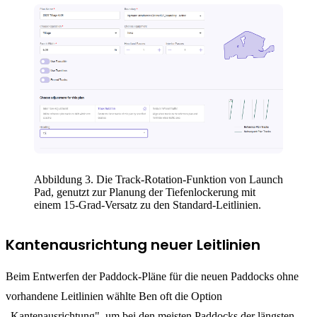
Abbildung 3. Die Track-Rotation-Funktion von Launch
Pad, genutzt zur Planung der Tiefenlockerung mit
einem 15-Grad-Versatz zu den Standard-Leitlinien.
Kantenausrichtung neuer Leitlinien
Beim Entwerfen der Paddock-Pläne für die neuen Paddocks ohne
vorhandene Leitlinien wählte Ben oft die Option
„Kantenausrichtung", um bei den meisten Paddocks der längsten