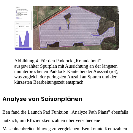
Abbildung 4. Für den Paddock „Roundabout"
ausgewählter Spurplan mit Ausrichtung an der längsten
ununterbrochenen Paddock-Kante bei der Aussaat (rot),
was zugleich der geringsten Anzahl an Spuren und der
kürzesten Bearbeitungszeit entsprach.
Analyse von Saisonplänen
Ben fand die Launch Pad Funktion „Analyze Path Plans" ebenfalls
nützlich, um Effizienzkennzahlen über verschiedene
Maschinenbreiten hinweg zu vergleichen. Ben konnte Kennzahlen