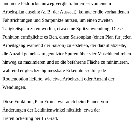
und neue Paddocks hinweg verglich. Indem er von einem
Arbeitsplan ausging (z. B. der Aussaat), konnte er die vorhandenen
Fahrtrichtungen und Startpunkte nutzen, um einen zweiten
Tätigkeitsplan zu entwerfen, etwa eine Spritzanwendung. Diese
Funktion ermöglichte es Ben, einen Saisonplan (einen Plan für jeden
Arbeitsgang während der Saison) zu erstellen, der darauf abzielte,
die Anzahl gemeinsam genutzter Spuren über vier Maschinenbreiten
hinweg zu maximieren und so die befahrene Fläche zu minimieren,
während er gleichzeitig messbare Erkenntnisse für jede
Routenoption lieferte, wie etwa Arbeitszeit oder Anzahl der
Wendungen.
Diese Funktion „Plan From" war auch beim Planen von
Änderungen der Leitlinienwinkel nützlich, etwa der
Tiefenlockerung bei 15 Grad.