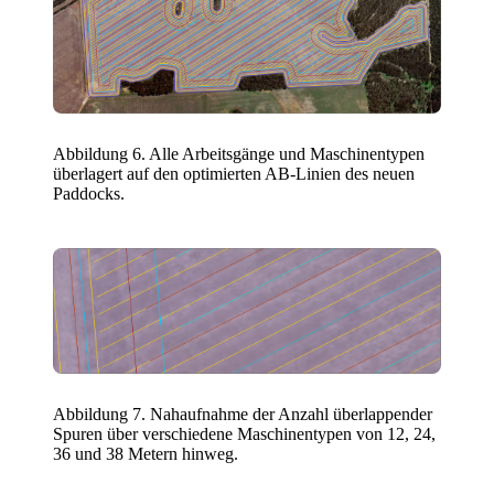
Abbildung 6. Alle Arbeitsgänge und Maschinentypen
überlagert auf den optimierten AB-Linien des neuen
Paddocks.
Abbildung 7. Nahaufnahme der Anzahl überlappender
Spuren über verschiedene Maschinentypen von 12, 24,
36 und 38 Metern hinweg.