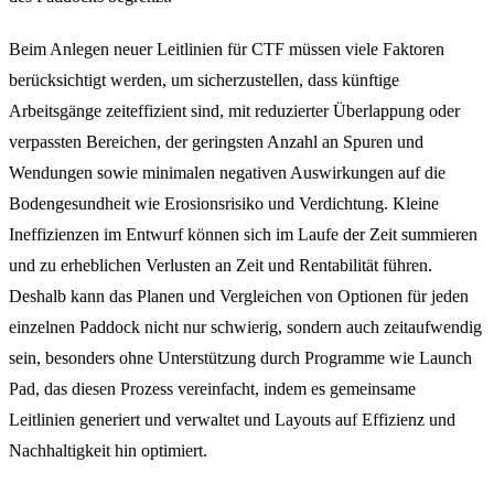
Beim Anlegen neuer Leitlinien für CTF müssen viele Faktoren
berücksichtigt werden, um sicherzustellen, dass künftige
Arbeitsgänge zeiteffizient sind, mit reduzierter Überlappung oder
verpassten Bereichen, der geringsten Anzahl an Spuren und
Wendungen sowie minimalen negativen Auswirkungen auf die
Bodengesundheit wie Erosionsrisiko und Verdichtung. Kleine
Ineffizienzen im Entwurf können sich im Laufe der Zeit summieren
und zu erheblichen Verlusten an Zeit und Rentabilität führen.
Deshalb kann das Planen und Vergleichen von Optionen für jeden
einzelnen Paddock nicht nur schwierig, sondern auch zeitaufwendig
sein, besonders ohne Unterstützung durch Programme wie Launch
Pad, das diesen Prozess vereinfacht, indem es gemeinsame
Leitlinien generiert und verwaltet und Layouts auf Effizienz und
Nachhaltigkeit hin optimiert.