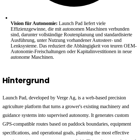
Vision für Autonomie:
Launch Pad liefert viele
Effizienzgewinne, die mit autonomen Maschinen verbunden
sind, darunter vollständige Routenplanung und standardisierte
Ausführung, unter Nutzung vorhandener Autosteer- und
Lenksysteme. Das reduziert die Abhängigkeit von teuren OEM-
Autonomie-Freischaltungen oder Kapitalinvestitionen in neue
autonome Maschinen.
Hintergrund
Launch Pad, developed by Verge Ag, is a web-based precision
agriculture platform that turns a grower's existing machinery and
guidance systems into supervised autonomy. It generates custom
GPS-compatible routes based on paddock boundaries, equipment
specifications, and operational goals, planning the most effective