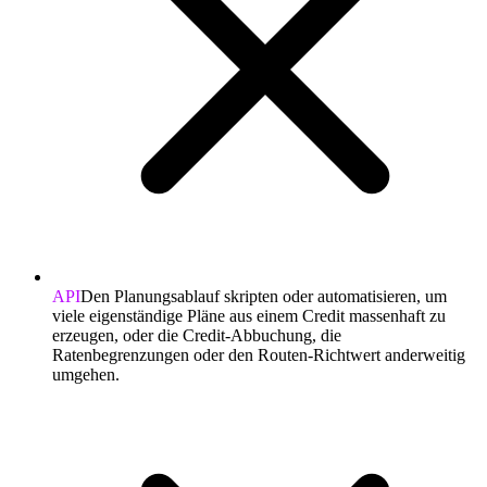
API
Den Planungsablauf skripten oder automatisieren, um
viele eigenständige Pläne aus einem Credit massenhaft zu
erzeugen, oder die Credit-Abbuchung, die
Ratenbegrenzungen oder den Routen-Richtwert anderweitig
umgehen.