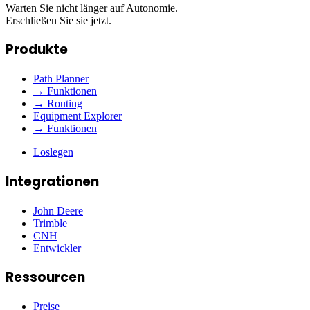
Warten Sie nicht länger auf Autonomie.
Erschließen Sie sie jetzt.
Produkte
Path Planner
→ Funktionen
→ Routing
Equipment Explorer
→ Funktionen
Loslegen
Integrationen
John Deere
Trimble
CNH
Entwickler
Ressourcen
Preise