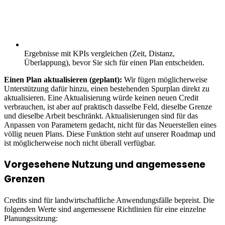
Ergebnisse mit KPIs vergleichen (Zeit, Distanz,
Überlappung), bevor Sie sich für einen Plan entscheiden.
Einen Plan aktualisieren (geplant):
Wir fügen möglicherweise
Unterstützung dafür hinzu, einen bestehenden Spurplan direkt zu
aktualisieren. Eine Aktualisierung würde keinen neuen Credit
verbrauchen, ist aber auf praktisch dasselbe Feld, dieselbe Grenze
und dieselbe Arbeit beschränkt. Aktualisierungen sind für das
Anpassen von Parametern gedacht, nicht für das Neuerstellen eines
völlig neuen Plans. Diese Funktion steht auf unserer Roadmap und
ist möglicherweise noch nicht überall verfügbar.
Vorgesehene Nutzung und angemessene
Grenzen
Credits sind für landwirtschaftliche Anwendungsfälle bepreist. Die
folgenden Werte sind angemessene Richtlinien für eine einzelne
Planungssitzung: