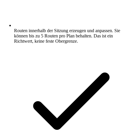
Routen innerhalb der Sitzung erzeugen und anpassen. Sie
können bis zu 5 Routen pro Plan behalten. Das ist ein
Richtwert, keine feste Obergrenze.