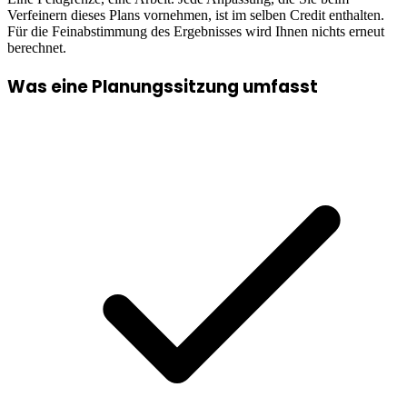
Verfeinern dieses Plans vornehmen, ist im selben Credit enthalten.
Für die Feinabstimmung des Ergebnisses wird Ihnen nichts erneut
berechnet.
Was eine Planungssitzung umfasst