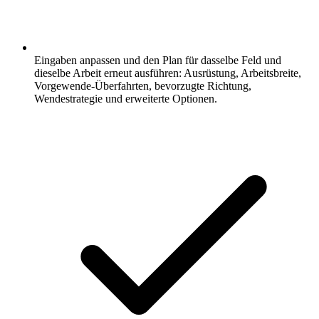
Eingaben anpassen und den Plan für dasselbe Feld und
dieselbe Arbeit erneut ausführen: Ausrüstung, Arbeitsbreite,
Vorgewende-Überfahrten, bevorzugte Richtung,
Wendestrategie und erweiterte Optionen.