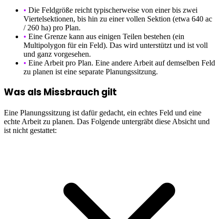
•
Die Feldgröße reicht typischerweise von einer bis zwei
Viertelsektionen, bis hin zu einer vollen Sektion (etwa 640 ac
/ 260 ha) pro Plan.
•
Eine Grenze kann aus einigen Teilen bestehen (ein
Multipolygon für ein Feld). Das wird unterstützt und ist voll
und ganz vorgesehen.
•
Eine Arbeit pro Plan. Eine andere Arbeit auf demselben Feld
zu planen ist eine separate Planungssitzung.
Was als Missbrauch gilt
Eine Planungssitzung ist dafür gedacht, ein echtes Feld und eine
echte Arbeit zu planen. Das Folgende untergräbt diese Absicht und
ist nicht gestattet: