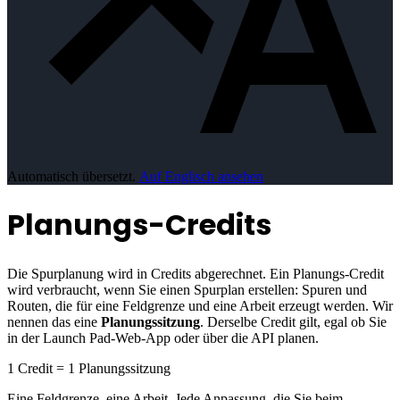
Automatisch übersetzt.
Auf Englisch ansehen
Planungs-Credits
Die Spurplanung wird in Credits abgerechnet. Ein Planungs-Credit
wird verbraucht, wenn Sie einen Spurplan erstellen: Spuren und
Routen, die für eine Feldgrenze und eine Arbeit erzeugt werden. Wir
nennen das eine
Planungssitzung
. Derselbe Credit gilt, egal ob Sie
in der Launch Pad-Web-App oder über die API planen.
1 Credit = 1 Planungssitzung
Eine Feldgrenze, eine Arbeit. Jede Anpassung, die Sie beim