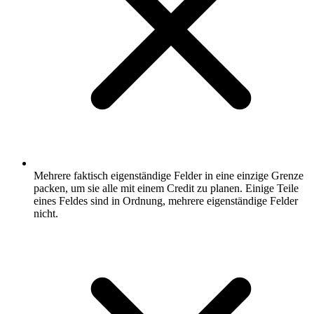
Mehrere faktisch eigenständige Felder in eine einzige Grenze
packen, um sie alle mit einem Credit zu planen. Einige Teile
eines Feldes sind in Ordnung, mehrere eigenständige Felder
nicht.