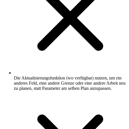
Die Aktualisierungsfunktion (wo verfügbar) nutzen, um ein
anderes Feld, eine andere Grenze oder eine andere Arbeit neu
zu planen, statt Parameter am selben Plan anzupassen.