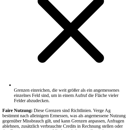
Grenzen einreichen, die weit größer als ein angemessenes
einzelnes Feld sind, um in einem Aufruf die Fläche vieler
Felder abzudecken.
Faire Nutzung:
Diese Grenzen sind Richtlinien. Verge Ag
bestimmt nach alleinigem Ermessen, was als angemessene Nutzung
gegenüber Missbrauch gilt, und kann Grenzen anpassen, Anfragen
ablehnen, zusätzlich verbrauchte Credits in Rechnung stellen oder