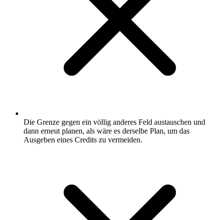
Die Grenze gegen ein völlig anderes Feld austauschen und
dann erneut planen, als wäre es derselbe Plan, um das
Ausgeben eines Credits zu vermeiden.