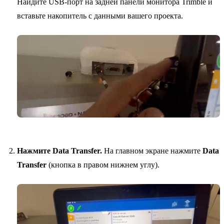
Найдите USB-порт на задней панели монитора Trimble и
вставьте накопитель с данными вашего проекта.
Нажмите Data Transfer.
На главном экране нажмите
Data
Transfer
(кнопка в правом нижнем углу).