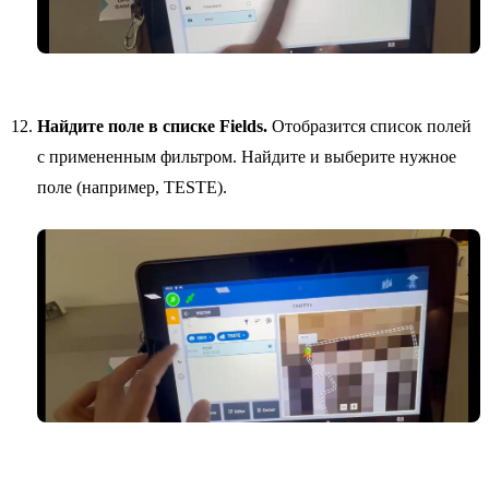
Найдите поле в списке Fields.
Отобразится список полей
с примененным фильтром. Найдите и выберите нужное
поле (например, TESTE).