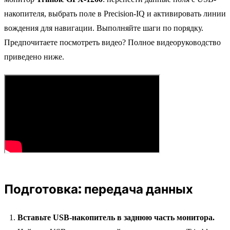
накопителя, выбрать поле в Precision-IQ и активировать линии
вождения для навигации. Выполняйте шаги по порядку.
Предпочитаете посмотреть видео? Полное видеоруководство
приведено ниже.
Подготовка: передача данных
Вставьте USB-накопитель в заднюю часть монитора.