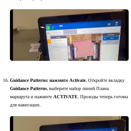
Guidance Patterns: нажмите Activate.
Откройте вкладку
Guidance Patterns
, выберите набор линий Плана
маршрута и нажмите
ACTIVATE
. Проходы теперь готовы
для навигации.