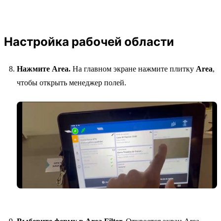
Настройка рабочей области
Нажмите Area.
На главном экране нажмите плитку
Area
,
чтобы открыть менеджер полей.