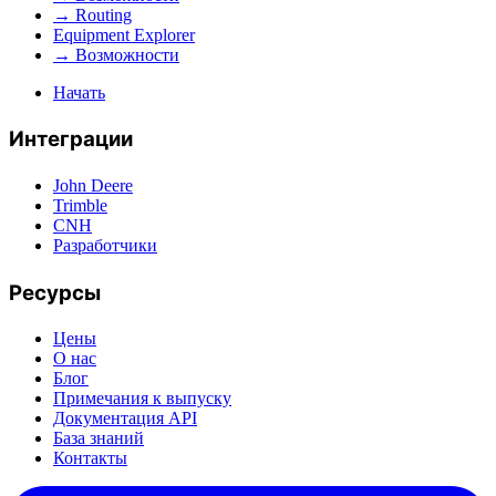
→ Routing
Equipment Explorer
→ Возможности
Начать
Интеграции
John Deere
Trimble
CNH
Разработчики
Ресурсы
Цены
О нас
Блог
Примечания к выпуску
Документация API
База знаний
Контакты