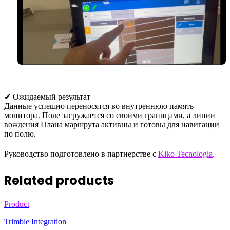
✔ Ожидаемый результат
Данные успешно переносятся во внутреннюю память
монитора. Поле загружается со своими границами, а линии
вождения Плана маршрута активны и готовы для навигации
по полю.
Руководство подготовлено в партнерстве с
Kiko Tecnologia
.
Related products
Product
Trimble Integration