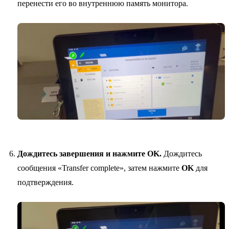
перенести его во внутреннюю память монитора.
Дождитесь завершения и нажмите OK.
Дождитесь
сообщения «Transfer complete», затем нажмите
OK
для
подтверждения.