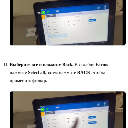
Выберите все и нажмите Back.
В столбце
Farms
нажмите
Select all
, затем нажмите
BACK
, чтобы
применить фильтр.