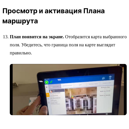
Просмотр и активация Плана
маршрута
План появится на экране.
Отобразится карта выбранного
поля. Убедитесь, что граница поля на карте выглядит
правильно.