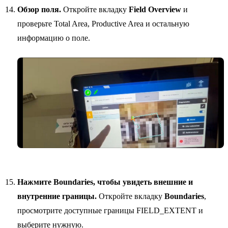
Обзор поля.
Откройте вкладку
Field Overview
и
проверьте Total Area, Productive Area и остальную
информацию о поле.
Нажмите Boundaries, чтобы увидеть внешние и
внутренние границы.
Откройте вкладку
Boundaries
,
просмотрите доступные границы FIELD_EXTENT и
выберите нужную.