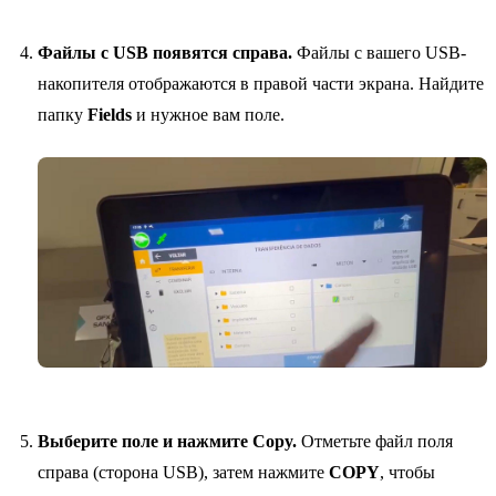
Файлы с USB появятся справа.
Файлы с вашего USB-
накопителя отображаются в правой части экрана. Найдите
папку
Fields
и нужное вам поле.
Выберите поле и нажмите Copy.
Отметьте файл поля
справа (сторона USB), затем нажмите
COPY
, чтобы