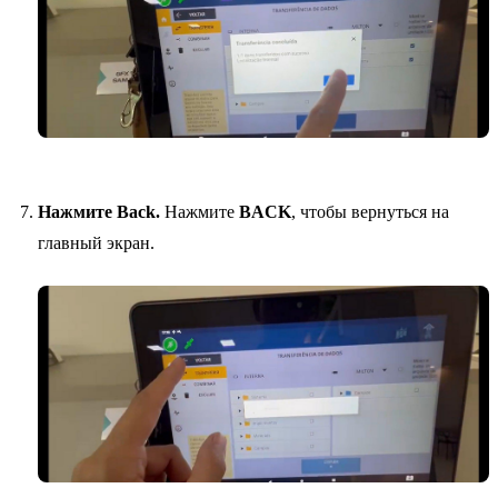
Нажмите Back.
Нажмите
BACK
, чтобы вернуться на
главный экран.