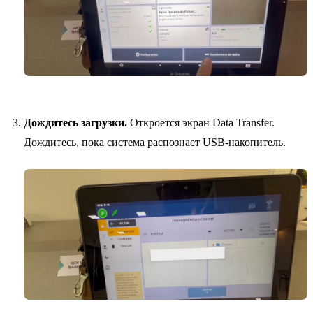
Дождитесь загрузки.
Откроется экран Data Transfer.
Дождитесь, пока система распознает USB-накопитель.