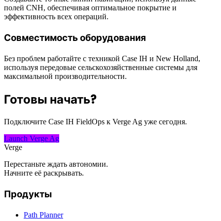
полей CNH, обеспечивая оптимальное покрытие и
эффективность всех операций.
Совместимость оборудования
Без проблем работайте с техникой Case IH и New Holland,
используя передовые сельскохозяйственные системы для
максимальной производительности.
Готовы начать?
Подключите Case IH FieldOps к Verge Ag уже сегодня.
Launch Verge Ag
Verge
Перестаньте ждать автономии.
Начните её раскрывать.
Продукты
Path Planner