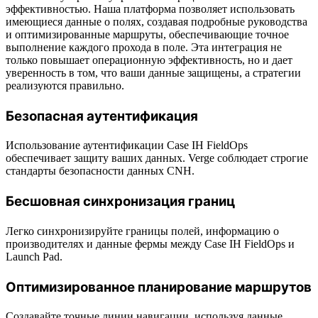
эффективностью. Наша платформа позволяет использовать
имеющиеся данные о полях, создавая подробные руководства
и оптимизированные маршруты, обеспечивающие точное
выполнение каждого прохода в поле. Эта интеграция не
только повышает операционную эффективность, но и дает
уверенность в том, что ваши данные защищены, а стратегии
реализуются правильно.
Безопасная аутентификация
Использование аутентификации Case IH FieldOps
обеспечивает защиту ваших данных. Verge соблюдает строгие
стандарты безопасности данных CNH.
Бесшовная синхронизация границ
Легко синхронизируйте границы полей, информацию о
производителях и данные фермы между Case IH FieldOps и
Launch Pad.
Оптимизированное планирование маршрутов
Создавайте точные линии навигации, используя данные