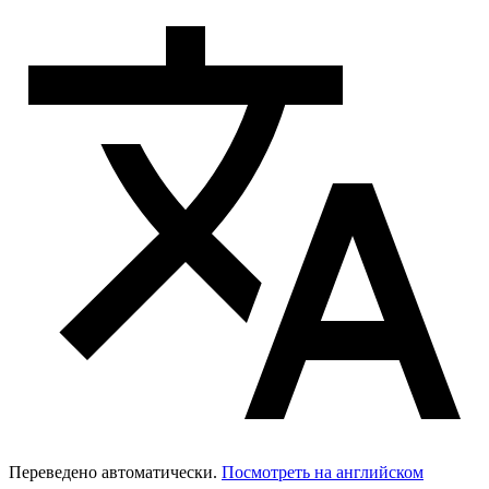
Переведено автоматически.
Посмотреть на английском