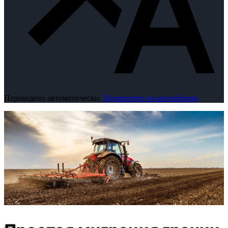
Переведено автоматически.
Посмотреть на английском