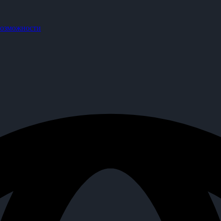
озможности