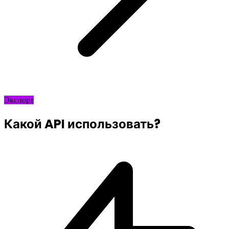
Экспорт
Какой API использовать?