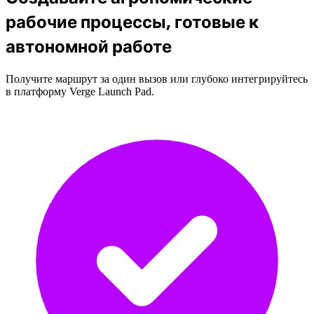
рабочие процессы, готовые к
автономной работе
Получите маршрут за один вызов или глубоко интегрируйтесь
в платформу Verge Launch Pad.