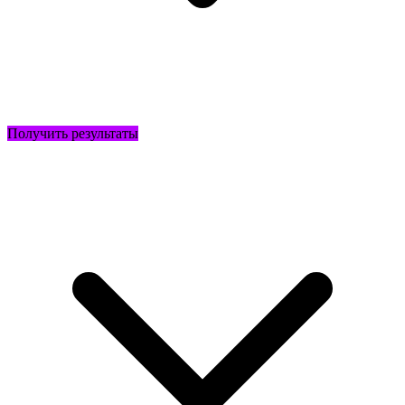
Получить результаты