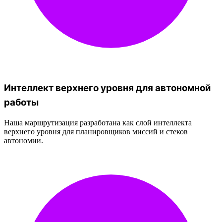
Интеллект верхнего уровня для автономной
работы
Наша маршрутизация разработана как слой интеллекта
верхнего уровня для планировщиков миссий и стеков
автономии.