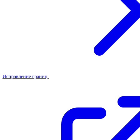
Исправление границ