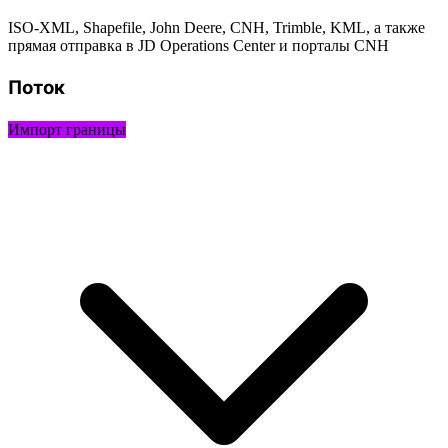
ISO-XML, Shapefile, John Deere, CNH, Trimble, KML, а также
прямая отправка в JD Operations Center и порталы CNH
Поток
Импорт границы