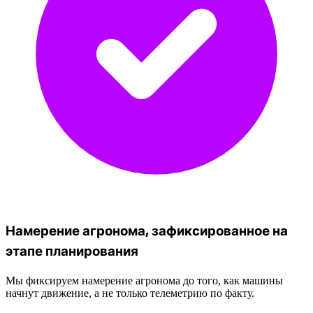
Намерение агронома, зафиксированное на
этапе планирования
Мы фиксируем намерение агронома до того, как машины
начнут движение, а не только телеметрию по факту.