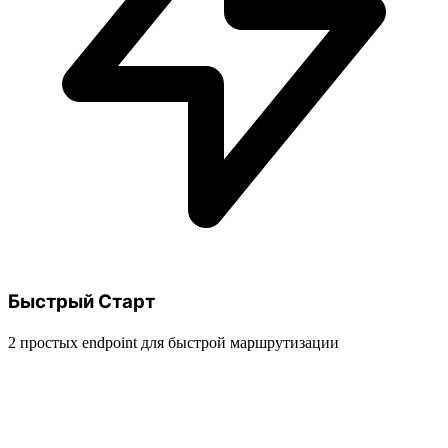
Быстрый Старт
2 простых endpoint для быстрой маршрутизации