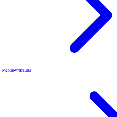
Маршрутизация