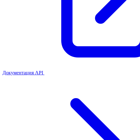
Документация API