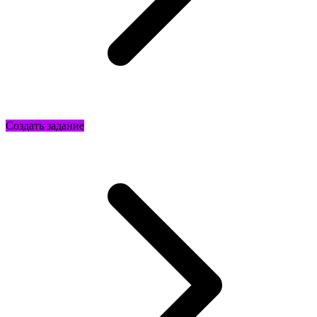
Создать задание