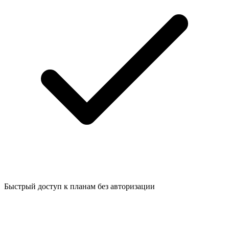
Быстрый доступ к планам без авторизации