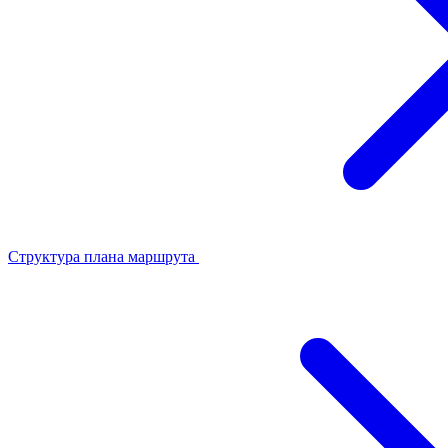
Структура плана маршрута