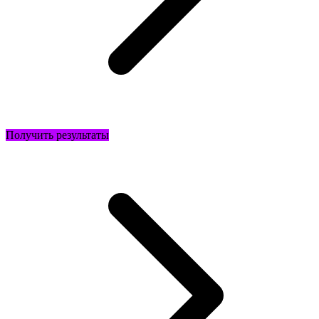
Получить результаты