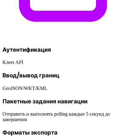
Аутентификация
Ключ API
Ввод/вывод границ
GeoJSON/WKT/KML
Пакетные задания навигации
Отправить и выполнять polling каждые 5 секунд до
завершения
Форматы экспорта