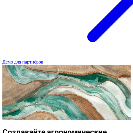
Демо для партнёров
Создавайте агрономические