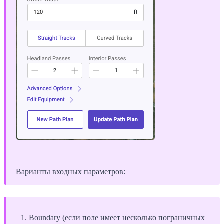
Варианты входных параметров:
Boundary (если поле имеет несколько пограничных