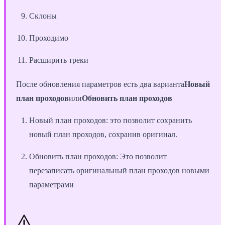
Склоны
Проходимо
Расширить треки
После обновления параметров есть два варианта
Новый
план проходов
или
Обновить план проходов
Новый план проходов: это позволит сохранить
новый план проходов, сохранив оригинал.
Обновить план проходов: Это позволит
перезаписать оригинальный план проходов новыми
параметрами