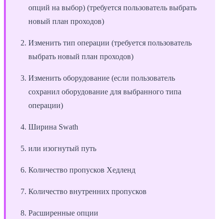
опций на выбор) (требуется пользователь выбрать
новый план проходов)
Изменить тип операции (требуется пользователь
выбрать новый план проходов)
Изменить оборудование (если пользователь
сохранил оборудование для выбранного типа
операции)
Ширина Swath
или изогнутый путь
Количество пропусков Хедленд
Количество внутренних пропусков
Расширенные опции