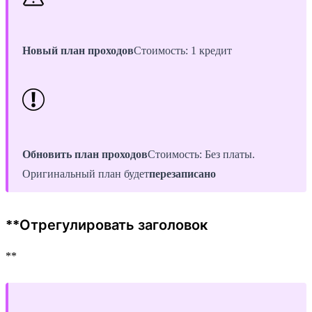
Новый план проходов
Стоимость: 1 кредит
Обновить план проходов
Стоимость: Без платы.
Оригинальный план будет
перезаписано
**Отрегулировать заголовок
**