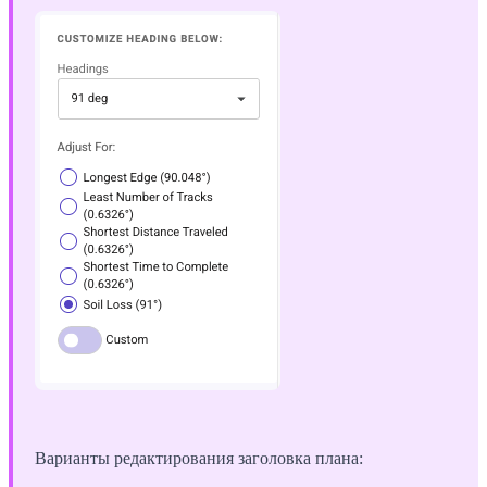
Варианты редактирования заголовка плана: