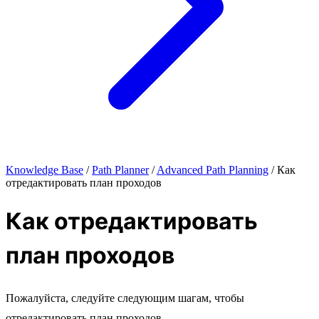
Knowledge Base
/
Path Planner
/
Advanced Path Planning
/
Как
отредактировать план проходов
Как отредактировать
план проходов
Пожалуйста, следуйте следующим шагам, чтобы
отредактировать план проходов.