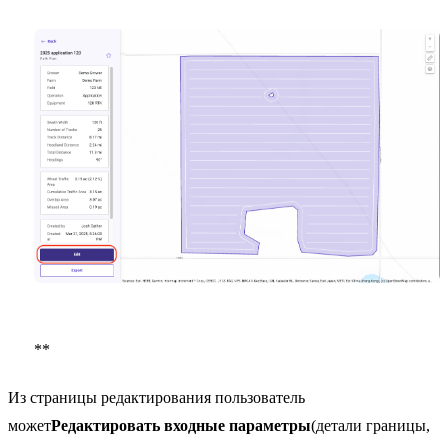
**
Из страницы редактирования пользователь
может
Редактировать входные параметры
(детали границы,