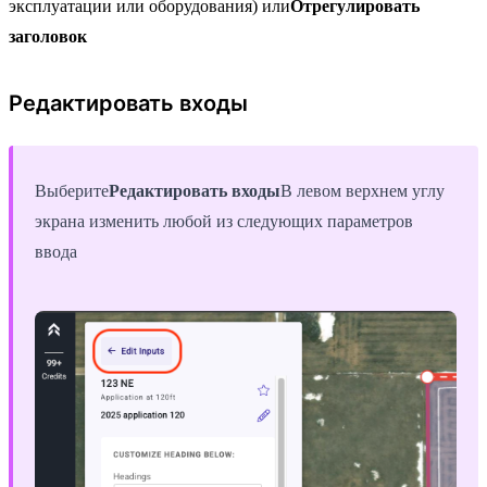
эксплуатации или оборудования) или
Отрегулировать
заголовок
Редактировать входы
Выберите
Редактировать входы
В левом верхнем углу
экрана изменить любой из следующих параметров
ввода