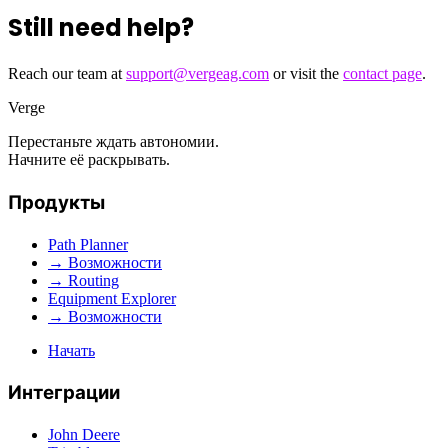
Still need help?
Reach our team at
support@vergeag.com
or visit the
contact page
.
Verge
Перестаньте ждать автономии.
Начните её раскрывать.
Продукты
Path Planner
→ Возможности
→ Routing
Equipment Explorer
→ Возможности
Начать
Интеграции
John Deere