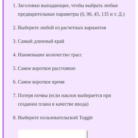
Заголовки выпадающие, чтобы выбрать любые
предварительные параметры (0, 90, 45, 135 и т. Д.)
Выберите любой из расчетных вариантов
Самый длинный край
Наименьшее количество трасс
Самое короткое расстояние
Самое короткое время
Потеря почвы (если наклон выбирается при
создании плана в качестве ввода)
Выберите пользовательский Toggle