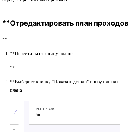
**Отредактировать план проходов
**
**Перейти на страницу планов
**
**Выберите кнопку "Показать детали" внизу плитки
плана