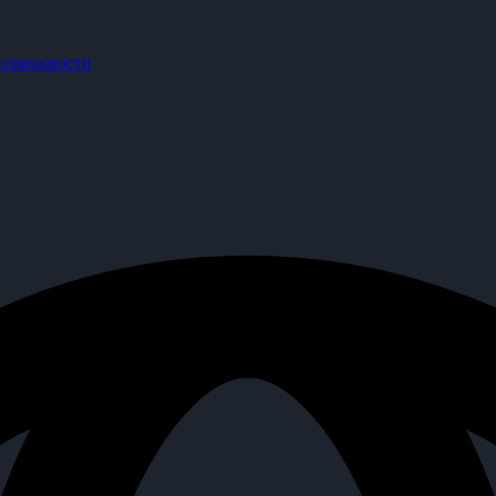
озможности