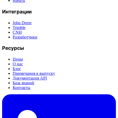
Начать
Интеграции
John Deere
Trimble
CNH
Разработчики
Ресурсы
Цены
О нас
Блог
Примечания к выпуску
Документация API
База знаний
Контакты