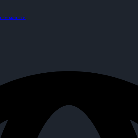
озможности