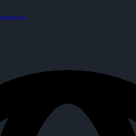
озможности