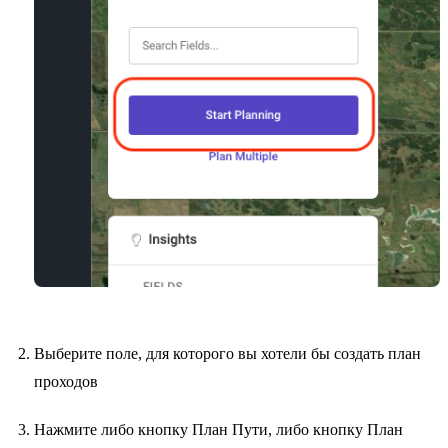
Выберите поле, для которого вы хотели бы создать план
проходов
Нажмите либо кнопку План Пути, либо кнопку План