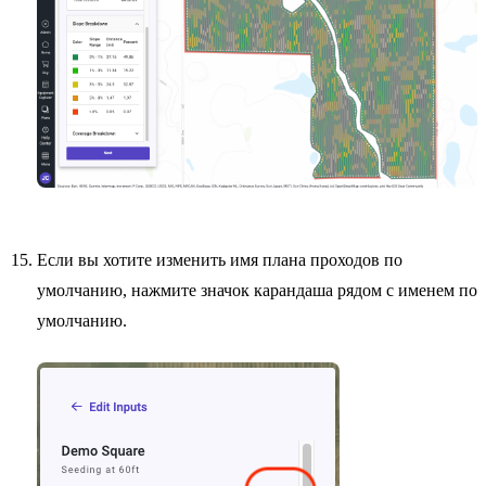
Если вы хотите изменить имя плана проходов по
умолчанию, нажмите значок карандаша рядом с именем по
умолчанию.