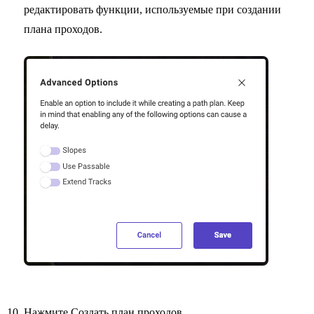
редактировать функции, используемые при создании
плана проходов.
Нажмите Создать план проходов