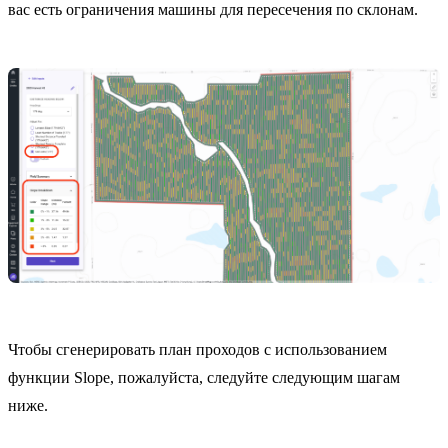
вас есть ограничения машины для пересечения по склонам.
Чтобы сгенерировать план проходов с использованием
функции Slope, пожалуйста, следуйте следующим шагам
ниже.