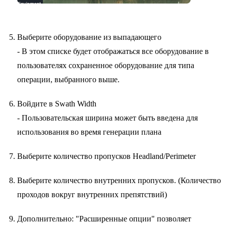
Выберите оборудование из выпадающего
- В этом списке будет отображаться все оборудование в
пользователях сохраненное оборудование для типа
операции, выбранного выше.
Войдите в Swath Width
- Пользовательская ширина может быть введена для
использования во время генерации плана
Выберите количество пропусков Headland/Perimeter
Выберите количество внутренних пропусков. (Количество
проходов вокруг внутренних препятствий)
Дополнительно: "Расширенные опции" позволяет