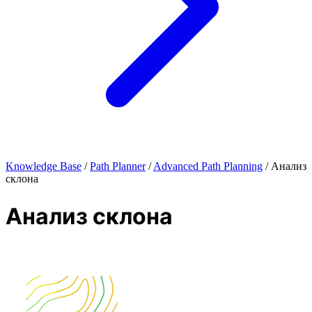
Knowledge Base
/
Path Planner
/
Advanced Path Planning
/
Анализ
склона
Анализ склона