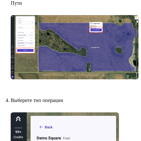
Пути
Выберите тип операции