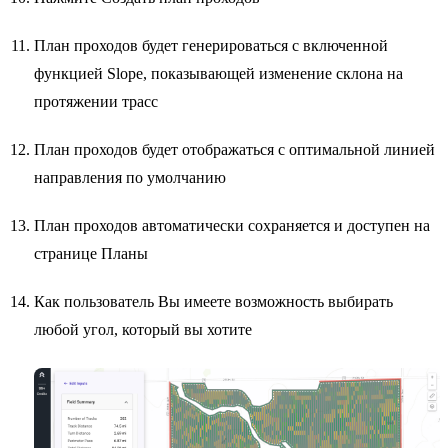
План проходов будет генерироваться с включенной
функцией Slope, показывающей изменение склона на
протяжении трасс
План проходов будет отображаться с оптимальной линией
направления по умолчанию
План проходов автоматически сохраняется и доступен на
странице Планы
Как пользователь Вы имеете возможность выбирать
любой угол, который вы хотите