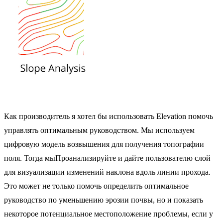
Как производитель я хотел бы использовать Elevation помочь
управлять оптимальным руководством. Мы используем
цифровую модель возвышения для получения топографии
поля. Тогда мыПроанализируйте и дайте пользователю слой
для визуализации изменений наклона вдоль линии прохода.
Это может не только помочь определить оптимальное
руководство по уменьшению эрозии почвы, но и показать
некоторое потенциальное местоположение проблемы, если у