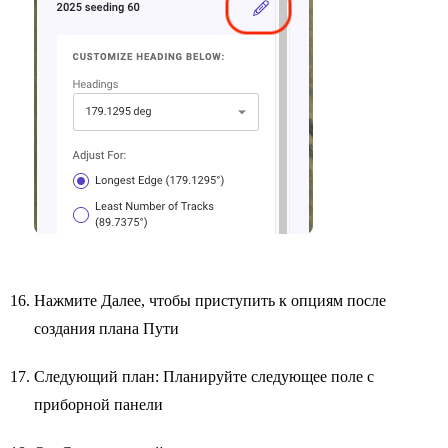
Нажмите Далее, чтобы приступить к опциям после
создания плана Пути
Следующий план: Планируйте следующее поле с
приборной панели