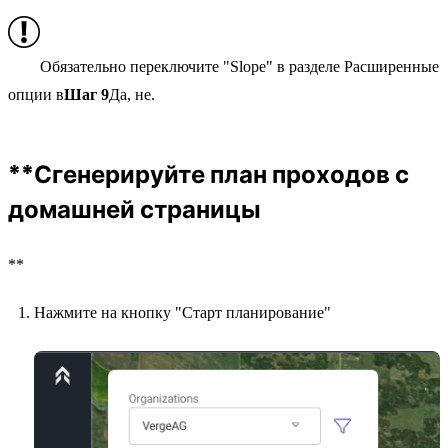
Обязательно переключите "Slope" в разделе Расширенные
опции в
Шаг 9
Да, не.
**Сгенерируйте план проходов с
домашней страницы
**
Нажмите на кнопку "Старт планирование"