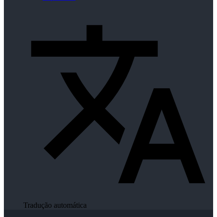
Tradução automática