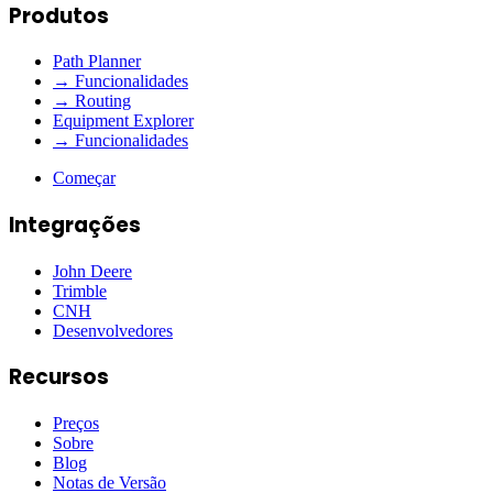
Produtos
Path Planner
→ Funcionalidades
→ Routing
Equipment Explorer
→ Funcionalidades
Começar
Integrações
John Deere
Trimble
CNH
Desenvolvedores
Recursos
Preços
Sobre
Blog
Notas de Versão