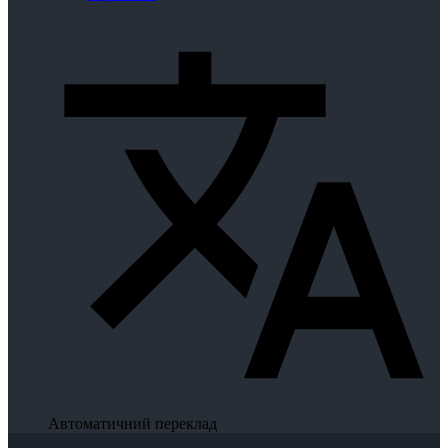
Автоматичний переклад