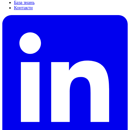
База знань
Контакти