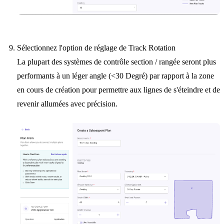
Sélectionnez l'option de réglage de Track Rotation
La plupart des systèmes de contrôle section / rangée seront plus
performants à un léger angle (<30 Degré) par rapport à la zone
en cours de création pour permettre aux lignes de s'éteindre et de
revenir allumées avec précision.