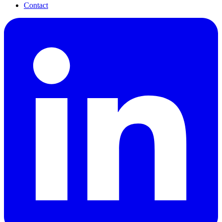
Contact