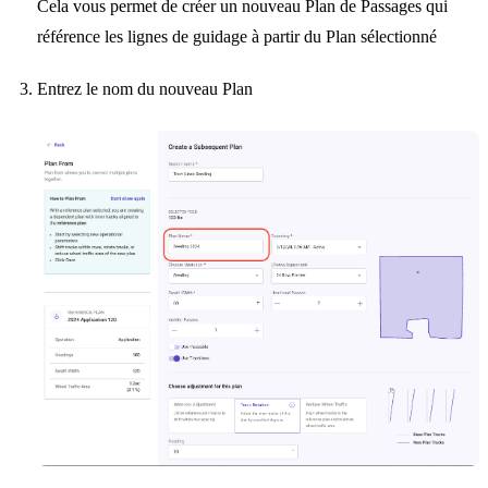
Cela vous permet de créer un nouveau Plan de Passages qui
référence les lignes de guidage à partir du Plan sélectionné
Entrez le nom du nouveau Plan