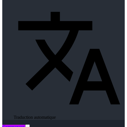
Traduction automatique