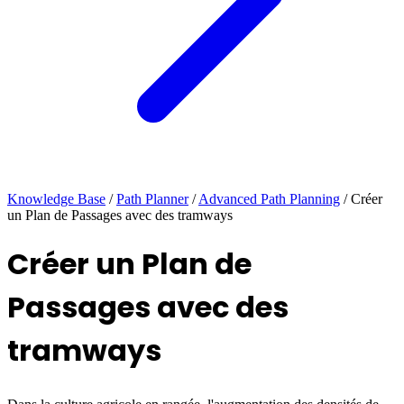
Knowledge Base
/
Path Planner
/
Advanced Path Planning
/
Créer
un Plan de Passages avec des tramways
Créer un Plan de
Passages avec des
tramways