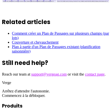
Related articles
Comment créer un Plan de Passages sur plusieurs champs (par
lots)
Couverture et chevauchement
Plan à partir d'un Plan de Passages existant (planification
saisonnière)
Still need help?
Reach our team at
support@vergeag.com
or visit the
contact page
.
Verge
Arrêtez d'attendre l'autonomie.
Commencez à la débloquer.
Produits