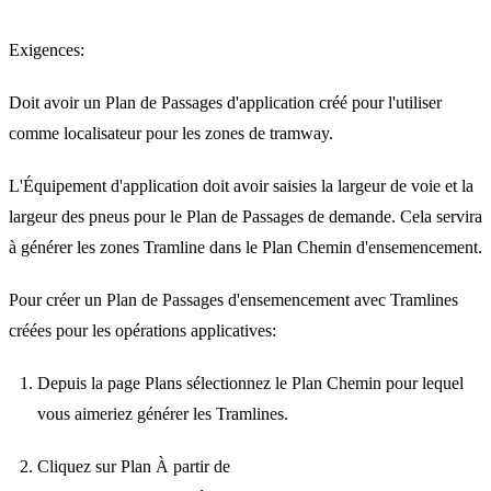
Exigences:
Doit avoir un Plan de Passages d'application créé pour l'utiliser
comme localisateur pour les zones de tramway.
L'Équipement d'application doit avoir saisies la largeur de voie et la
largeur des pneus pour le Plan de Passages de demande. Cela servira
à générer les zones Tramline dans le Plan Chemin d'ensemencement.
Pour créer un Plan de Passages d'ensemencement avec Tramlines
créées pour les opérations applicatives:
Depuis la page Plans sélectionnez le Plan Chemin pour lequel
vous aimeriez générer les Tramlines.
Cliquez sur Plan À partir de