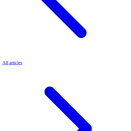
All articles