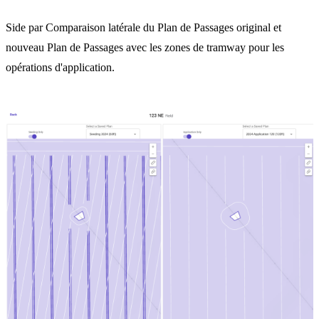
Side par Comparaison latérale du Plan de Passages original et
nouveau Plan de Passages avec les zones de tramway pour les
opérations d'application.