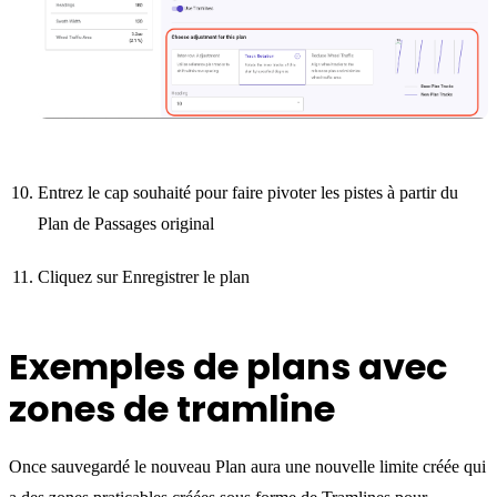
Entrez le cap souhaité pour faire pivoter les pistes à partir du
Plan de Passages original
Cliquez sur Enregistrer le plan
Exemples de plans avec
zones de tramline
Once sauvegardé le nouveau Plan aura une nouvelle limite créée qui