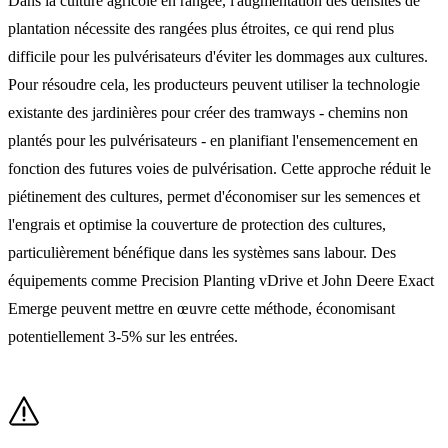
Dans la culture agricole en rangée, l'augmentation des densités de
plantation nécessite des rangées plus étroites, ce qui rend plus
difficile pour les pulvérisateurs d'éviter les dommages aux cultures.
Pour résoudre cela, les producteurs peuvent utiliser la technologie
existante des jardinières pour créer des tramways - chemins non
plantés pour les pulvérisateurs - en planifiant l'ensemencement en
fonction des futures voies de pulvérisation. Cette approche réduit le
piétinement des cultures, permet d'économiser sur les semences et
l'engrais et optimise la couverture de protection des cultures,
particulièrement bénéfique dans les systèmes sans labour. Des
équipements comme Precision Planting vDrive et John Deere Exact
Emerge peuvent mettre en œuvre cette méthode, économisant
potentiellement 3-5% sur les entrées.