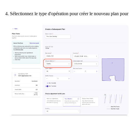
Sélectionnez le type d'opération pour créer le nouveau plan pour