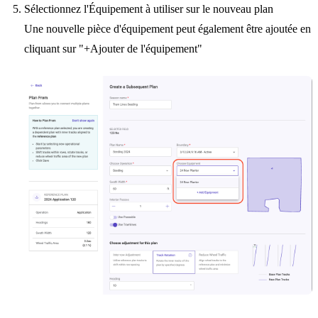
Sélectionnez l'Équipement à utiliser sur le nouveau plan
Une nouvelle pièce d'équipement peut également être ajoutée en
cliquant sur "+Ajouter de l'équipement"