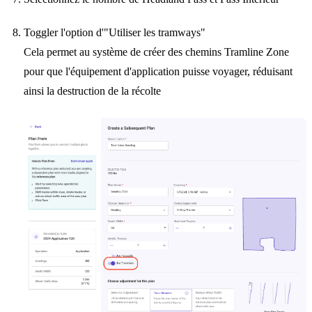
Toggler l'option d'"Utiliser les tramways"
Cela permet au système de créer des chemins Tramline Zone
pour que l'équipement d'application puisse voyager, réduisant
ainsi la destruction de la récolte