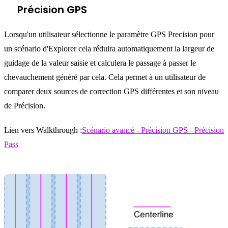
Précision GPS
Lorsqu'un utilisateur sélectionne le paramètre GPS Precision pour
un scénario d'Explorer cela réduira automatiquement la largeur de
guidage de la valeur saisie et calculera le passage à passer le
chevauchement généré par cela. Cela permet à un utilisateur de
comparer deux sources de correction GPS différentes et son niveau
de Précision.
Lien vers Walkthrough :
Scénario avancé - Précision GPS - Précision
Pass