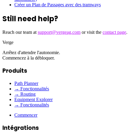
Créer un Plan de Passages avec des tramways
Still need help?
Reach our team at
support@vergeag.com
or visit the
contact page
.
Verge
Arrêtez d'attendre l'autonomie.
Commencez à la débloquer.
Produits
Path Planner
→ Fonctionnalités
→ Routing
Equipment Explorer
→ Fonctionnalités
Commencer
Intégrations