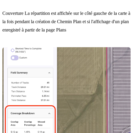
Couverture La répartition est affichée sur le côté gauche de la carte à
la fois pendant la création de Chemin Plan et si l'affichage d'un plan
enregistré à partir de la page Plans