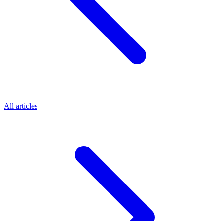
All articles