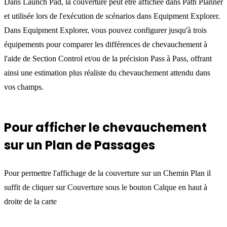
Dans Launch Pad, la couverture peut être affichée dans Path Planner
et utilisée lors de l'exécution de scénarios dans Equipment Explorer.
Dans Equipment Explorer, vous pouvez configurer jusqu'à trois
équipements pour comparer les différences de chevauchement à
l'aide de Section Control et/ou de la précision Pass à Pass, offrant
ainsi une estimation plus réaliste du chevauchement attendu dans
vos champs.
Pour afficher le chevauchement
sur un Plan de Passages
Pour permettre l'affichage de la couverture sur un Chemin Plan il
suffit de cliquer sur Couverture sous le bouton Calque en haut à
droite de la carte