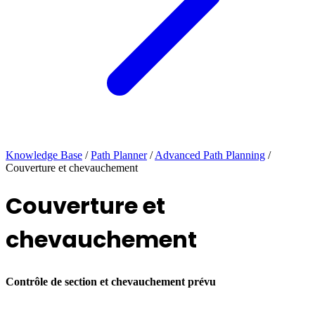
Knowledge Base
/
Path Planner
/
Advanced Path Planning
/
Couverture et chevauchement
Couverture et
chevauchement
Contrôle de section et chevauchement prévu