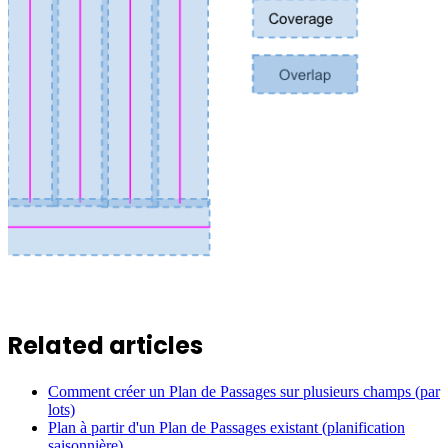
Related articles
Comment créer un Plan de Passages sur plusieurs champs (par
lots)
Plan à partir d'un Plan de Passages existant (planification
saisonnière)