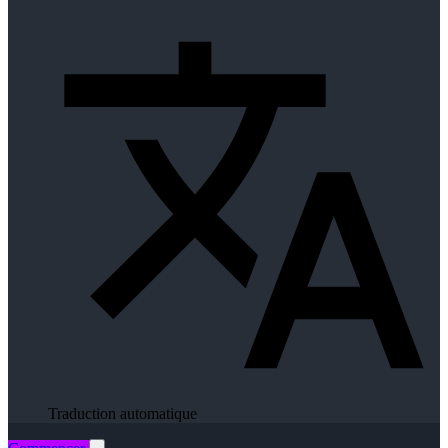
Traduction automatique