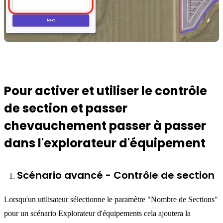
Pour activer et utiliser le contrôle
de section et passer
chevauchement passer à passer
dans l'explorateur d'équipement
Scénario avancé - Contrôle de section
Lorsqu'un utilisateur sélectionne le paramètre "Nombre de Sections"
pour un scénario Explorateur d'équipements cela ajoutera la