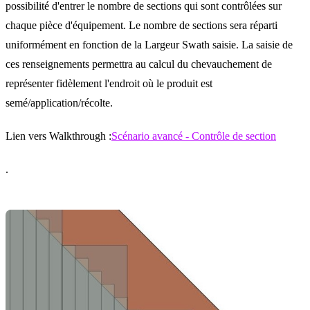
possibilité d'entrer le nombre de sections qui sont contrôlées sur
chaque pièce d'équipement. Le nombre de sections sera réparti
uniformément en fonction de la Largeur Swath saisie. La saisie de
ces renseignements permettra au calcul du chevauchement de
représenter fidèlement l'endroit où le produit est
semé/application/récolte.
Lien vers Walkthrough :
Scénario avancé - Contrôle de section
.