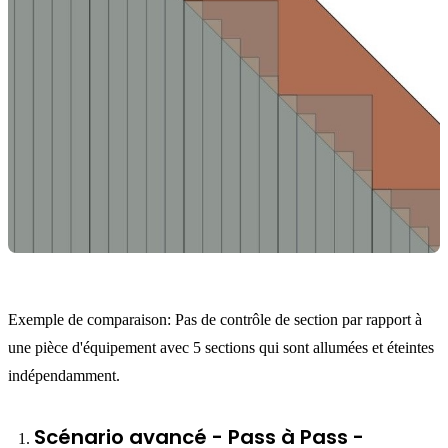
Exemple de comparaison: Pas de contrôle de section par rapport à
une pièce d'équipement avec 5 sections qui sont allumées et éteintes
indépendamment.
Scénario avancé - Pass à Pass -