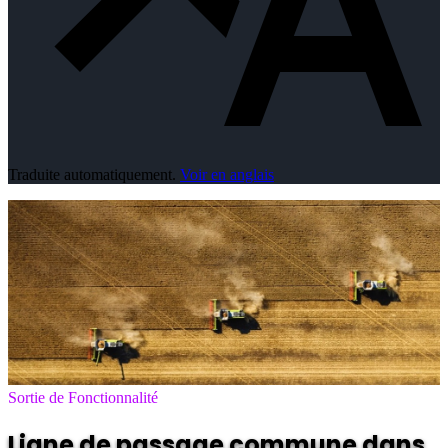
Traduite automatiquement.
Voir en anglais
Sortie de Fonctionnalité
Ligne de passage commune dans