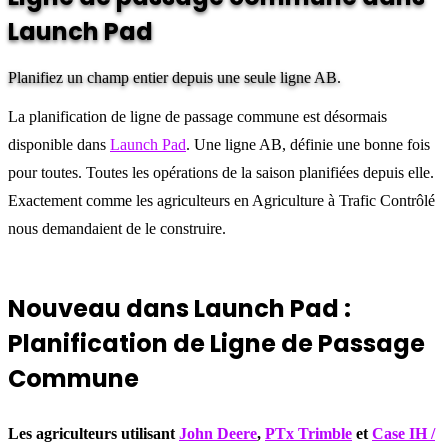
Launch Pad
Planifiez un champ entier depuis une seule ligne AB.
La planification de ligne de passage commune est désormais
disponible dans
Launch Pad
. Une ligne AB, définie une bonne fois
pour toutes. Toutes les opérations de la saison planifiées depuis elle.
Exactement comme les agriculteurs en Agriculture à Trafic Contrôlé
nous demandaient de le construire.
Nouveau dans Launch Pad :
Planification de Ligne de Passage
Commune
Les agriculteurs utilisant
John Deere
,
PTx Trimble
et
Case IH /