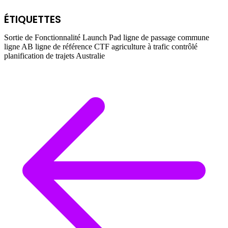
ÉTIQUETTES
Sortie de Fonctionnalité
Launch Pad
ligne de passage commune
ligne AB
ligne de référence
CTF
agriculture à trafic contrôlé
planification de trajets
Australie