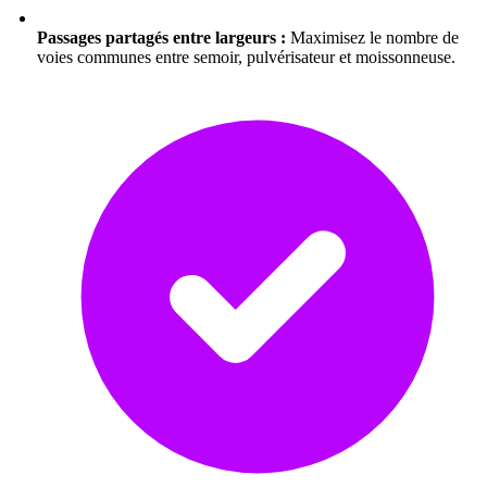
Passages partagés entre largeurs :
Maximisez le nombre de
voies communes entre semoir, pulvérisateur et moissonneuse.