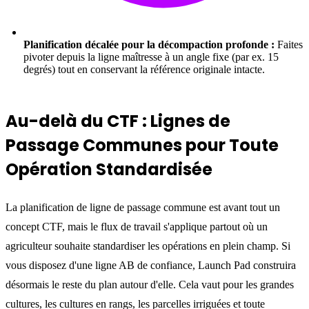
Planification décalée pour la décompaction profonde :
Faites
pivoter depuis la ligne maîtresse à un angle fixe (par ex. 15
degrés) tout en conservant la référence originale intacte.
Au-delà du CTF : Lignes de
Passage Communes pour Toute
Opération Standardisée
La planification de ligne de passage commune est avant tout un
concept CTF, mais le flux de travail s'applique partout où un
agriculteur souhaite standardiser les opérations en plein champ. Si
vous disposez d'une ligne AB de confiance, Launch Pad construira
désormais le reste du plan autour d'elle. Cela vaut pour les grandes
cultures, les cultures en rangs, les parcelles irriguées et toute