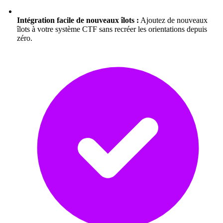
Intégration facile de nouveaux îlots :
Ajoutez de nouveaux
îlots à votre système CTF sans recréer les orientations depuis
zéro.