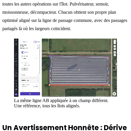
toutes les autres opérations sur l'îlot. Pulvérisateur, semoir,
moissonneuse, décompacteur. Chacun obtient son propre plan
optimisé aligné sur la ligne de passage commune, avec des passages
partagés là où les largeurs coïncident.
La même ligne AB appliquée à un champ différent.
Une référence, tous les îlots alignés.
Un Avertissement Honnête : Dérive