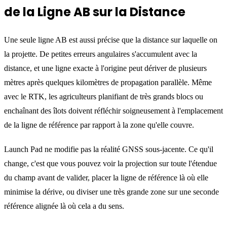
de la Ligne AB sur la Distance
Une seule ligne AB est aussi précise que la distance sur laquelle on
la projette. De petites erreurs angulaires s'accumulent avec la
distance, et une ligne exacte à l'origine peut dériver de plusieurs
mètres après quelques kilomètres de propagation parallèle. Même
avec le RTK, les agriculteurs planifiant de très grands blocs ou
enchaînant des îlots doivent réfléchir soigneusement à l'emplacement
de la ligne de référence par rapport à la zone qu'elle couvre.
Launch Pad ne modifie pas la réalité GNSS sous-jacente. Ce qu'il
change, c'est que vous pouvez voir la projection sur toute l'étendue
du champ avant de valider, placer la ligne de référence là où elle
minimise la dérive, ou diviser une très grande zone sur une seconde
référence alignée là où cela a du sens.