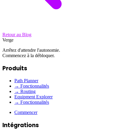
Retour au Blog
Verge
Arrêtez d'attendre l'autonomie.
Commencez à la débloquer.
Produits
Path Planner
→ Fonctionnalités
→ Routing
Equipment Explorer
→ Fonctionnalités
Commencer
Intégrations