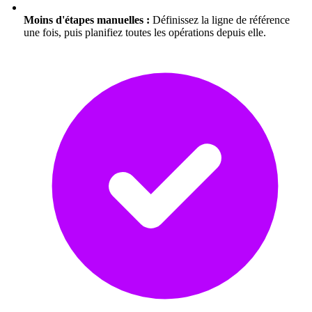
Moins d'étapes manuelles :
Définissez la ligne de référence
une fois, puis planifiez toutes les opérations depuis elle.