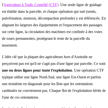
l'
Agriculture à Trafic Contrôlé (CTF)
. Une seule ligne de guidage
est établie dans la parcelle, et chaque opération qui suit (semis,
pulvérisation, moisson, décompaction profonde) y est référencée. En
alignant les largeurs des équipements et l'espacement des passages
sur cette ligne, la circulation des machines est confinée à des voies
de roues permanentes, protégeant le reste de la parcelle du
tassement.
L'idée clé que la plupart des agriculteurs hors d'Australie ne
perçoivent pas est qu'il ne s'agit pas d'une ligne par parcelle. Ce sont
une ou deux lignes pour toute l'exploitation
. Une opération CTF
typique utilise une ligne Nord-Sud, une ligne Est-Ouest et parfois
une troisième en diagonale pour les îlots que les orientations
cardinales ne conviennent pas. Chaque îlot de l'exploitation hérite de
l'une de ces orientations.