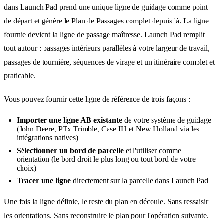
dans Launch Pad prend une unique ligne de guidage comme point
de départ et génère le Plan de Passages complet depuis là. La ligne
fournie devient la ligne de passage maîtresse. Launch Pad remplit
tout autour : passages intérieurs parallèles à votre largeur de travail,
passages de tournière, séquences de virage et un itinéraire complet et
praticable.
Vous pouvez fournir cette ligne de référence de trois façons :
Importer une ligne AB existante
de votre système de guidage
(John Deere, PTx Trimble, Case IH et New Holland via les
intégrations natives)
Sélectionner un bord de parcelle
et l'utiliser comme
orientation (le bord droit le plus long ou tout bord de votre
choix)
Tracer une ligne
directement sur la parcelle dans Launch Pad
Une fois la ligne définie, le reste du plan en découle. Sans ressaisir
les orientations. Sans reconstruire le plan pour l'opération suivante.