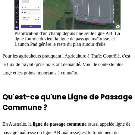
Planification d'un champ depuis une seule ligne AB. La
ligne fournie devient la ligne de passage maîtresse, et
Launch Pad génère le reste du plan autour d'elle.
Pour les agriculteurs pratiquant l'Agriculture à Trafic Contrôlé, c'est
le flux de travail qu'ils nous ont demandé. Voici le contexte plus
large et les points importants à connaître.
Qu'est-ce qu'une Ligne de Passage
Commune ?
En Australie, la
ligne de passage commune
(aussi appelée ligne de
passage maîtresse ou ligne AB maîtresse) est le fondement de