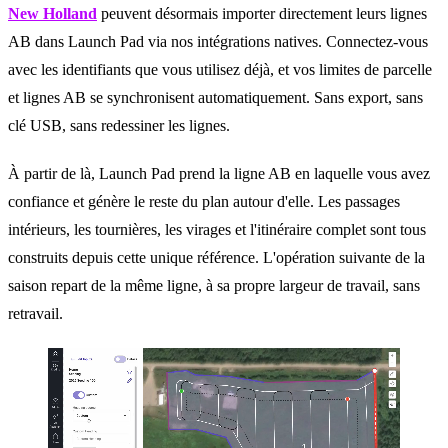
New Holland
peuvent désormais importer directement leurs lignes
AB dans Launch Pad via nos intégrations natives. Connectez-vous
avec les identifiants que vous utilisez déjà, et vos limites de parcelle
et lignes AB se synchronisent automatiquement. Sans export, sans
clé USB, sans redessiner les lignes.
À partir de là, Launch Pad prend la ligne AB en laquelle vous avez
confiance et génère le reste du plan autour d'elle. Les passages
intérieurs, les tournières, les virages et l'itinéraire complet sont tous
construits depuis cette unique référence. L'opération suivante de la
saison repart de la même ligne, à sa propre largeur de travail, sans
retravail.