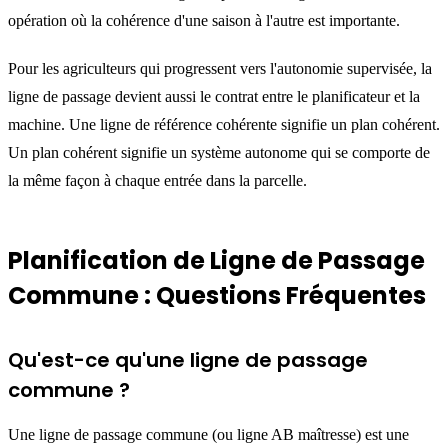
opération où la cohérence d'une saison à l'autre est importante.
Pour les agriculteurs qui progressent vers l'autonomie supervisée, la
ligne de passage devient aussi le contrat entre le planificateur et la
machine. Une ligne de référence cohérente signifie un plan cohérent.
Un plan cohérent signifie un système autonome qui se comporte de
la même façon à chaque entrée dans la parcelle.
Planification de Ligne de Passage
Commune : Questions Fréquentes
Qu'est-ce qu'une ligne de passage
commune ?
Une ligne de passage commune (ou ligne AB maîtresse) est une