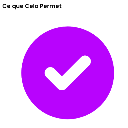
Ce que Cela Permet