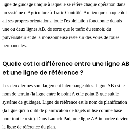
ligne de guidage unique à laquelle se réfère chaque opération dans
un système d'Agriculture à Trafic Contrôlé. Au lieu que chaque îlot
ait ses propres orientations, toute l'exploitation fonctionne depuis
une ou deux lignes AB, de sorte que le trafic du semoir, du
pulvérisateur et de la moissonneuse reste sur des voies de roues
permanentes.
Quelle est la différence entre une ligne AB
et une ligne de référence ?
Les deux termes sont largement interchangeables. Ligne AB est le
nom de terrain (la ligne entre le point A et le point B que suit le
système de guidage). Ligne de référence est le nom de planification
(la ligne qu'un outil de planification de trajets utilise comme base
pour tout le reste). Dans Launch Pad, une ligne AB importée devient
la ligne de référence du plan.