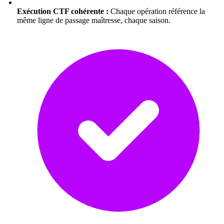
Exécution CTF cohérente :
Chaque opération référence la
même ligne de passage maîtresse, chaque saison.