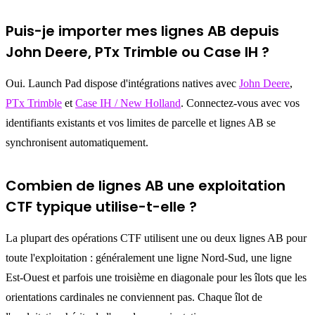
Puis-je importer mes lignes AB depuis
John Deere, PTx Trimble ou Case IH ?
Oui. Launch Pad dispose d'intégrations natives avec
John Deere
,
PTx Trimble
et
Case IH / New Holland
. Connectez-vous avec vos
identifiants existants et vos limites de parcelle et lignes AB se
synchronisent automatiquement.
Combien de lignes AB une exploitation
CTF typique utilise-t-elle ?
La plupart des opérations CTF utilisent une ou deux lignes AB pour
toute l'exploitation : généralement une ligne Nord-Sud, une ligne
Est-Ouest et parfois une troisième en diagonale pour les îlots que les
orientations cardinales ne conviennent pas. Chaque îlot de