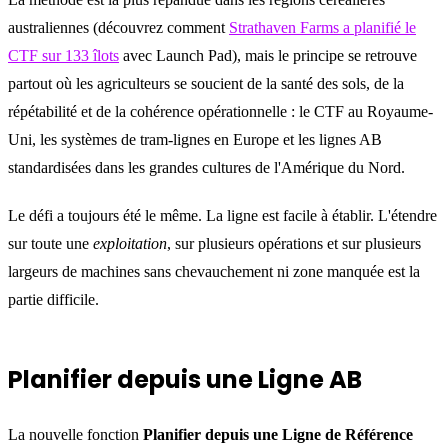
australiennes (découvrez comment
Strathaven Farms a planifié le
CTF sur 133 îlots
avec Launch Pad), mais le principe se retrouve
partout où les agriculteurs se soucient de la santé des sols, de la
répétabilité et de la cohérence opérationnelle : le CTF au Royaume-
Uni, les systèmes de tram-lignes en Europe et les lignes AB
standardisées dans les grandes cultures de l'Amérique du Nord.
Le défi a toujours été le même. La ligne est facile à établir. L'étendre
sur toute une
exploitation
, sur plusieurs opérations et sur plusieurs
largeurs de machines sans chevauchement ni zone manquée est la
partie difficile.
Planifier depuis une Ligne AB
La nouvelle fonction
Planifier depuis une Ligne de Référence