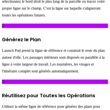
sélectionnez le bord droit le plus long de la parcelle ou tracez votre
propre ligne sur le champ. C'est la ligne sur laquelle s'aligneront
toutes les opérations futures.
2
Générez le Plan
Launch Pad prend la ligne de référence et construit le reste du plan
autour d'elle. Les passages intérieurs sont disposés en parallèle à la
ligne à votre largeur de travail. Les tournières, les virages et
l'itinéraire complet sont générés automatiquement.
3
Réutilisez pour Toutes les Opérations
Utilisez la même ligne de référence pour générer des plans pour