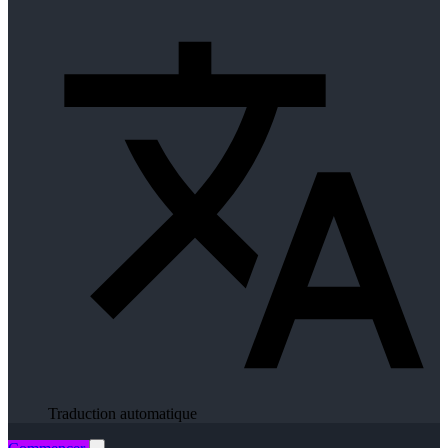
Traduction automatique