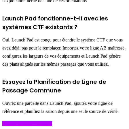
l'exploitation hérite de l'une de ces orientations.
Launch Pad fonctionne-t-il avec les
systèmes CTF existants ?
Oui. Launch Pad est conçu pour étendre le système CTF que vous
avez déjà, pas pour le remplacer. Importez votre ligne AB maîtresse,
configurez les largeurs de vos équipements et Launch Pad génère
des plans alignés sur les mêmes passages que vous utilisez.
Essayez la Planification de Ligne de
Passage Commune
Ouvrez une parcelle dans Launch Pad, ajoutez votre ligne de
référence et planifiez la saison depuis une seule source de vérité.
Démarrer dans Launch Pad