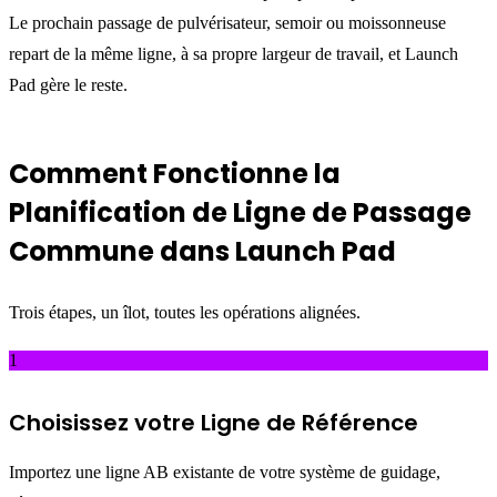
Le prochain passage de pulvérisateur, semoir ou moissonneuse
repart de la même ligne, à sa propre largeur de travail, et Launch
Pad gère le reste.
Comment Fonctionne la
Planification de Ligne de Passage
Commune dans Launch Pad
Trois étapes, un îlot, toutes les opérations alignées.
1
Choisissez votre Ligne de Référence
Importez une ligne AB existante de votre système de guidage,