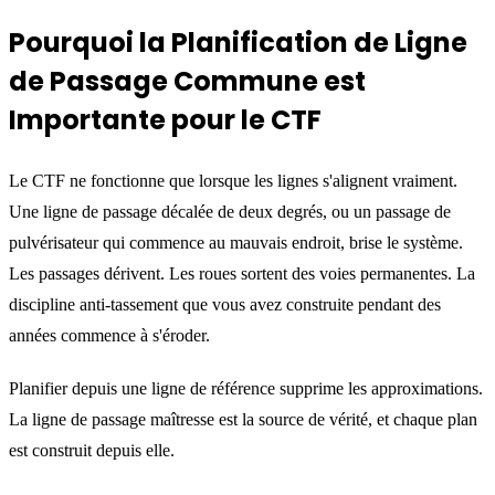
Pourquoi la Planification de Ligne
de Passage Commune est
Importante pour le CTF
Le CTF ne fonctionne que lorsque les lignes s'alignent vraiment.
Une ligne de passage décalée de deux degrés, ou un passage de
pulvérisateur qui commence au mauvais endroit, brise le système.
Les passages dérivent. Les roues sortent des voies permanentes. La
discipline anti-tassement que vous avez construite pendant des
années commence à s'éroder.
Planifier depuis une ligne de référence supprime les approximations.
La ligne de passage maîtresse est la source de vérité, et chaque plan
est construit depuis elle.