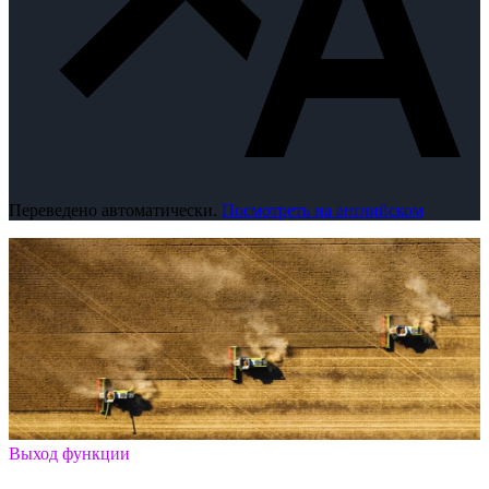
Переведено автоматически.
Посмотреть на английском
Выход функции