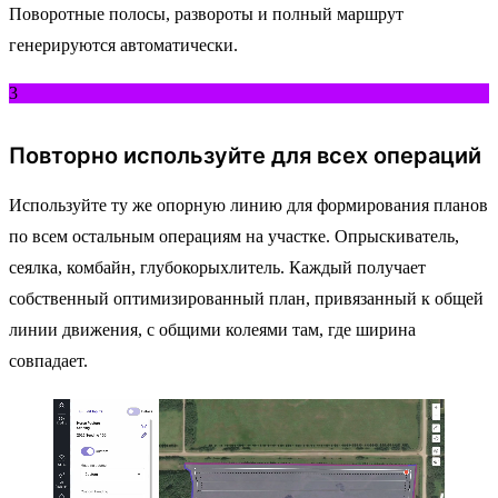
Поворотные полосы, развороты и полный маршрут
генерируются автоматически.
3
Повторно используйте для всех операций
Используйте ту же опорную линию для формирования планов
по всем остальным операциям на участке. Опрыскиватель,
сеялка, комбайн, глубокорыхлитель. Каждый получает
собственный оптимизированный план, привязанный к общей
линии движения, с общими колеями там, где ширина
совпадает.