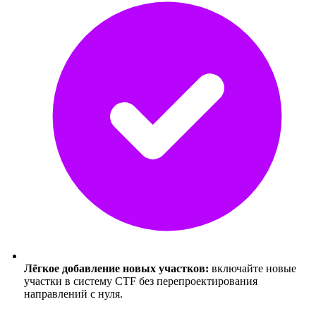
Лёгкое добавление новых участков:
включайте новые
участки в систему CTF без перепроектирования
направлений с нуля.