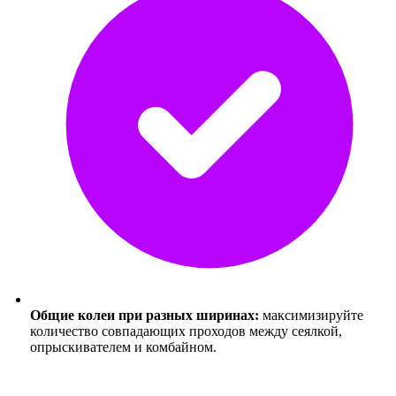
Общие колеи при разных ширинах:
максимизируйте
количество совпадающих проходов между сеялкой,
опрыскивателем и комбайном.