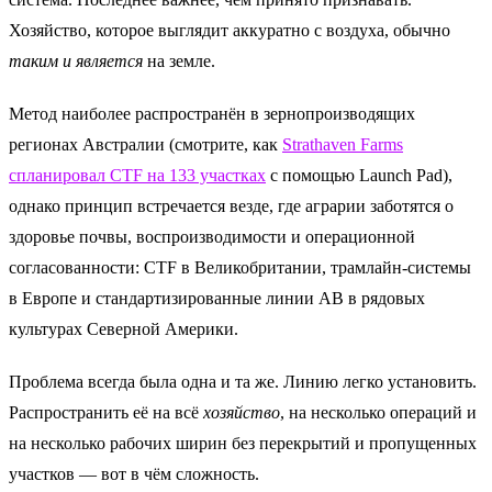
Хозяйство, которое выглядит аккуратно с воздуха, обычно
таким и является
на земле.
Метод наиболее распространён в зернопроизводящих
регионах Австралии (смотрите, как
Strathaven Farms
спланировал CTF на 133 участках
с помощью Launch Pad),
однако принцип встречается везде, где аграрии заботятся о
здоровье почвы, воспроизводимости и операционной
согласованности: CTF в Великобритании, трамлайн-системы
в Европе и стандартизированные линии AB в рядовых
культурах Северной Америки.
Проблема всегда была одна и та же. Линию легко установить.
Распространить её на всё
хозяйство
, на несколько операций и
на несколько рабочих ширин без перекрытий и пропущенных
участков — вот в чём сложность.