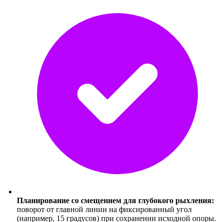
Планирование со смещением для глубокого рыхления:
поворот от главной линии на фиксированный угол
(например, 15 градусов) при сохранении исходной опоры.