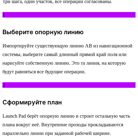
Три шага, один участок, все операции согласованы.
1
Выберите опорную линию
Импортируйте существующую линию AB из навигационной
системы, выберите самый длинный прямой край поля или
нарисуйте собственную линию. Это та линия, на которую
будут равняться все будущие операции.
2
Сформируйте план
Launch Pad берёт опорную линию и строит остальную часть
плана вокруг неё. Внутренние проходы прокладываются
параллельно линии при заданной рабочей ширине.