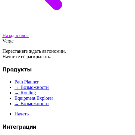
Назад в блог
Verge
Перестаньте ждать автономии.
Начните её раскрывать.
Продукты
Path Planner
→ Возможности
→ Routing
Equipment Explorer
→ Возможности
Начать
Интеграции