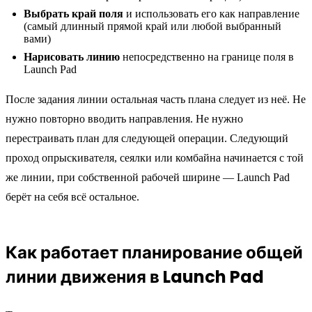
Выбрать край поля
и использовать его как направление
(самый длинный прямой край или любой выбранный
вами)
Нарисовать линию
непосредственно на границе поля в
Launch Pad
После задания линии остальная часть плана следует из неё. Не
нужно повторно вводить направления. Не нужно
перестраивать план для следующей операции. Следующий
проход опрыскивателя, сеялки или комбайна начинается с той
же линии, при собственной рабочей ширине — Launch Pad
берёт на себя всё остальное.
Как работает планирование общей
линии движения в Launch Pad