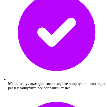
Меньше ручных действий:
задайте опорную линию один
раз и планируйте все операции от неё.