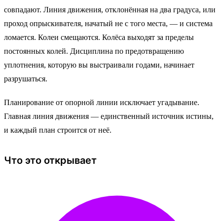
совпадают. Линия движения, отклонённая на два градуса, или
проход опрыскивателя, начатый не с того места, — и система
ломается. Колеи смещаются. Колёса выходят за пределы
постоянных колей. Дисциплина по предотвращению
уплотнения, которую вы выстраивали годами, начинает
разрушаться.
Планирование от опорной линии исключает угадывание.
Главная линия движения — единственный источник истины,
и каждый план строится от неё.
Что это открывает