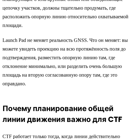
цепочку участков, должны тщательно продумать, где
расположить опорную линию относительно охватываемой
площади.
Launch Pad не меняет реальность GNSS. Что он меняет: вы
можете увидеть проекцию на всю протяжённость поля до
подтверждения, разместить опорную линию там, где
отклонение минимально, или разделить очень большую
площадь на вторую согласованную опору там, где это
оправдано.
Почему планирование общей
линии движения важно для CTF
CTF работает только тогда, когда линии действительно