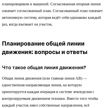
планировщиком и машиной. Согласованная опорная линия
означает согласованный план. Согласованный план означает
автономную систему, которая ведёт себя одинаково каждый
раз, когда въезжает на участок.
Планирование общей линии
движения: вопросы и ответы
Что такое общая линия движения?
Общая линия движения (или главная линия AB) —
единственная направляющая линия, на которую
ориентируется каждая операция в системе земледелия с
контролируемым движением техники. Вместо того чтобы
каждый участок имел собственные направления, всё