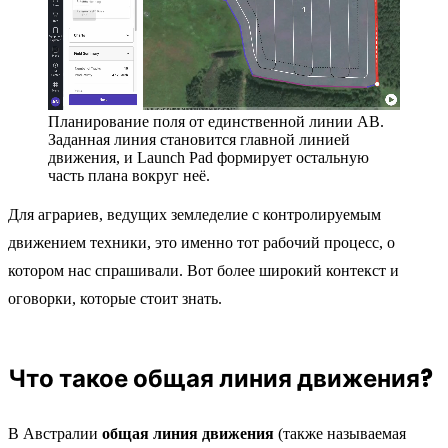
Планирование поля от единственной линии AB.
Заданная линия становится главной линией
движения, и Launch Pad формирует остальную
часть плана вокруг неё.
Для аграриев, ведущих земледелие с контролируемым
движением техники, это именно тот рабочий процесс, о
котором нас спрашивали. Вот более широкий контекст и
оговорки, которые стоит знать.
Что такое общая линия движения?
В Австралии
общая линия движения
(также называемая