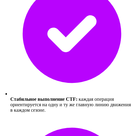
Стабильное выполнение CTF:
каждая операция
ориентируется на одну и ту же главную линию движения
в каждом сезоне.