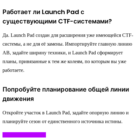
Работает ли Launch Pad с
существующими CTF-системами?
Да. Launch Pad создан для расширения уже имеющейся CTF-
системы, а не для её замены. Импортируйте главную линию
AB, задайте ширину техники, и Launch Pad сформирует
планы, привязанные к тем же колеям, по которым вы уже
работаете.
Попробуйте планирование общей линии
движения
Откройте участок в Launch Pad, задайте опорную линию и
планируйте сезон от единственного источника истины.
Начать в Launch Pad