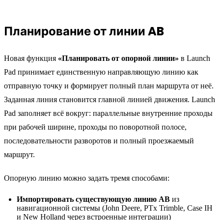
Планирование от линии AB
Новая функция
«Планировать от опорной линии»
в Launch
Pad принимает единственную направляющую линию как
отправную точку и формирует полный план маршрута от неё.
Заданная линия становится главной линией движения. Launch
Pad заполняет всё вокруг: параллельные внутренние проходы
при рабочей ширине, проходы по поворотной полосе,
последовательности разворотов и полный проезжаемый
маршрут.
Опорную линию можно задать тремя способами:
Импортировать существующую линию AB
из
навигационной системы (John Deere, PTx Trimble, Case IH
и New Holland через встроенные интеграции)