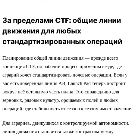
За пределами CTF: общие линии
движения для любых
стандартизированных операций
Планирование общей линии движения — прежде всего
концепция CTF, но рабочий процесс применим везде, где
аграрий хочет стандартизировать полевые операции. Если у
вас есть доверенная линия AB, Launch Pad теперь построит
вокруг неё остальную часть плана. Это справедливо для
зерновых, рядовых культур, орошаемых полей и любых
операций, где стабильность от сезона к сезону имеет значение.
Для аграриев, движущихся к контролируемой автономности,
линия движения становится также контрактом между