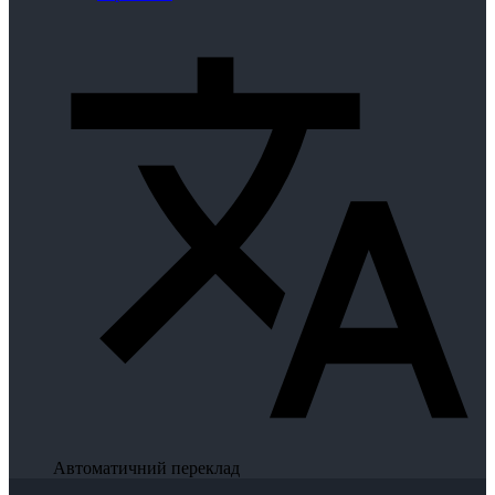
Автоматичний переклад