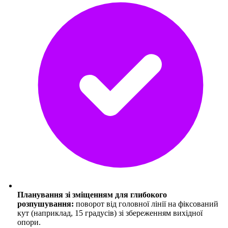
Планування зі зміщенням для глибокого
розпушування:
поворот від головної лінії на фіксований
кут (наприклад, 15 градусів) зі збереженням вихідної
опори.