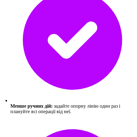
Менше ручних дій:
задайте опорну лінію один раз і
плануйте всі операції від неї.