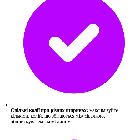
Спільні колії при різних ширинах:
максимізуйте
кількість колій, що збігаються між сівалкою,
обприскувачем і комбайном.