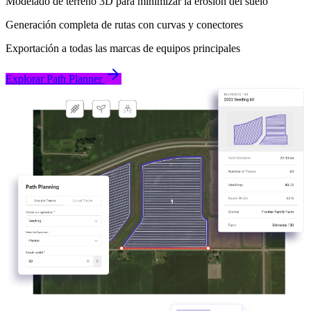
Modelado de terreno 3D para minimizar la erosión del suelo
Generación completa de rutas con curvas y conectores
Exportación a todas las marcas de equipos principales
Explorar Path Planner