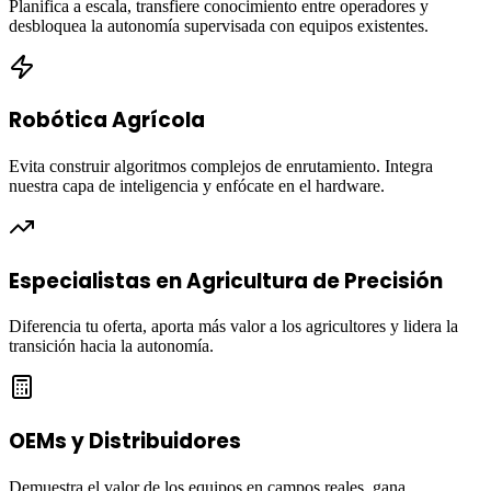
Planifica a escala, transfiere conocimiento entre operadores y
desbloquea la autonomía supervisada con equipos existentes.
Robótica Agrícola
Evita construir algoritmos complejos de enrutamiento. Integra
nuestra capa de inteligencia y enfócate en el hardware.
Especialistas en Agricultura de Precisión
Diferencia tu oferta, aporta más valor a los agricultores y lidera la
transición hacia la autonomía.
OEMs y Distribuidores
Demuestra el valor de los equipos en campos reales, gana