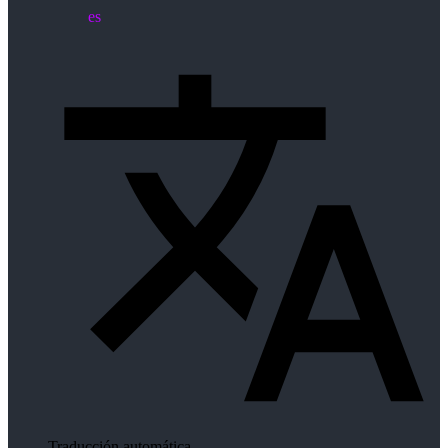
es
Traducción automática