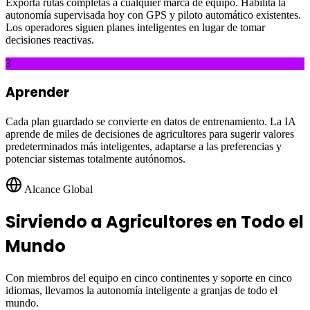
Exporta rutas completas a cualquier marca de equipo. Habilita la
autonomía supervisada hoy con GPS y piloto automático existentes.
Los operadores siguen planes inteligentes en lugar de tomar
decisiones reactivas.
3
Aprender
Cada plan guardado se convierte en datos de entrenamiento. La IA
aprende de miles de decisiones de agricultores para sugerir valores
predeterminados más inteligentes, adaptarse a las preferencias y
potenciar sistemas totalmente autónomos.
Alcance Global
Sirviendo a Agricultores en Todo el
Mundo
Con miembros del equipo en cinco continentes y soporte en cinco
idiomas, llevamos la autonomía inteligente a granjas de todo el
mundo.