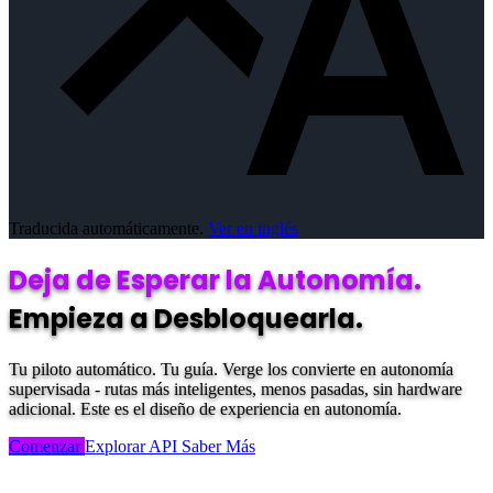
Traducida automáticamente.
Ver en inglés
Deja de Esperar la Autonomía.
Empieza a Desbloquearla.
Tu piloto automático. Tu guía. Verge los convierte en autonomía
supervisada - rutas más inteligentes, menos pasadas, sin hardware
adicional. Este es el diseño de experiencia en autonomía.
Comenzar
Explorar API
Saber Más