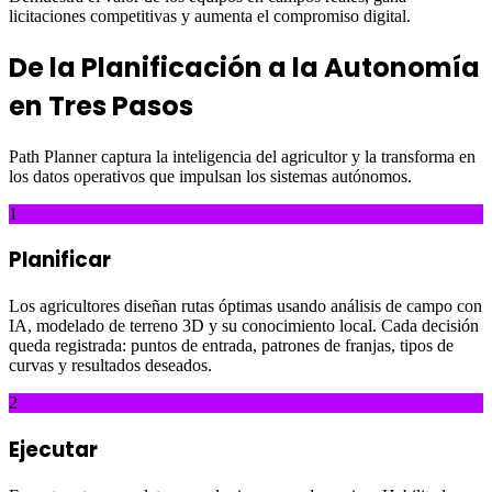
licitaciones competitivas y aumenta el compromiso digital.
De la Planificación a la Autonomía
en Tres Pasos
Path Planner captura la inteligencia del agricultor y la transforma en
los datos operativos que impulsan los sistemas autónomos.
1
Planificar
Los agricultores diseñan rutas óptimas usando análisis de campo con
IA, modelado de terreno 3D y su conocimiento local. Cada decisión
queda registrada: puntos de entrada, patrones de franjas, tipos de
curvas y resultados deseados.
2
Ejecutar