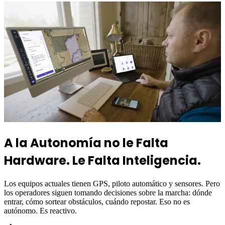
A la Autonomía no le Falta
Hardware. Le Falta Inteligencia.
Los equipos actuales tienen GPS, piloto automático y sensores. Pero
los operadores siguen tomando decisiones sobre la marcha: dónde
entrar, cómo sortear obstáculos, cuándo repostar. Eso no es
autónomo. Es reactivo.