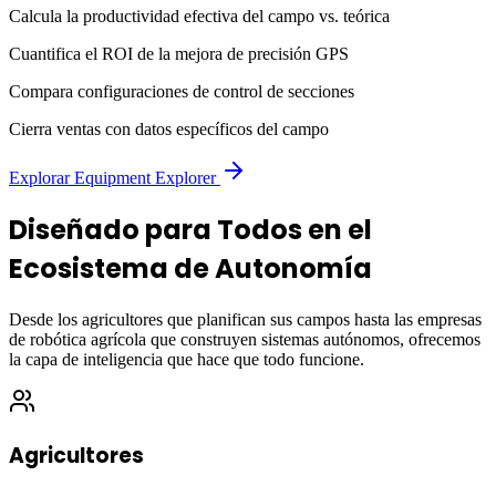
Calcula la productividad efectiva del campo vs. teórica
Cuantifica el ROI de la mejora de precisión GPS
Compara configuraciones de control de secciones
Cierra ventas con datos específicos del campo
Explorar Equipment Explorer
Diseñado para Todos en el
Ecosistema de Autonomía
Desde los agricultores que planifican sus campos hasta las empresas
de robótica agrícola que construyen sistemas autónomos, ofrecemos
la capa de inteligencia que hace que todo funcione.
Agricultores