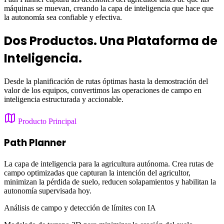
máquinas se muevan, creando la capa de inteligencia que hace que
la autonomía sea confiable y efectiva.
Dos Productos. Una Plataforma de
Inteligencia.
Desde la planificación de rutas óptimas hasta la demostración del
valor de los equipos, convertimos las operaciones de campo en
inteligencia estructurada y accionable.
Producto Principal
Path Planner
La capa de inteligencia para la agricultura autónoma. Crea rutas de
campo optimizadas que capturan la intención del agricultor,
minimizan la pérdida de suelo, reducen solapamientos y habilitan la
autonomía supervisada hoy.
Análisis de campo y detección de límites con IA