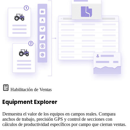
Habilitación de Ventas
Equipment Explorer
Demuestra el valor de los equipos en campos reales. Compara
anchos de trabajo, precisión GPS y control de secciones con
cálculos de productividad específicos por campo que cierran ventas.