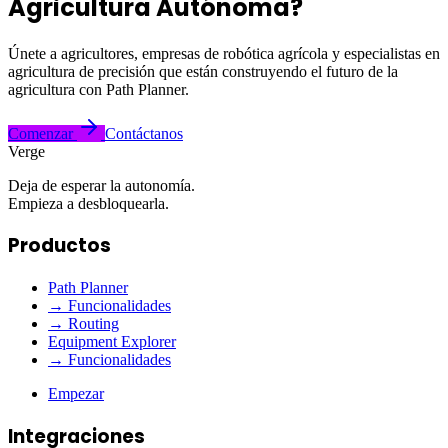
Agricultura Autónoma?
Únete a agricultores, empresas de robótica agrícola y especialistas en
agricultura de precisión que están construyendo el futuro de la
agricultura con Path Planner.
Comenzar
Contáctanos
Verge
Deja de esperar la autonomía.
Empieza a desbloquearla.
Productos
Path Planner
→ Funcionalidades
→ Routing
Equipment Explorer
→ Funcionalidades
Empezar
Integraciones