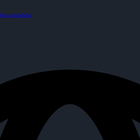
uncionalidades