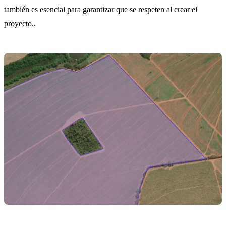
también es esencial para garantizar que se respeten al crear el
proyecto..