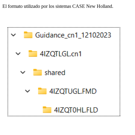
El formato utilizado por los sistemas CASE New Holland.