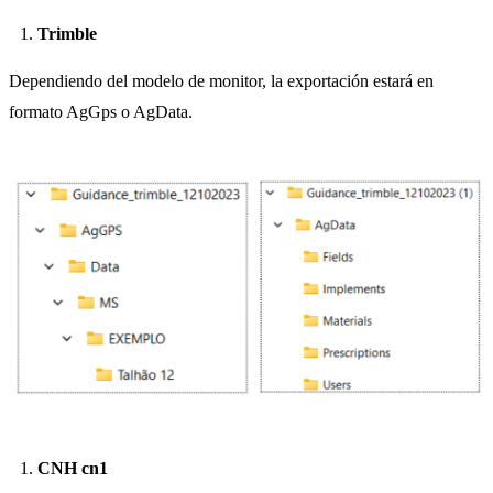
Trimble
Dependiendo del modelo de monitor, la exportación estará en
formato AgGps o AgData.
CNH cn1