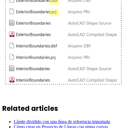
Related articles
Límite dividido con una línea de referencia importada
Cómo crear un Proyecto de Líneas con pistas curvas