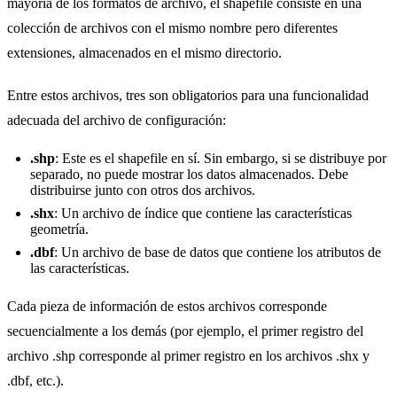
mayoría de los formatos de archivo, el shapefile consiste en una
colección de archivos con el mismo nombre pero diferentes
extensiones, almacenados en el mismo directorio.
Entre estos archivos, tres son obligatorios para una funcionalidad
adecuada del archivo de configuración:
.shp
: Este es el shapefile en sí. Sin embargo, si se distribuye por
separado, no puede mostrar los datos almacenados. Debe
distribuirse junto con otros dos archivos.
.shx
: Un archivo de índice que contiene las características
geometría.
.dbf
: Un archivo de base de datos que contiene los atributos de
las características.
Cada pieza de información de estos archivos corresponde
secuencialmente a los demás (por ejemplo, el primer registro del
archivo .shp corresponde al primer registro en los archivos .shx y
.dbf, etc.).