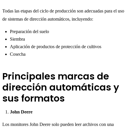
Todas las etapas del ciclo de producción son adecuadas para el uso
de sistemas de dirección automáticos, incluyendo:
Preparación del suelo
Siembra
Aplicación de productos de protección de cultivos
Cosecha
Principales marcas de
dirección automáticas y
sus formatos
John Deere
Los monitores John Deere solo pueden leer archivos con una