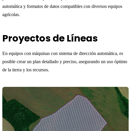
automática y formatos de datos compatibles con diversos equipos
agrícolas.
Proyectos de Líneas
En equipos con máquinas con sistema de dirección automática, es
posible crear un plan detallado y preciso, asegurando un uso óptimo
de la tierra y los recursos.