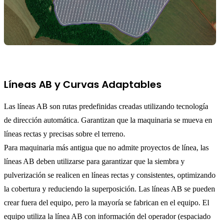
Líneas AB y Curvas Adaptables
Las líneas AB son rutas predefinidas creadas utilizando tecnología
de dirección automática. Garantizan que la maquinaria se mueva en
líneas rectas y precisas sobre el terreno.
Para maquinaria más antigua que no admite proyectos de línea, las
líneas AB deben utilizarse para garantizar que la siembra y
pulverización se realicen en líneas rectas y consistentes, optimizando
la cobertura y reduciendo la superposición. Las líneas AB se pueden
crear fuera del equipo, pero la mayoría se fabrican en el equipo. El
equipo utiliza la línea AB con información del operador (espaciado