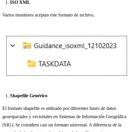
ISO XML
Varios monitores aceptan este formato de archivo.
Shapefile Genérico
El formato shapefile es utilizado por diferentes bases de datos
geoespaciales y vectoriales en Sistemas de Información Geográfica
(SIG). Se considera casi un formato universal. A diferencia de la