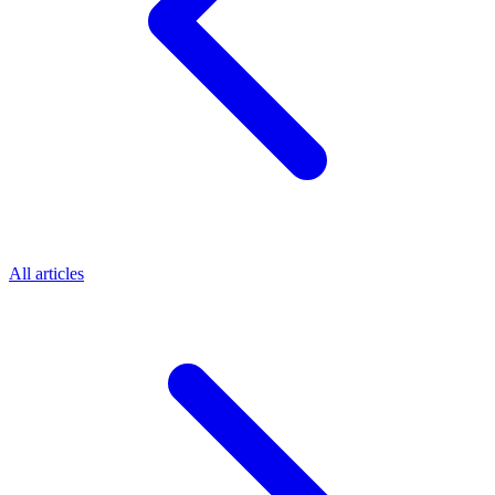
All articles