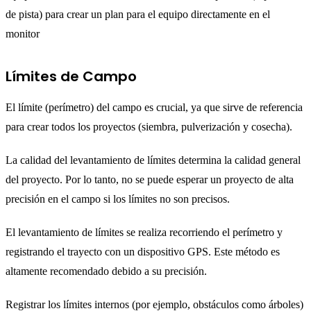
de pista) para crear un plan para el equipo directamente en el
monitor
Límites de Campo
El límite (perímetro) del campo es crucial, ya que sirve de referencia
para crear todos los proyectos (siembra, pulverización y cosecha).
La calidad del levantamiento de límites determina la calidad general
del proyecto. Por lo tanto, no se puede esperar un proyecto de alta
precisión en el campo si los límites no son precisos.
El levantamiento de límites se realiza recorriendo el perímetro y
registrando el trayecto con un dispositivo GPS. Este método es
altamente recomendado debido a su precisión.
Registrar los límites internos (por ejemplo, obstáculos como árboles)