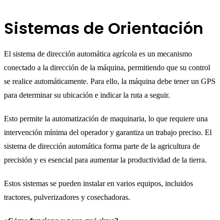
Sistemas de Orientación
El sistema de dirección automática agrícola es un mecanismo
conectado a la dirección de la máquina, permitiendo que su control
se realice automáticamente. Para ello, la máquina debe tener un GPS
para determinar su ubicación e indicar la ruta a seguir.
Esto permite la automatización de maquinaria, lo que requiere una
intervención mínima del operador y garantiza un trabajo preciso. El
sistema de dirección automática forma parte de la agricultura de
precisión y es esencial para aumentar la productividad de la tierra.
Estos sistemas se pueden instalar en varios equipos, incluidos
tractores, pulverizadores y cosechadoras.