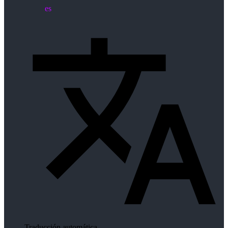
es
Traducción automática