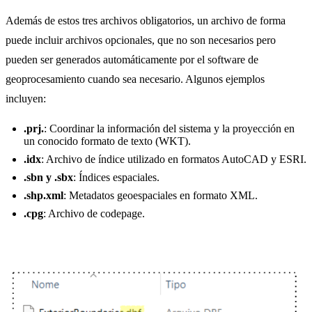
Además de estos tres archivos obligatorios, un archivo de forma
puede incluir archivos opcionales, que no son necesarios pero
pueden ser generados automáticamente por el software de
geoprocesamiento cuando sea necesario. Algunos ejemplos
incluyen:
.prj.
: Coordinar la información del sistema y la proyección en
un conocido formato de texto (WKT).
.idx
: Archivo de índice utilizado en formatos AutoCAD y ESRI.
.sbn y .sbx
: Índices espaciales.
.shp.xml
: Metadatos geoespaciales en formato XML.
.cpg
: Archivo de codepage.