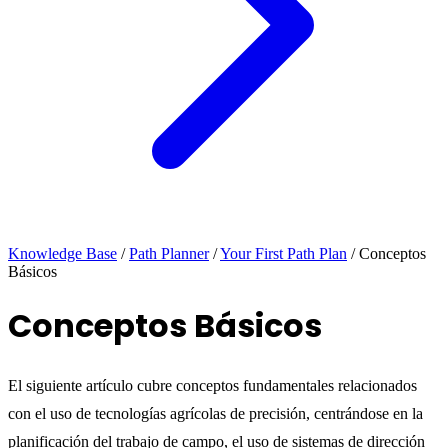
Knowledge Base
/
Path Planner
/
Your First Path Plan
/
Conceptos
Básicos
Conceptos Básicos
El siguiente artículo cubre conceptos fundamentales relacionados
con el uso de tecnologías agrícolas de precisión, centrándose en la
planificación del trabajo de campo, el uso de sistemas de dirección