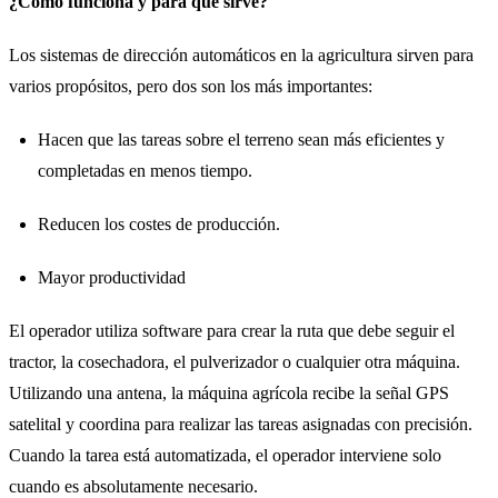
¿Cómo funciona y para qué sirve?
Los sistemas de dirección automáticos en la agricultura sirven para
varios propósitos, pero dos son los más importantes:
Hacen que las tareas sobre el terreno sean más eficientes y
completadas en menos tiempo.
Reducen los costes de producción.
Mayor productividad
El operador utiliza software para crear la ruta que debe seguir el
tractor, la cosechadora, el pulverizador o cualquier otra máquina.
Utilizando una antena, la máquina agrícola recibe la señal GPS
satelital y coordina para realizar las tareas asignadas con precisión.
Cuando la tarea está automatizada, el operador interviene solo
cuando es absolutamente necesario.