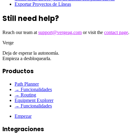
Exportar Proyectos de Líneas
Still need help?
Reach our team at
support@vergeag.com
or visit the
contact page
.
Verge
Deja de esperar la autonomía.
Empieza a desbloquearla.
Productos
Path Planner
→ Funcionalidades
→ Routing
Equipment Explorer
→ Funcionalidades
Empezar
Integraciones