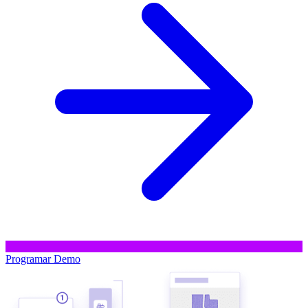
Programar Demo