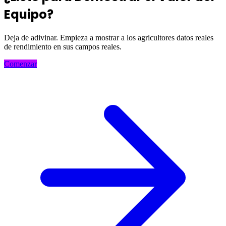
Equipo?
Deja de adivinar. Empieza a mostrar a los agricultores datos reales
de rendimiento en sus campos reales.
Comenzar