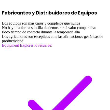
Fabricantes y Distribuidores de Equipos
Los equipos son más caros y complejos que nunca
No hay una forma sencilla de demostrar el valor comparativo
Poco tiempo de contacto durante la temporada alta
Los agricultores son escépticos ante las afirmaciones genéricas de
productividad
Equipment Explorer lo resuelve: