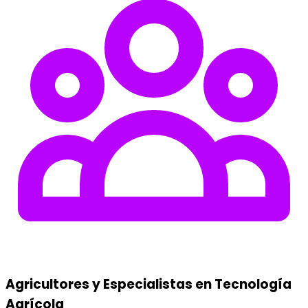
Agricultores y Especialistas en Tecnología
Agrícola