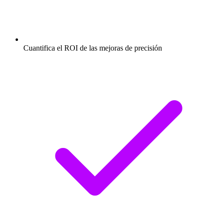
Cuantifica el ROI de las mejoras de precisión