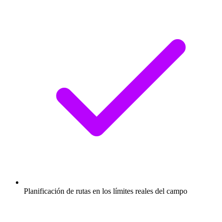
Planificación de rutas en los límites reales del campo