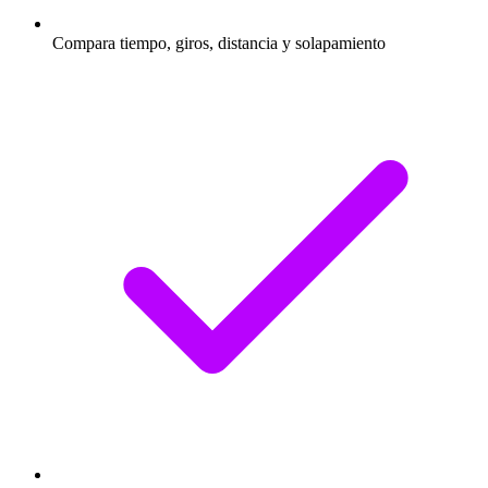
Compara tiempo, giros, distancia y solapamiento