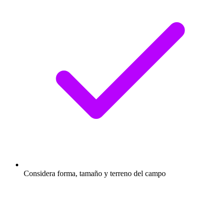
Considera forma, tamaño y terreno del campo