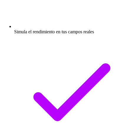
Simula el rendimiento en tus campos reales