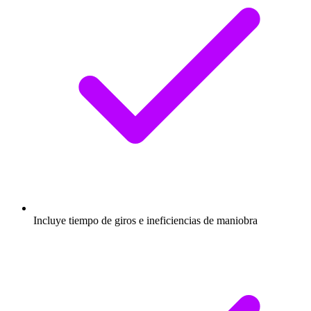
Incluye tiempo de giros e ineficiencias de maniobra