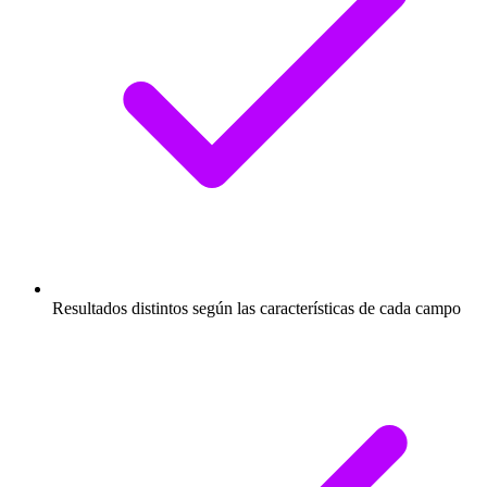
Resultados distintos según las características de cada campo