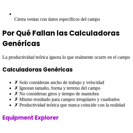
Cierra ventas con datos específicos del campo
Por Qué Fallan las Calculadoras
Genéricas
La productividad teórica ignora lo que realmente ocurre en el campo
Calculadoras Genéricas
✗
Solo consideran ancho de trabajo y velocidad
✗
Ignoran tamaño, forma y terreno del campo
✗
No consideran giros y tiempo de maniobra
✗
Mismo resultado para campos irregulares y cuadrados
✗
Productividad teórica que nunca coincide con la realidad
Equipment Explorer