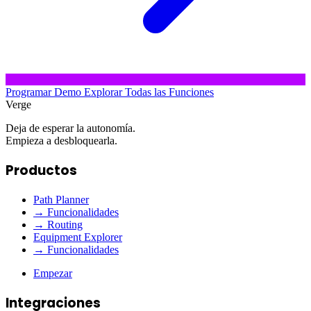
Programar Demo
Explorar Todas las Funciones
Verge
Deja de esperar la autonomía.
Empieza a desbloquearla.
Productos
Path Planner
→ Funcionalidades
→ Routing
Equipment Explorer
→ Funcionalidades
Empezar
Integraciones