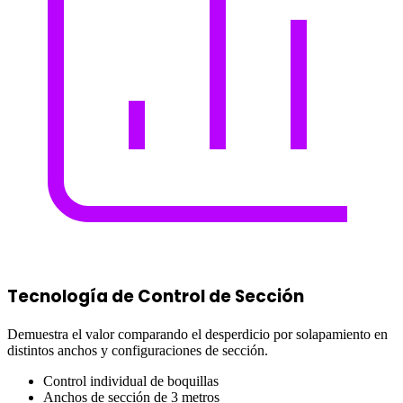
Tecnología de Control de Sección
Demuestra el valor comparando el desperdicio por solapamiento en
distintos anchos y configuraciones de sección.
Control individual de boquillas
Anchos de sección de 3 metros