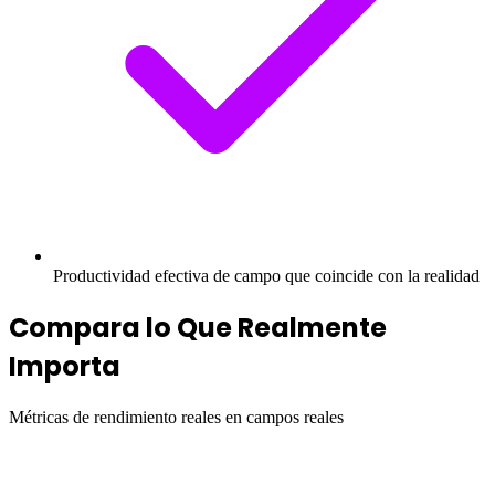
Productividad efectiva de campo que coincide con la realidad
Compara lo Que Realmente
Importa
Métricas de rendimiento reales en campos reales