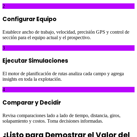
2
Configurar Equipo
Establece ancho de trabajo, velocidad, precisión GPS y control de
sección para el equipo actual y el prospectivo.
3
Ejecutar Simulaciones
El motor de planificación de rutas analiza cada campo y agrega
insights en toda la explotación.
4
Comparar y Decidir
Revisa comparaciones lado a lado de tiempo, distancia, giros,
solapamiento y costos. Toma decisiones informadas.
¿Listo para Demostrar el Valor del