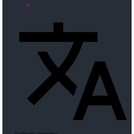
es
Traducción automática