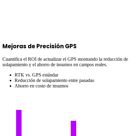
Mejoras de Precisión GPS
Cuantifica el ROI de actualizar el GPS mostrando la reducción de
solapamiento y el ahorro de insumos en campos reales.
RTK vs. GPS estándar
Reducción de solapamiento entre pasadas
Ahorro en costo de insumos