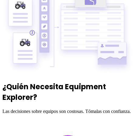
¿Quién Necesita Equipment
Explorer?
Las decisiones sobre equipos son costosas. Tómalas con confianza.