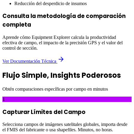
Reducción del desperdicio de insumos
Consulta la metodología de comparación
completa
Aprende cómo Equipment Explorer calcula la productividad
efectiva de campo, el impacto de la precisión GPS y el valor del
control de sección.
Ver Documentación Técnica
Flujo Simple, Insights Poderosos
Obtén comparaciones específicas por campo en minutos
1
Capturar Límites del Campo
Selecciona campos de imágenes satelitales globales, importa desde
el FMIS del fabricante o usa shapefiles. Minutos, no horas.