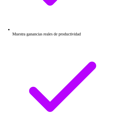
Muestra ganancias reales de productividad