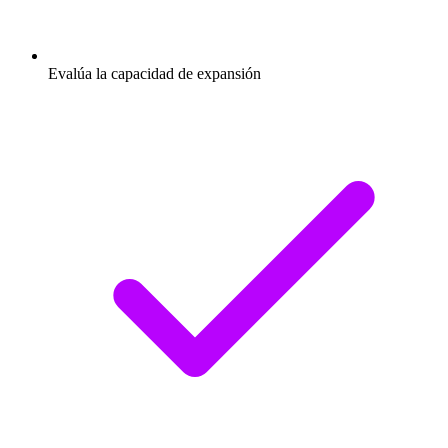
Evalúa la capacidad de expansión