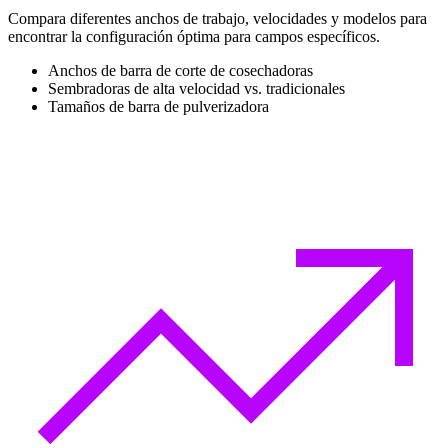
Compara diferentes anchos de trabajo, velocidades y modelos para
encontrar la configuración óptima para campos específicos.
Anchos de barra de corte de cosechadoras
Sembradoras de alta velocidad vs. tradicionales
Tamaños de barra de pulverizadora