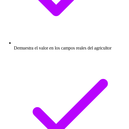
Demuestra el valor en los campos reales del agricultor