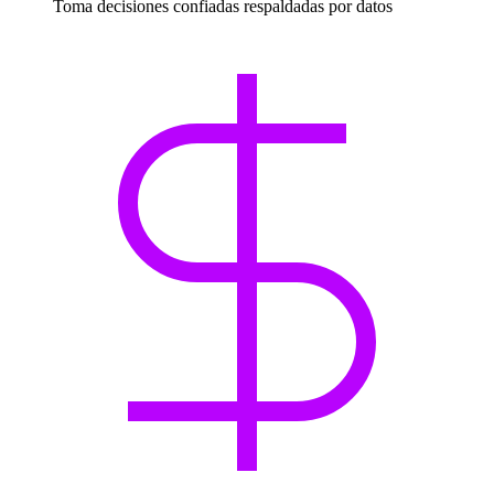
Toma decisiones confiadas respaldadas por datos