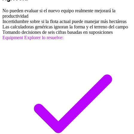
No pueden evaluar si el nuevo equipo realmente mejorará la
productividad
Incertidumbre sobre si la flota actual puede manejar más hectáreas
Las calculadoras genéricas ignoran la forma y el terreno del campo
Tomando decisiones de seis cifras basadas en suposiciones
Equipment Explorer lo resuelve: