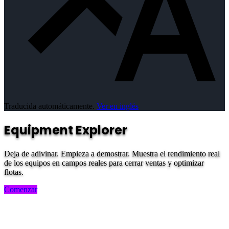
Traducida automáticamente.
Ver en inglés
Equipment Explorer
Deja de adivinar. Empieza a demostrar. Muestra el rendimiento real
de los equipos en campos reales para cerrar ventas y optimizar
flotas.
Comenzar