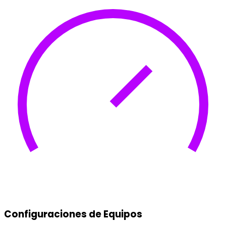
Configuraciones de Equipos