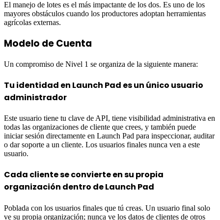
El manejo de lotes es el más impactante de los dos. Es uno de los
mayores obstáculos cuando los productores adoptan herramientas
agrícolas externas.
Modelo de Cuenta
Un compromiso de Nivel 1 se organiza de la siguiente manera:
Tu identidad en Launch Pad es un único usuario
administrador
Este usuario tiene tu clave de API, tiene visibilidad administrativa en
todas las organizaciones de cliente que crees, y también puede
iniciar sesión directamente en Launch Pad para inspeccionar, auditar
o dar soporte a un cliente. Los usuarios finales nunca ven a este
usuario.
Cada cliente se convierte en su propia
organización dentro de Launch Pad
Poblada con los usuarios finales que tú creas. Un usuario final solo
ve su propia organización; nunca ve los datos de clientes de otros