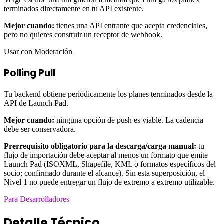
terminados directamente en tu API existente.
Mejor cuando:
tienes una API entrante que acepta credenciales,
pero no quieres construir un receptor de webhook.
Usar con Moderación
Polling Pull
Tu backend obtiene periódicamente los planes terminados desde la
API de Launch Pad.
Mejor cuando:
ninguna opción de push es viable. La cadencia
debe ser conservadora.
Prerrequisito obligatorio para la descarga/carga manual:
tu
flujo de importación debe aceptar al menos un formato que emite
Launch Pad (ISOXML, Shapefile, KML o formatos específicos del
socio; confirmado durante el alcance). Sin esta superposición, el
Nivel 1 no puede entregar un flujo de extremo a extremo utilizable.
Para Desarrolladores
Detalle Técnico