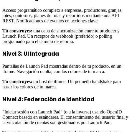
Acceso programático completo a empresas, productores, granjas,
lotes, contornos, planes de rutas y recorridos mediante una API
REST. Notificaciones de eventos en acciones clave.
Tú construyes:
una capa de sincronización entre tu producto y
Launch Pad. Un receptor de webhook (preferido) o polling
programado para el camino de retorno.
Nivel 3: UI Integrada
Pantallas de Launch Pad mostradas dentro de tu producto, en un
iframe. Navegación oculta, con los colores de tu marca.
Tú construyes:
un host de iframe. Un pequeño handshake para
pasar los colores de tu marca.
Nivel 4: Federación de Identidad
"Iniciar sesión con Launch Pad" (o a la inversa) usando OpenID
Connect basado en estándares. El consentimiento del usuario final y
la vinculación de cuentas son gestionados por Launch Pad.