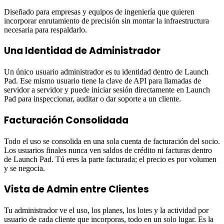
Diseñado para empresas y equipos de ingeniería que quieren
incorporar enrutamiento de precisión sin montar la infraestructura
necesaria para respaldarlo.
Una Identidad de Administrador
Un único usuario administrador es tu identidad dentro de Launch
Pad. Ese mismo usuario tiene la clave de API para llamadas de
servidor a servidor y puede iniciar sesión directamente en Launch
Pad para inspeccionar, auditar o dar soporte a un cliente.
Facturación Consolidada
Todo el uso se consolida en una sola cuenta de facturación del socio.
Los usuarios finales nunca ven saldos de crédito ni facturas dentro
de Launch Pad. Tú eres la parte facturada; el precio es por volumen
y se negocia.
Vista de Admin entre Clientes
Tu administrador ve el uso, los planes, los lotes y la actividad por
usuario de cada cliente que incorporas, todo en un solo lugar. Es la