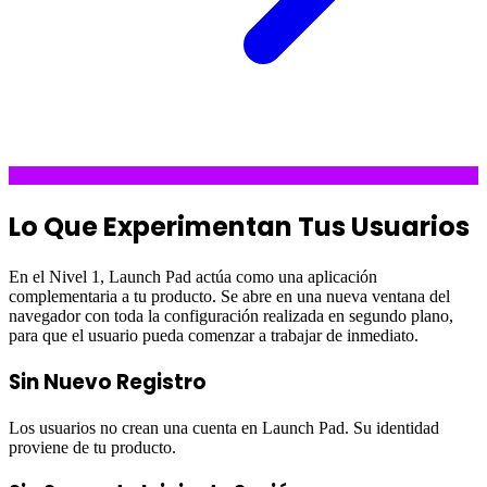
Lo Que Experimentan Tus Usuarios
En el Nivel 1, Launch Pad actúa como una aplicación
complementaria a tu producto. Se abre en una nueva ventana del
navegador con toda la configuración realizada en segundo plano,
para que el usuario pueda comenzar a trabajar de inmediato.
Sin Nuevo Registro
Los usuarios no crean una cuenta en Launch Pad. Su identidad
proviene de tu producto.