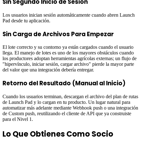
Sin Segundo Inicio de Sesión
Los usuarios inician sesión automáticamente cuando abren Launch
Pad desde tu aplicación.
Sin Carga de Archivos Para Empezar
El lote correcto y su contorno ya están cargados cuando el usuario
llega. El manejo de lotes es uno de los mayores obstáculos cuando
los productores adoptan herramientas agrícolas externas; un flujo de
"hipervínculo, iniciar sesión, cargar archivo" pierde la mayor parte
del valor que una integración debería entregar.
Retorno del Resultado (Manual al Inicio)
Cuando los usuarios terminan, descargan el archivo del plan de rutas
de Launch Pad y lo cargan en tu producto. Un lugar natural para
automatizar más adelante mediante Webhook push o una integración
de Custom push, reutilizando el cliente de API que ya construiste
para el Nivel 1.
Lo Que Obtienes Como Socio