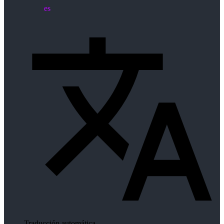
es
Traducción automática