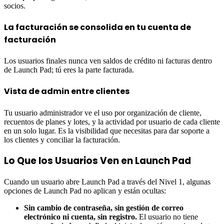
socios.
La facturación se consolida en tu cuenta de
facturación
Los usuarios finales nunca ven saldos de crédito ni facturas dentro
de Launch Pad; tú eres la parte facturada.
Vista de admin entre clientes
Tu usuario administrador ve el uso por organización de cliente,
recuentos de planes y lotes, y la actividad por usuario de cada cliente
en un solo lugar. Es la visibilidad que necesitas para dar soporte a
los clientes y conciliar la facturación.
Lo Que los Usuarios Ven en Launch Pad
Cuando un usuario abre Launch Pad a través del Nivel 1, algunas
opciones de Launch Pad no aplican y están ocultas:
Sin cambio de contraseña, sin gestión de correo
electrónico ni cuenta, sin registro.
El usuario no tiene