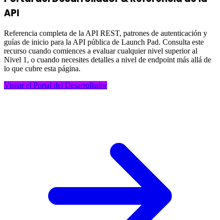
API
Referencia completa de la API REST, patrones de autenticación y
guías de inicio para la API pública de Launch Pad. Consulta este
recurso cuando comiences a evaluar cualquier nivel superior al
Nivel 1, o cuando necesites detalles a nivel de endpoint más allá de
lo que cubre esta página.
Visitar el Portal del Desarrollador