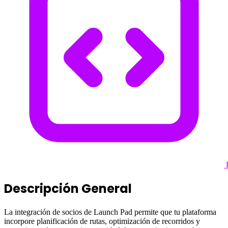
P
Descripción General
La integración de socios de Launch Pad permite que tu plataforma
incorpore planificación de rutas, optimización de recorridos y