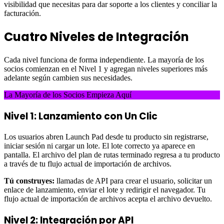
visibilidad que necesitas para dar soporte a los clientes y conciliar la
facturación.
Cuatro Niveles de Integración
Cada nivel funciona de forma independiente. La mayoría de los
socios comienzan en el Nivel 1 y agregan niveles superiores más
adelante según cambien sus necesidades.
La Mayoría de los Socios Empieza Aquí
Nivel 1: Lanzamiento con Un Clic
Los usuarios abren Launch Pad desde tu producto sin registrarse,
iniciar sesión ni cargar un lote. El lote correcto ya aparece en
pantalla. El archivo del plan de rutas terminado regresa a tu producto
a través de tu flujo actual de importación de archivos.
Tú construyes:
llamadas de API para crear el usuario, solicitar un
enlace de lanzamiento, enviar el lote y redirigir el navegador. Tu
flujo actual de importación de archivos acepta el archivo devuelto.
Nivel 2: Integración por API